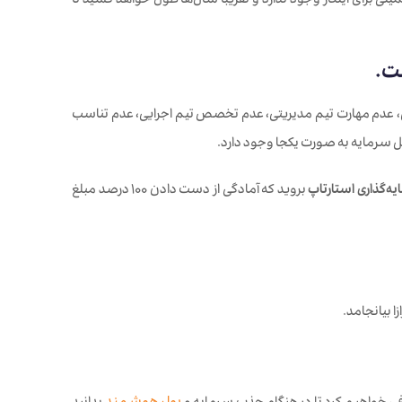
 برای اینکار وجود ندارد و تقریبا سال‌ها طول خواهد کشید تا
 مشکلات بازاریابی، عدم مهارت تیم مدیریتی، عدم تخصص تیم اجرایی، عدم تناسب
 سرمایه به صورت یکجا وجود دارد.
ه‌گذاری استارتاپ
بروید که آمادگی از دست دادن 100 درصد مبلغ
 بیانجامد.