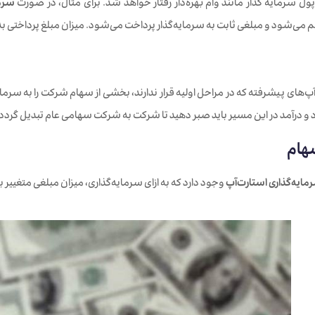
پول سرمایه گذار مانند وام بهره‌دار رفتار خواهد شد. برای مثال، در صورت
سرما
م می‌شود و مبلغی ثابت به سرمایه‌گذار پرداخت می‌شود. میزان مبلغ پرداختی ب
آپ‌های پیشرفته که در مراحل اولیه قرار ندارند، بخشی از سهام شرکت را به سرما
 درآمد در این مسیر باید صبر دهید تا شرکت به شرکت سهامی عام تبدیل گردد.
مایه‌گذاری استارت‌آپ‌
وجود دارد که به ازای سرمایه‌گذاری، میزان مبلغی متغییر