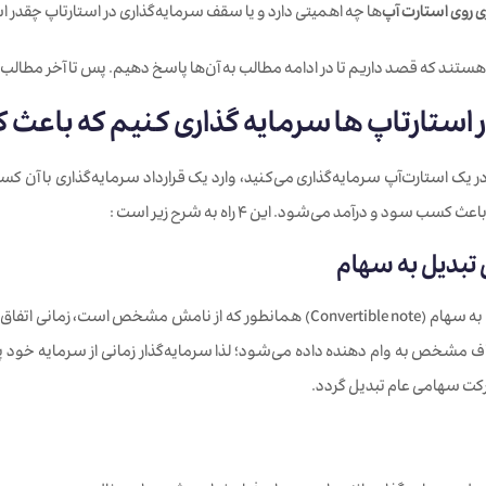
ی روی استارت آپ
‌ها چه اهمیتی دارد و یا سقف سرمایه‌گذاری در استارتاپ چقدر 
هستند که قصد داریم تا در ادامه مطالب به آن‌ها پاسخ دهیم. پس تا آخر مطالب 
 استارتاپ ها سرمایه گذاری کنیم که باعث
سب سود و درآمد می‌شود. این 4 راه به شرح زیر است :
وام قابل تبدیل به سهام (Convertible note) همانطور که از نامش 
اف مشخص به وام دهنده داده می‌شود؛ لذا سرمایه‌گذار زمانی از سرمایه خود 
کت سهامی عام تبدیل گردد.