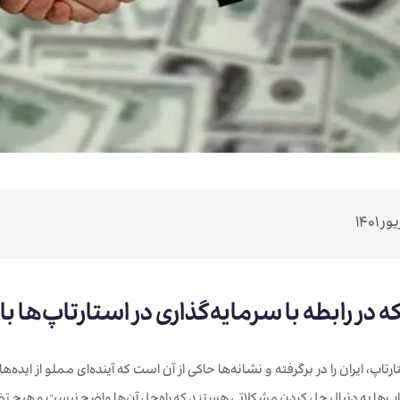
ه در رابطه با سرمایه‌گذاری در استارتاپ‌ها با
رتاپ، ایران را در برگرفته و نشانه‌ها حاکی از آن است که آینده‌ای مملو از ایده‌