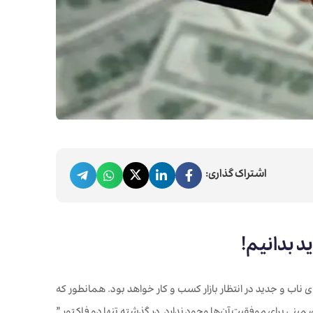
اشتراک گذاری:
ید بدانیم!
های ناب و جدید در انتظار بازار کسب و کار خواهد بود. همانطور که