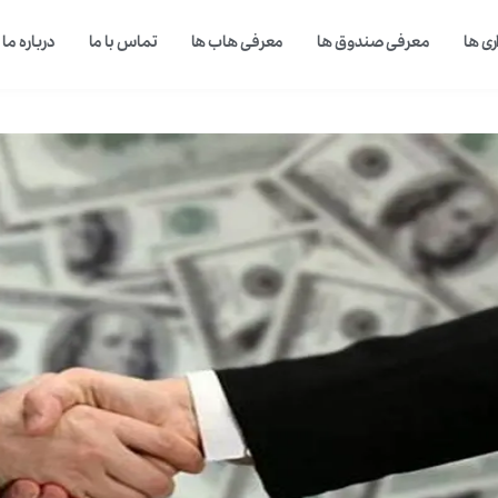
ی ها
معرفی صندوق ها
معرفی هاب ها
تماس با ما
درباره ما