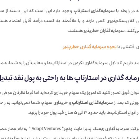
ه در رابطه با
سرمایه‌گذاری استارتاپ
وجود دارد این است که این دسته از سر
 ریسک‌پذیری کمی دارند و یا علاقمند به کسب درآمد قابل اعتماد هستند
ی‌کنند، سرمایه‌گذاران خطرپذیر هستند.
: آشنایی با
نحوه سرمایه گذاری خطرپذیر
داریم تا دلایل سرمایه‌گذاری نکردن در استارتاپ‌ها و معایب آن را به شما، همر
عنوان فوق تصور کنید که امروز یک سهام خریداری کرده‌اید اما فردا نظرتان عوض
رتی که بعد از
سرمایه‌گذاری استارتاپ
و خریداری سهام، شما نمی‌توانید به راحتی
تاپ‌ها باید حدود 3 الی 5 سال قید پول خود را بزنید.