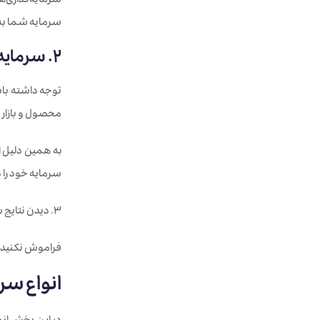
سرمایه‌گذاری‌ه
سرمایه شما به 
2. سرمایه‌گذاری استارتاپ ریسک بالایی به همراه خواهد داشت.
محصول و بازار 
به همین دلیل ا
سرمایه‌ خود را 
3. دیدن نتایج سرمایه‌گذاری بسیار زمان‌بر است.
فراموش نکنید د
انواع سرم