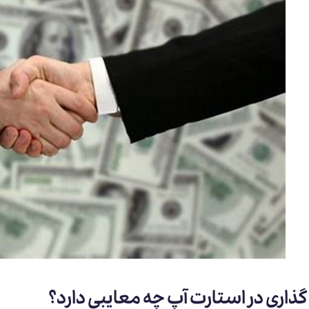
ذاری در استارت آپ چه معایبی دارد؟