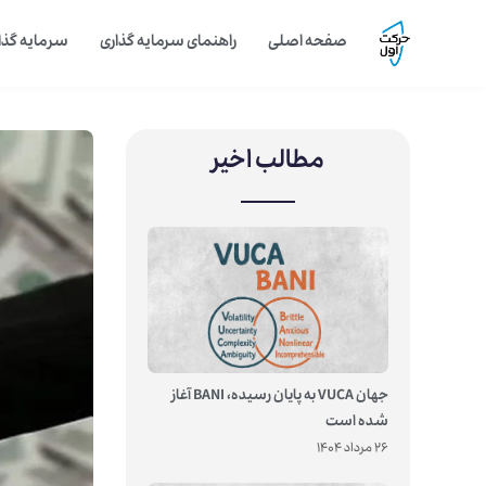
صفحه اصلی
راهنمای سرمایه گذاری
سرمایه گذار
مطالب اخیر
جهان VUCA به پایان رسیده، BANI آغاز
شده است
26 مرداد 1404