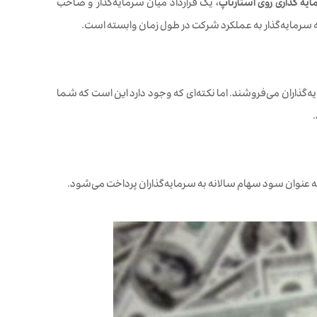
یه گذاری روی استارتاپ
، یک قرارداد میان سرمایه‌گذار و صاحب
ه سرمایه‌گذار به عملکرد شرکت در طول زمان وابسته است.
یه‌گذاران می‌فروشند. اما نکته‌ای که وجود دارد این است که شما
 به عنوان سود سهام سالانه به سرمایه‌گذاران پرداخت می‌شود.