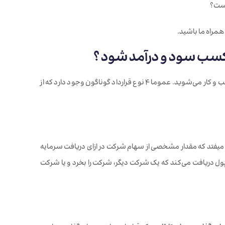
است؟
همراه ما باشید.
 کسب سود و درآمد شود ؟
زمانی که شما در یک استارت‌آپ سرمایه‌گذاری می‌کنید، وارد یک قرارداد سرمایه‌گذاری با آن کسب و کار می‌شوید. عموما 4 نوع قرارداد گوناگون وجود دارد که از
مشخص است، زمانی اتفاق میفتد که مقدار مشخصی از سهام شرکت در ازای دریافت سرمایه
پول دریافت می‌کند که یک شرکت دیگر، شرکت را بخرد و یا شرکت