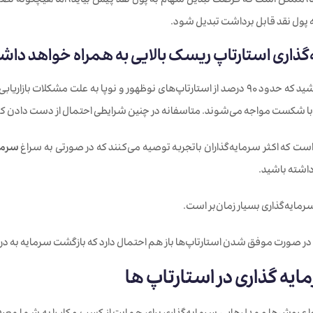
ا، ممکن است که فرصت تبدیل سهام به پول نقد پیش بیاید، اما هیچگونه تضمینی
پول نقد قابل برداشت تبدیل شود.
توجه داشته باشید که حدود 90 درصد از استارتاپ‌های نوظهور و نوپا به علت
با شکست مواجه می‌شوند. متاسفانه در چنین شرایطی احتمال از دست دادن کل
ست که اکثر سرمایه‌گذاران باتجربه توصیه می‌کنند که در صورتی به سراغ
سرمای
داشته باشید.
ر صورت موفق شدن استارتاپ‌ها باز هم احتمال دارد که بازگشت سرمایه به درازا
ایه گذاری در استارتاپ ها