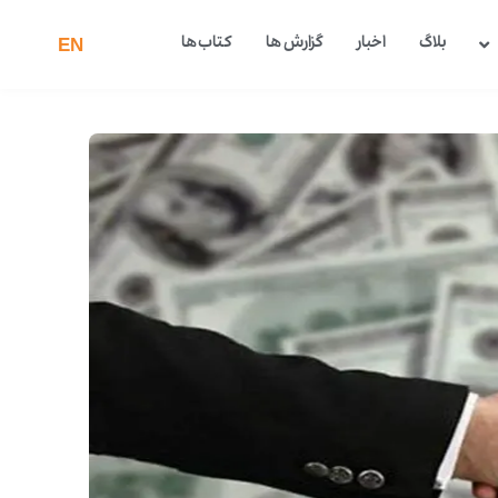
بلاگ
اخبار
گزارش ها
کتاب ها
EN