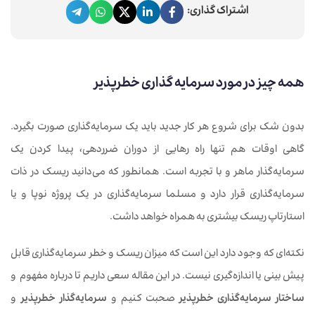
اشتراک گذاری:
همه‌ چیز در مورد سرمایه گذاری خطرپذیر
بدون شک برای شروع هر کار جدید باید یک سرمایه‌گذاری صورت بگیرد.
گاهی اوقات هم تنها راه رهایی از دوران ضرردهی، پیدا کردن یک
سرمایه‌گذار ماهر و با تجربه است. همانطور که می‌دانید ریسک در ذات
سرمایه‌گذاری قرار دارد و مسلما سرمایه‌گذاری در یک پروژه نوپا و یا
استارتاپ ریسک بیشتری به همراه خواهد داشت.
نکته‌ای که وجود دارد این است که میزان ریسک و خطر سرمایه‌گذاری قابل
پیش بینی یا اندازه‌گیری نیست. در این مقاله سعی داریم تا درباره مفهوم و
ساختار
سرمایه‌گذاری خطرپذیر
صحبت کنیم و
سرمایه‌گذار خطرپذیر
و