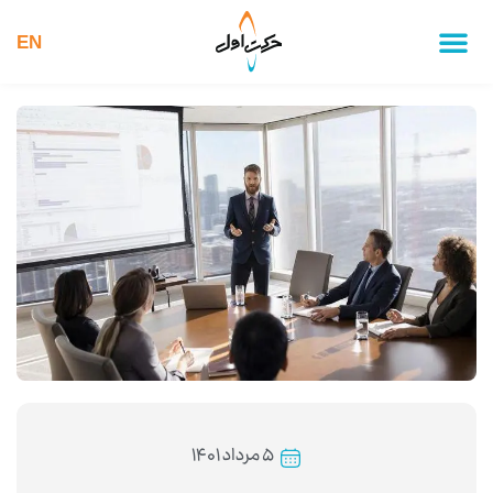
EN
۵ مرداد ۱۴۰۱