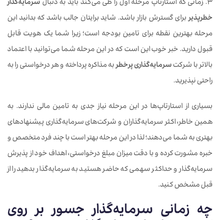
3. زمانی که استارتاپ مرحله اول را طی می‌کند باید به دنبال
سرمایه‌گذار
خطرپذیر
برای گسترش بازار باشد. شاید برایتان جالب باشد که بدانید این
مرحله بهترین نقطه برای تامین بودجه است؛ زیرا شما یک هویت قابل
قبول دارید. خبر خوب این است که در این مرحله شما می‌توانید با اعتماد
بالاتر با شرکت
سرمایه‌گذاری پرخطر
به مذاکره پرداخته و هر درخواستی را به
راحتی نپذیرید.
بسیاری از استارتاپ‌ها در این مرحله نیاز جدی به تامین مالی ندارند. به
همین خاطر، اکثر سرمایه‌گذاران و شرکت‌های سرمایه‌گذاری پیشنهادهای
بهتری به شما می‌دهند؛ لذا در این مرحله بهتر است با چند فرد متخصص و
خبره مشورت کرده و با دقت میزان مبلغ درخواستی، اهداف خود از پذیرش
سرمایه‌گذار و حداکثر سهمی که حاضر هستید به سرمایه‌گذار بدهید را از
قبل مشخص کنید.
چه زمانی
سرمایه‌گذار جسور
بر روی