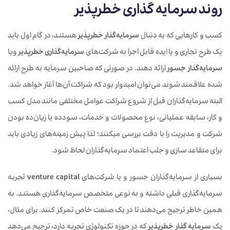
روند سرمایه گذاری خطرپذیر
کسب و کارهایی که به دنبال
سرمایه‌گذار خطرپذیر
هستند، در گام اول باید
یک طرح تجاری و یا ایده قابل اجرا به شرکت‌های
سرمایه‌گذاری خطرپذیر
ویا
سرمایه‌گذار جسور
ارائه دهند. در صورتی که صاحبین سرمایه به طرح ارائه
شده علاقمند شوند می‌توان امیدوار بود که شراکت آن‌ها آغاز خواهد شد.
البته سرمایه‌گذاران قبل از شروع شراکت عوامل مختلفی مانند مدل کسب
و کار، سابقه عملیاتی، نوع محصولات و خدمات، سودده یا زیان‌‌ده بودن
شرکت و مدیریت را با دقت بررسی می‎کنند؛ لذا پیش زمینه‌های زیادی باید
برای متقاعد سازی و جلب اعتماد سرمایه‌گذاران لحاظ شود.
بسیاری از سرمایه‌گذاران جسور و یا شرکت‌های
venture capital
تجربه
سرمایه‌گذاری قبلی داشته و به نوعی متخصص سرمایه‌گذاری هستند. به
همین خاطر ترجیح می‌دهند تا در یک صنعت خاص تمرکز کنند. برای مثال،
یک
سرمایه گذار خطرپذیر
که در حوزه تکنولوژی تجربه دارد، ترجیح می‌دهد