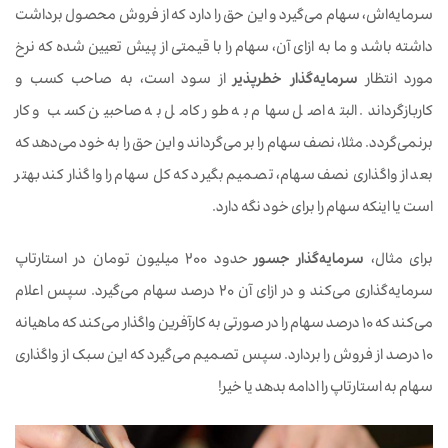
سرمایه‌اش، سهام می‌گیرد و این حق را دارد که از فروش محصول برداشت
داشته باشد و ما به ازای آن، سهام را با قیمتی از پیش تعیین شده که نرخ
مورد انتظار
سرمایه‌گذار خطرپذیر
از سود است، به صاحب کسب و
کاربازگرداند. البته اصل سهام به طور کامل به صاحبین کسب و کار
برنمی‌گردد. مثلا، نصف سهام را بر می‌گرداند و این حق را به خود می‌دهد که
بعد از واگذاری نصف سهام، تصمیم بگیرد که کل سهام را واگذار کند بهتر
است یا اینکه سهام را برای خود نگه دارد.
برای مثال،
سرمایه‌گذار جسور
حدود 200 میلیون تومان در استارتاپ
سرمایه‌گذاری می‌کند و در ازای آن 20 درصد سهام می‌گیرد. سپس اعلام
می‌کند که 10 درصد سهام را در صورتی به کارآفرین واگذار می‌کند که ماهیانه
10 درصد از فروش را بردارد. سپس تصمیم می‌گیرد که این سبک از واگذاری
سهام به استارتاپ را ادامه بدهد یا خیر!