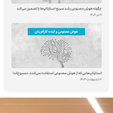
چگونه هوش مصنوعی رشد سریع استارتاپ‌ها را تضمین می‌کند
11 تیر 1404
استارتاپ‌هایی که از هوش مصنوعی استفاده نمی‌کنند، منسوخ‌اند!
3 اردیبهشت 1404