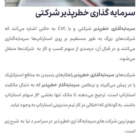
سرمایه گذاری خطرپذیر شرکتی
سرمایه‌گذاری خطرپذیر
شرکتی و یا CVC به حالتی اشاره می‌کند که
شرکت‌های بزرگ به طور مستقیم بر روی استارتاپ‌ها سرمایه‌گذاری
می‌کنند و در قبال آن، درصدی از سهم کسب و کار به شرکت‌ها منتقل
می‌شود.
شرکت‌های
سرمایه‌گذاری خطرپذیر
راهکارهای رسیدن به منافع استراتژیک
را در پیش می‌گیرند و برعکس
سرمایه‌گذار خطرپذیر
که به دنبال مالکیت
استارتاپ است، ترجیح می‌دهند تا مالک تنها بخشی 2از سهام استارتاپ
باشند. به گونه‌ای که اختلالی در کار تیم مدیریتی استارتاپ به وجود نیاید.
مهم‌ترین شرکت‌های سرمایه‌گذاری خطرپذیر در سراسر دنیا به شرح زیر
است :