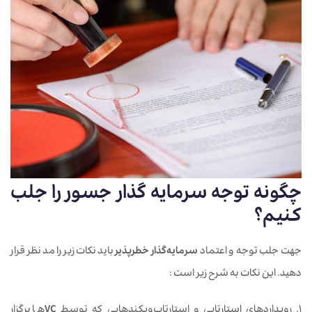
چگونه توجه
سرمایه گذار جسور
را جلب
کنیم؟
جهت جلب توجه و اعتماد
سرمایه‌گذار خطرپذیر
باید نکات زیر را مد نظر قرار
دهید. این نکات به شرح زیر است :
1. رویداردهای استارتاپی و استارتاپ‌ویکندهایی که توسط
VC
ها برگزار