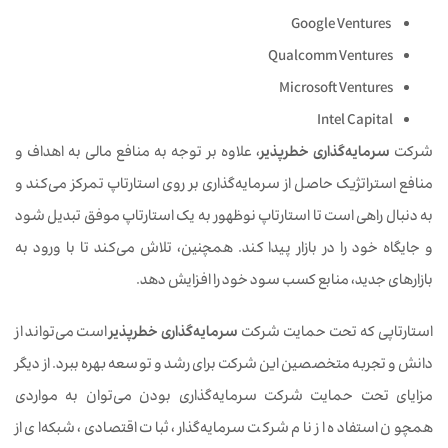
Google Ventures
Qualcomm Ventures
Microsoft Ventures
Intel Capital
شرکت
سرمایه‌گذاری خطرپذیر
، علاوه بر توجه به منافع مالی به اهداف و
منافع استراتژیک حاصل از سرمایه‌گذاری بر روی استارتاپ تمرکز می‌کند و
به دنبال راهی است تا استارتاپ نوظهور به یک استارتاپ موفق تبدیل شود
و جایگاه خود را در بازار پیدا کند. همچنین، تلاش می‌کند تا با ورود به
بازارهای جدید، منابع کسب سود خود را افزایش دهد.
استارتاپی که تحت حمایت شرکت
سرمایه‌گذاری خطرپذیر
است می‌تواند از
دانش و تجربه متخصصین این شرکت برای رشد و توسعه بهره ببرد. از دیگر
مزایای تحت حمایت شرکت سرمایه‌گذاری بودن می‌توان به مواردی
همچون استفاده از نام شرکت سرمایه‌گذار، ثبات اقتصادی، شبکه‌ای از