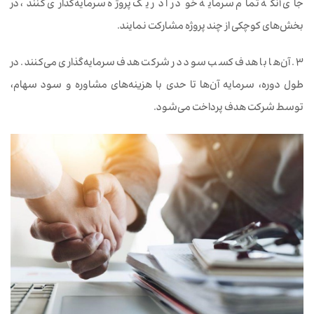
جای آنکه تمام سرمایه ‌خود را در یک پروژه سرمایه‌گذاری کنند، در
بخش‌های کوچکی از چند پروژه مشارکت نمایند.
3. آن‌ها با هدف کسب سود در شرکت هدف سرمایه‌گذاری می‌کنند. در
طول دوره، سرمایه‌ آن‌ها تا حدی با هزینه‌های مشاوره و سود سهام،
توسط شرکت هدف پرداخت می‌شود.