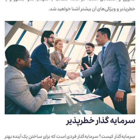
خطرپذیر و ویژگی‌های آن بیشتر آشنا خواهید شد.
سرمایه گذار خطرپذیر
سرمایه‌گذار کیست؟ سرمایه‌گذار فردی است که برای ساختن یک آینده بهتر