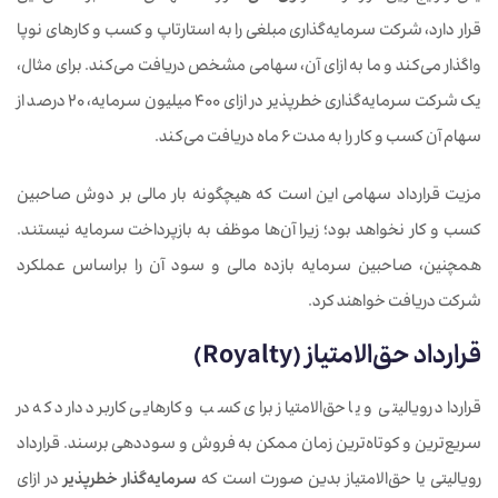
قرار دارد، شرکت سرمایه‌گذاری مبلغی را به استارتاپ و کسب و کارهای نوپا
واگذار می‌کند و ما به ازای آن، سهامی مشخص دریافت می‌کند. برای مثال،
یک شرکت سرمایه‌گذاری خطرپذیر در ازای 400 میلیون سرمایه‌، 20 درصد از
سهام آن کسب و کار را به مدت 6 ماه دریافت می‌کند.
مزیت قرارداد سهامی این است که هیچگونه بار مالی بر دوش صاحبین
کسب و کار نخواهد بود؛ زیرا آن‌ها موظف به بازپرداخت سرمایه نیستند.
همچنین، صاحبین سرمایه بازده مالی و سود آن را براساس عملکرد
شرکت دریافت خواهند کرد.
قرارداد حق‌الامتیاز (Royalty)
قرارداد رویالیتی و یا حق‌الامتیاز برای کسب و کارهایی کاربرد دارد که در
سریع‌ترین و کوتاه‌ترین زمان ممکن به فروش و سوددهی برسند. قرارداد
رویالیتی یا حق‌الامتیاز بدین صورت است که
سرمایه‌گذار خطرپذیر
در ازای