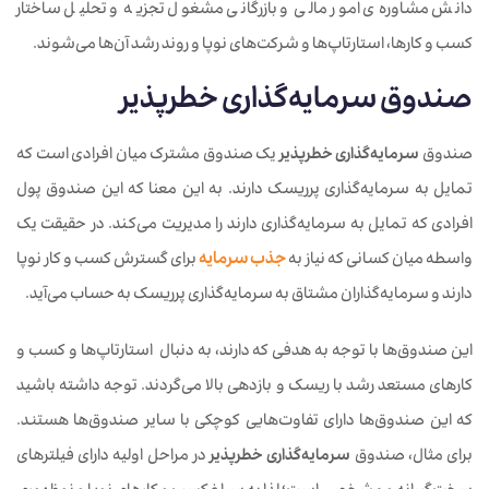
دانش مشاوره‌ی امور مالی و بازرگانی مشغول تجزیه و تحلیل ساختار
کسب و کارها، استارتاپ‌ها و شرکت‌های نوپا و روند رشد آن‌ها می‌شوند.
صندوق
سرمایه‌گذاری خطرپذیر
صندوق
سرمایه‌گذاری خطرپذیر
یک صندوق مشترک میان افرادی است که
تمایل به سرمایه‌گذاری پرریسک دارند. به این معنا که این صندوق پول
افرادی که تمایل به سرمایه‌گذاری دارند را مدیریت می‌کند. در حقیقت یک
واسطه میان کسانی که نیاز به
جذب سرمایه
برای گسترش کسب و کار نوپا
دارند و سرمایه‌گذاران مشتاق به سرمایه‌گذاری پرریسک به حساب می‌آید.
این صندوق‌ها با توجه به هدفی که دارند، به دنبال استارتاپ‌ها و کسب و
کارهای مستعد رشد با ریسک و بازدهی بالا می‌گردند. توجه داشته باشید
که این صندوق‌ها دارای تفاوت‌هایی کوچکی با سایر صندوق‌ها هستند.
برای مثال، صندوق
سرمایه‌گذاری خطرپذیر
در مراحل اولیه دارای فیلترهای