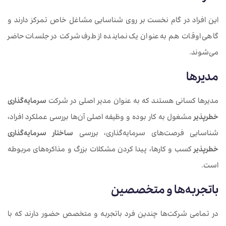
این افراد در گام نخست بر روی شناسایی مشاغل خاص تمرکز دارند و
گاهی اوقات هم به عنوان یک نماینده از طرف شرکت در جلسات حاضر
می‌شوند.
مدیرها
مدیرها کسانی هستند که به عنوان مدیر اصلی در شرکت
سرمایه‌گذاری
خطرپذیر
مشغول به کار بوده و وظیفه اصلی آن‌ها بررسی عملکرد افراد،
شناسایی فرصت‌های سرمایه‌گذاری، بررسی
ساختار سرمایه‌گذاری
خطرپذیر
کسب و کارها، پیدا کردن مشکلات بزرگ و مذاکره‌های مربوطه
است.
باتجربه‌ها و متخصصین
در تمامی شرکت‌ها چندین فرد باتجربه و متخصص حضور دارند که با