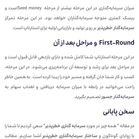
میزان سرمایه‌گذاری در این مرحله بیشتر از مرحله Seed moneyاست و
ریسک کمتری متوجه سرمایه‌گذاران خواهد بود. در این مرحله تمرکز
سرمایه‌گذار خطرپذیر
بر روی تولید و بازاریابی اولیه برای استارتاپ است.
First-Round و مراحل بعد از آن
در این مرحله استارتاپ شما کامل شده و دارای بازدهی قابل قبول است و
در مراحل بعد برای رشد و توسعه آن برنامه‌ریزی می‌شود. در این مرحله،
کسب و کار شما جان گرفته و مسیر خود را پیدا کرده است. به همین خاطر
راحت می‌خوانید در رابطه با میزان سرمایه دریافتی و اهداب سهام به
سرمایه‌گذار جسور
تصمیم بگیرید.
سخن پایانی
در مقاله ” همه‌چیز در مورد
سرمایه گذاری خطرپذیر
” سعی کردیم تا شما را
با زوایای گوناگون و
ساختار سرمایه‌گذاری خطرپذیر
آشنا سازیم. مطالب