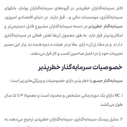
اکثر سرمایه‌گذاران خطرپذیر در گروه‌های سرمایه‌گذاران پولدار، بانک‎های
سرمایه‌گذاری، موسسات مالی و… قرار دارند. در دنیای اقتصادی امروزی،
سرمایه‌گذار خطرپذیر
در دسته سرمایه‌گذاران مشروع قابل دسترس‌تر و
امکان‌پذیرتر قرار دارد. به طور معمول آن‌ها نقش فعالی در سرمایه‌گذاری
دارند و در مقابل آن دارای مقام در هیئت مدیره هستند و از این مسیر
تجریبات خود را در اختیار صاحبین کسب و کار قرار می‌دهند.
خصوصیات سرمایه‌گذار خطرپذیر
سرمایه‌گذار جسور
یا خطر پذیر دارای خصوصیات و ویژگی‌های زیر است :
1.
VC
دارای یک دوره زمانی مشخص و محدود است و معمولا 3 تا 5 سال
طول می‌کشد.
2. بدلیل ریسک سرمایه‌گذاری، سرمایه‌گذاران خطرپذیر ترجیح می‌دهند به