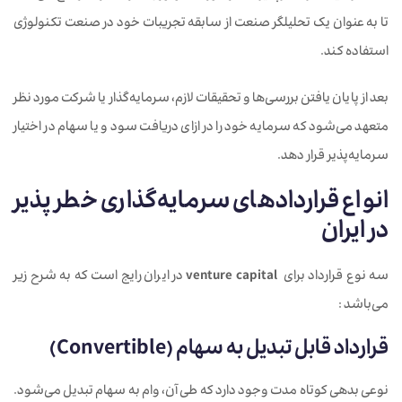
تا به عنوان یک تحلیلگر صنعت از سابقه تجریبات خود در صنعت تکنولوژی
استفاده کند.
بعد از پایان یافتن بررسی‌ها و تحقیقات لازم، سرمایه‌گذار یا شرکت مورد نظر
متعهد می‌شود که سرمایه خود را در ازای دریافت سود و یا سهام در اختیار
سرمایه‌پذیر قرار دهد.
انواع قراردادهای سرمایه‌گذاری خطر پذیر
در ایران
سه نوع قرارداد برای
venture capital
در ایران رایج است که به شرح زیر
می‌باشد :
قرارداد قابل تبدیل به سهام (Convertible)
نوعی بدهی کوتاه مدت وجود دارد که طی آن، وام‌ به سهام تبدیل می‌شود.