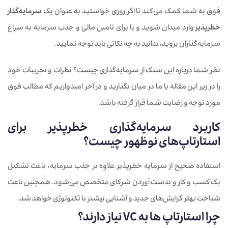
فوق به شما کمک می‌کند تا اگر روزی خواستید به عنوان یک
سرمایه‌‌گذار
خطرپذیر
وارد میدان شوید و یا برای تامین مالی و جذب سرمایه به سراغ
سرمایه‌گذاران بروید، بدانید به چه نکاتی باید توجه نمایید.
نظر شما درباره این سبک از سرمایه‌گذاری چیست؟ نظرات و تجریبات خود
را در زیر این مقاله با ما در میان بگذارید و در آخر امیدواریم که مطالب فوق
مورد توجه و رضایت شما قرار گرفته باشد.
کاربرد سرمایه‌گذاری خطرپذیر برای
استارتاپ‌های نوظهور چیست؟
استفاده صحیح از سرمایه‌ خطرپذیر علاوه بر جذب سرمایه، باعث تشکیل
یک کسب و کار و بدست آوردن شرکای متخصص می‌شود. همچنین باعث
شناخت بهتر گرایش‌های جدید و آشنایی بیشتر با تکنولوژی خواهد شد.
چرا استارتاپ ها به VC نیاز دارند؟