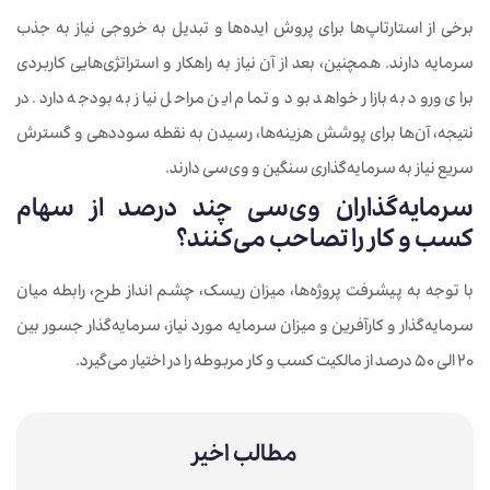
برخی از استارتاپ‌ها برای پروش ایده‌ها و تبدیل به خروجی نیاز به جذب
سرمایه دارند. همچنین، بعد از آن نیاز به راهکار و استراتژی‌هایی کاربردی
برای ورود به بازار خواهد بود و تمام این مراحل نیاز به بودجه دارد. در
نتیجه، آن‌ها برای پوشش هزینه‌ها، رسیدن به نقطه سوددهی و گسترش
سریع نیاز به سرمایه‌گذاری سنگین و وی‌سی دارند.
سرمایه‌گذاران وی‌سی چند درصد از سهام
کسب و کار را تصاحب می‌کنند؟
با توجه به پیشرفت پروژه‌ها، میزان ریسک، چشم انداز طرح، رابطه میان
سرمایه‌گذار و کارآفرین و میزان سرمایه مورد نیاز، سرمایه‌گذار جسور بین
20 الی 50 درصد از مالکیت کسب و کار مربوطه را در اختیار می‌گیرد.
مطالب اخیر