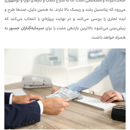
سخت‌گیرانه و مشخصی است؛ لذا به سراغ کسب و کارهای نوپا و نوظهوری
می‌رود که پتانسیل رشد و ریسک بالا دارند. به همین دلیل، صدها طرح و
ایده تجاری را بررسی می‌کند و در نهایت پروژه‌ای را انتخاب می‌کند که
پیش‌بینی می‌شود بالاترین بازدهی مثبت را برای
سرمایه‌گذاران جسور
به
همراه خواهد داشت.