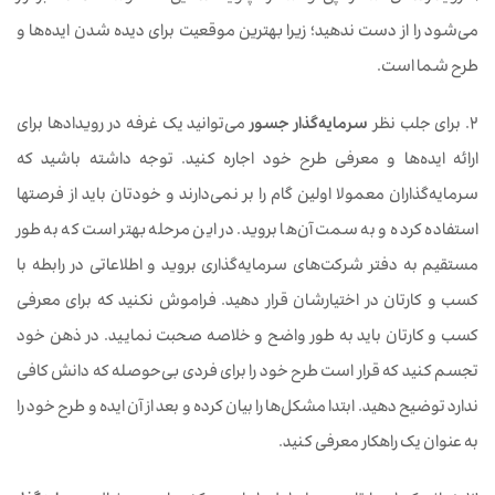
می‌شود را از دست ندهید؛ زیرا بهترین موقعیت برای دیده شدن ایده‌ها و
طرح شما است.
2. برای جلب نظر
سرمایه‌گذار جسور
می‌توانید یک غرفه در رویدادها برای
ارائه ایده‌ها و معرفی طرح خود اجاره کنید. توجه داشته باشید که
سرمایه‌گذاران معمولا اولین گام را بر نمی‌دارند و خودتان باید از فرصت‎ها
استفاده کرده و به سمت آن‌ها بروید. در این مرحله بهتر است که به طور
مستقیم به دفتر شرکت‌های سرمایه‌گذاری بروید و اطلاعاتی در رابطه با
کسب و کارتان در اختیارشان قرار دهید. فراموش نکنید که برای معرفی
کسب و کارتان باید به طور واضح و خلاصه صحبت نمایید. در ذهن خود
تجسم کنید که قرار است طرح خود را برای فردی بی‌حوصله که دانش کافی
ندارد توضیح دهید. ابتدا مشکل‌ها را بیان کرده و بعد از آن ایده و طرح خود را
به عنوان یک راهکار معرفی کنید.