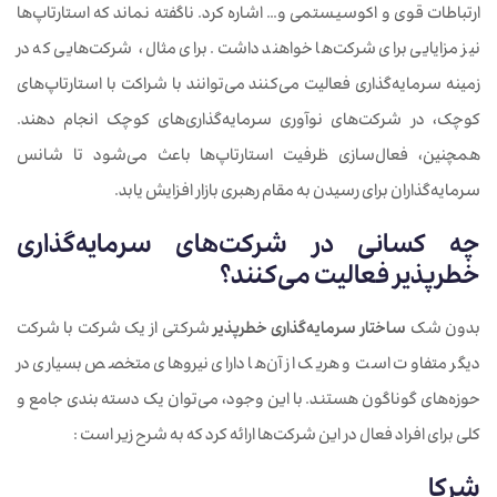
ارتباطات قوی و اکوسیستمی و… اشاره کرد. ناگفته نماند که استارتاپ‌ها
نیز مزایایی برای شرکت‌ها خواهند داشت. برای مثال، شرکت‌هایی که در
زمینه سرمایه‌گذاری فعالیت می‌کنند می‌توانند با شراکت با استارتاپ‌های
کوچک، در شرکت‌های نوآوری سرمایه‌گذاری‌های کوچک انجام دهند.
همچنین، فعال‌سازی ظرفیت استارتاپ‌ها باعث می‌شود تا شانس
سرمایه‌گذاران برای رسیدن به مقام رهبری بازار افزایش یابد.
چه کسانی در شرکت‌های سرمایه‌گذاری
خطرپذیر فعالیت می‌کنند؟
بدون شک
ساختار سرمایه‌گذاری خطرپذیر
شرکتی از یک شرکت با شرکت
دیگر متفاوت است و هریک از آن‌ها دارای نیروهای متخصص بسیاری در
حوزه‌های گوناگون هستند. با این وجود، می‌توان یک دسته بندی جامع و
کلی برای افراد فعال در این شرکت‌ها ارائه کرد که به شرح زیر است :
شرکا