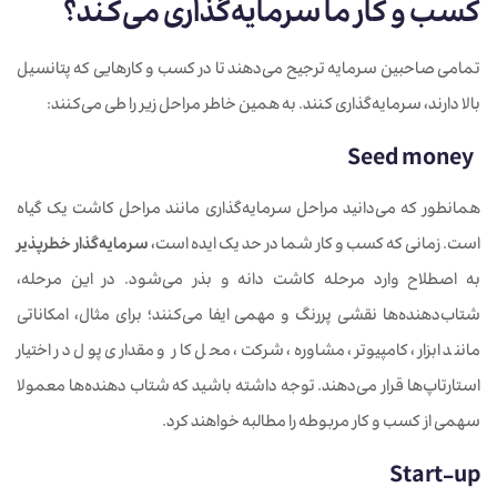
کسب و کار ما سرمایه‌گذاری می‌کند؟
تمامی صاحبین سرمایه ترجیح می‌دهند تا در کسب و کارهایی که پتانسیل
بالا دارند، سرمایه‌گذاری کنند. به همین خاطر مراحل زیر را طی می‌کنند:
Seed money
همانطور که می‌دانید مراحل سرمایه‌گذاری مانند مراحل کاشت یک گیاه
است. زمانی که کسب و کار شما در حد یک ایده است،
سرمایه‌گذار خطرپذیر
به اصطلاح وارد مرحله کاشت دانه و بذر می‌شود. در این مرحله،
شتاب‌دهنده‌ها نقشی پررنگ و مهمی ایفا می‌کنند؛ برای مثال، امکاناتی
مانند ابزار، کامپیوتر، مشاوره، شرکت، محل کار و مقداری پول در اختیار
استارتاپ‌ها قرار می‌دهند. توجه داشته باشید که شتاب دهنده‌ها معمولا
سهمی از کسب و کار مربوطه را مطالبه خواهند کرد.
Start-up