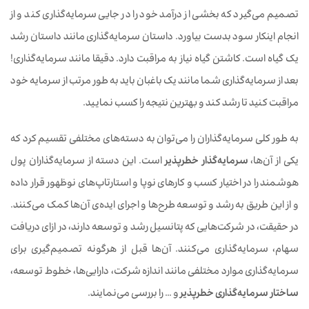
تصمیم‌ می‌گیرد که بخشی از درآمد خود را در جایی سرمایه‌گذاری کند و از
انجام اینکار سود بدست بیاورد. داستان سرمایه‌گذاری مانند داستان رشد
یک گیاه است. کاشتن گیاه نیاز به مراقبت دارد. دقیقا مانند سرمایه‌گذاری!
بعد از سرمایه‌گذاری شما مانند یک باغبان باید به طور مرتب از سرمایه خود
مراقبت کنید تا رشد کند و بهترین نتیجه را کسب نمایید.
به طور کلی سرمایه‌گذاران را می‌توان به دسته‌های مختلفی تقسیم کرد که
یکی از آن‌ها،
سرمایه‌گذار خطرپذیر
است. این دسته از سرمایه‌گذاران پول
هوشمند را در اختیار کسب و کارهای نوپا و استارتاپ‌های نوظهور قرار داده
و از این طریق به رشد و توسعه طرح‌ها و اجرای ایده‌ی آن‌ها کمک می‌کنند.
در حقیقت، در شرکت‌هایی که پتانسیل رشد و توسعه دارند، در ازای دریافت
سهام، سرمایه‌گذاری می‌کنند. آن‌ها قبل از هرگونه تصمیم‌گیری برای
سرمایه‌گذاری موارد مختلفی مانند اندازه شرکت، دارایی‌ها، خطوط توسعه،
ساختار سرمایه‌گذاری خطرپذیر
و … را بررسی می‌نمایند.