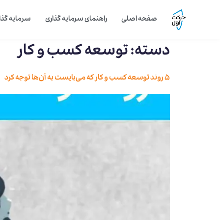
صفحه اصلی
راهنمای سرمایه گذاری
سرمایه گذار
دسته:
توسعه کسب و کار
5 روند توسعه کسب و کار که می‌بایست به آن‌ها توجه کرد