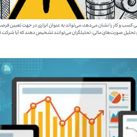
ی کسب و کار را نشان می‌دهد، می‌تواند به عنوان ابزاری در جهت تعیین ف
حلیل صورت‌های مالی، تحلیلگران می‌توانند تشخیص دهند که آیا شرکت توا