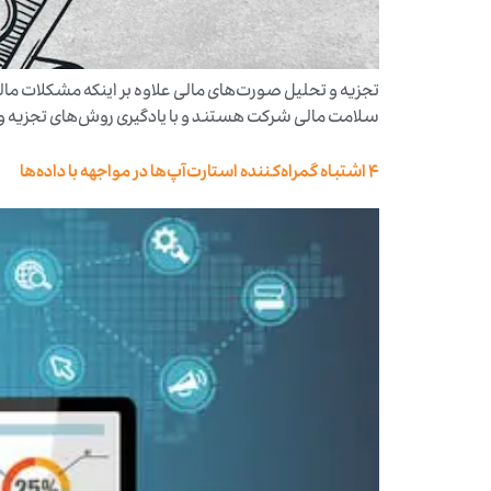
تجزیه و تحلیل صورت‌های مالی علاوه بر اینکه مشکلات مال
سلامت مالی شرکت هستند و با یادگیری روش‌های تجزیه و ت
4 اشتباه گمراه‌کننده استارت‌آپ‌ها در مواجهه با داده‌ها