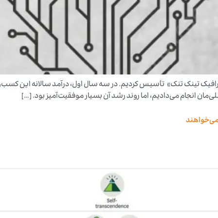
ترافیک تینک تنک» تأسیس کردیم. در سه سال اول، درآمد سالانه این کسب‌وک
ی‌مان انجام می‌دادیم، اما روند رشد آن بسیار موفقیت‌آمیز بود. […]
 می‌خواهند