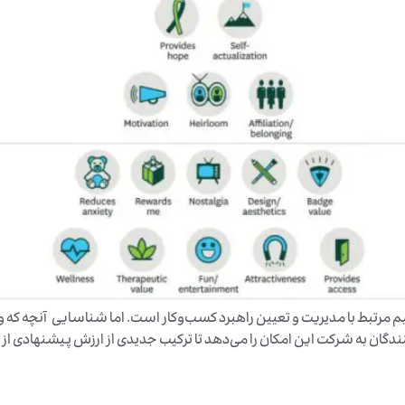
رتبط با مدیریت و تعیین راهبرد کسب‌وکار است. اما شناسایی آنچه که واق
گان به شرکت این امکان را می‌دهد تا ترکیب جدیدی از ارزش پیشنهادی از 