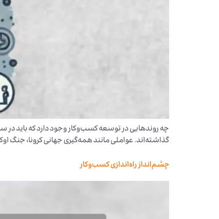
چه روندهایی در توسعه کسب‌وکار وجود دارد که باید در س
گذاشته‌اند. عواملی مانند همه‌گیری جهانی کرونا، جنگ اوک
چشم‌انداز راه‌اندازی کسب‌وکار