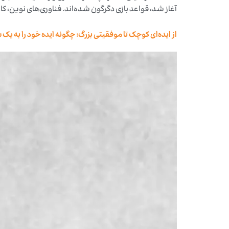
آغاز شد، قواعد بازی دگرگون شده‌اند. فناوری‌های نوین
از ایده‌ای کوچک تا موفقیتی بزرگ: چگونه ایده خود را به ی