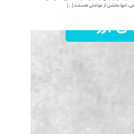
عی، تنها بخشی از عواملی هستند […]