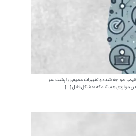
 عظیمی مواجه شده و تغییرات عمیقی را پشت سر
ترین مواردی هستند که به‌شکل قابل […]