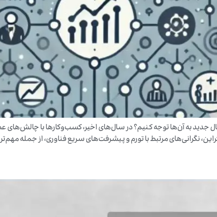
ال جدید به آن‌ها توجه کنیم؟ در سال‌های اخیر، کسب‌وکارها با چالش‌های
راین، نگرانی‌های مرتبط با تورم و پیشرفت‌های سریع فناوری، از جمله مهم‌