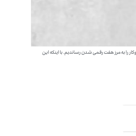
ار را به مرز هفت رقمی شدن رساندیم. با اینکه این