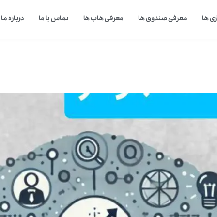
ی ها
معرفی صندوق ها
معرفی هاب ها
تماس با ما
درباره ما