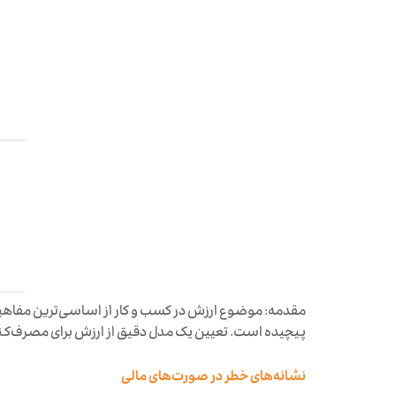
مقدمه: موضوع ارزش در کسب و کار از اساسی‌ترین مفاهیم م
پیچیده است. تعیین یک مدل دقیق از ارزش برای مصرف‌کنند
نشانه‌های خطر در صورت‌های مالی