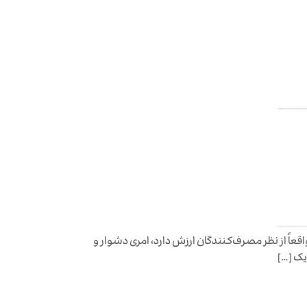
عاً از نظر مصرف‌کنندگان ارزش دارد، امری دشوار و
یک […]