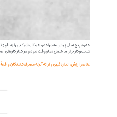
حدود پنج سال پیش‌ ،همراه دو همکار، شرکتی را به نام « 
کسب‌وکار برای ما شغل تمام‌وقت نبود و در کنار کارهای اصل
عناصر ارزش: اندازه‌گیری و ارائه آنچه مصرف‌کنندگان واقعاً