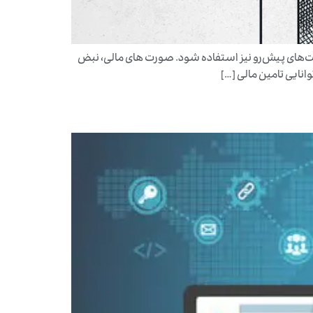
رصت‌های پیش‌رو نیز استفاده شود. صورت های مالی، نبض
نایی تامین مالی […]