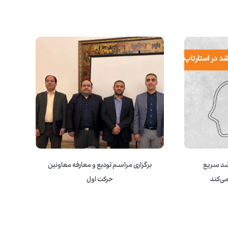
د سریع
برگزاری مراسم تودیع و معارفه معاونین
می‌کند
حرکت اول