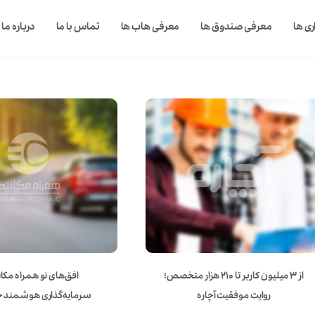
ی ها
معرفی صندوق ها
معرفی هاب ها
تماس با ما
درباره ما
از ۳ میلیون کاربر تا ۲۱۰ هزار متخصص؛
افق‌های نو همراه مکان
روایت موفقیت آچاره
سرمایه‌گذاری هوشمند ح