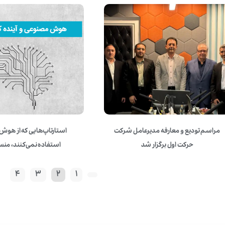
مراسم تودیع و معارفه مدیرعامل شرکت
استارتاپ‌هایی که از هو
حرکت اول برگزار شد
استفاده نمی‌کنند، منسو
.
4
3
2
1