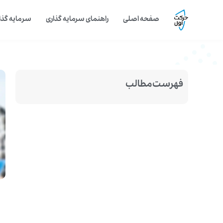
صفحه اصلی
راهنمای سرمایه گذاری
سرمایه گذار
فهرست مطالب