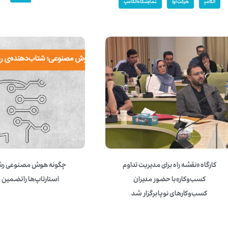
الکامپ
حرکت اول
نمایشگاه الکامپ
کارگاه «نقشه راه برای مدیریت تداوم
چگونه هوش مصنوعی رش
کسب‌وکار» با حضور مدیران
استارتاپ‌ها را تضمین 
کسب‌وکارهای نوپا برگزار شد