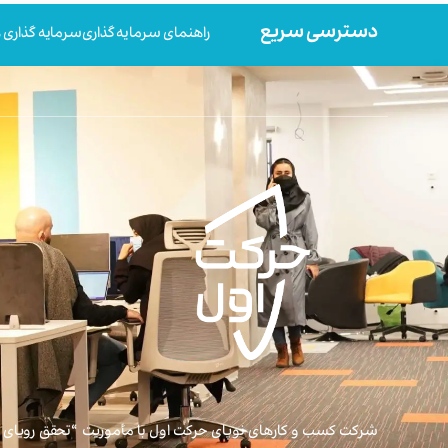
دسترسی سریع
راهنمای سرمایه گذاری
سرمایه گذاری ه