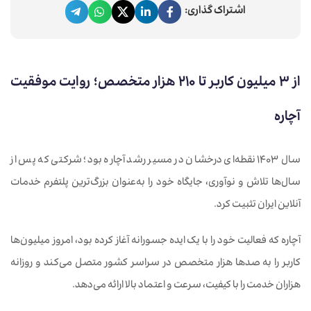
اشتراک گذاری:
از ۳ میلیون کاربر تا ۲۱۰ هزار متخصص؛ روایت موفقیت
آچاره
سال ۱۴۰۳ نقطه‌ای درخشان در مسیر رشد آچاره بود؛ شرکتی که پس از
سال‌ها تلاش و نوآوری، جایگاه خود را به‌عنوان بزرگ‌ترین پلتفرم خدمات
آنلاین ایران تثبیت کرد.
آچاره که فعالیت خود را با یک ایده جسورانه آغاز کرده بود، امروز میلیون‌ها
کاربر را به صدها هزار متخصص در سراسر کشور متصل می‌کند و روزانه
هزاران خدمت را با کیفیت، سرعت و اعتماد بالا ارائه می‌دهد.