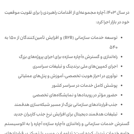
در سال ۱۴۰۳، آچاره مجموعه‌ای از اقدامات راهبردی را برای تقویت موقعیت
خود در بازار اجرا کرد:
توسعه خدمات سازمانی (B2B) و افزایش تأمین‌کنندگان از ۱۵۰ به
۵۴۰
راه‌اندازی و گسترش «آچاره سازه» برای اجرای پروژه‌های بزرگ
اجرای کمپین‌های ملی برندینگ و تبلیغات سراسری
نوآوری در احراز هویت تخصصی، آموزش و پنل‌های عملیاتی
پوشش کامل خدمات در سراسر کشور
حضور مؤثر در رویدادها و نمایشگاه‌های تخصصی
جذب قراردادهای سازمانی بزرگ از مسیر شبکه‌سازی هدفمند
تبلیغات هدفمند دیجیتال برای افزایش نرخ جذب کاربران جدید
گسترش خدمات سازمانی و راه‌اندازی «آچاره سازه» آچاره را به اکوسیستم