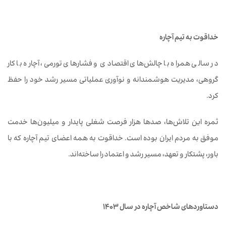
خداقوت به تیم آچاره
در سالی همراه با چالش‌های اقتصادی و فشارهای تورمی، آچاره با کار
گروهی، مدیریت هوشمندانه و نوآوری عملیاتی مسیر رشد خود را حفظ
کرد.
ثمره این تلاش‌ها، صدها هزار فرصت شغلی پایدار و میلیون‌ها خدمت
موفق به مردم ایران بوده است. خداقوت به همه اعضای تیم آچاره که با
باور، پشتکار و تعهد، مسیر رشد و اعتماد را ساخته‌اند.
دستاوردهای شاخص آچاره در سال ۱۴۰۳