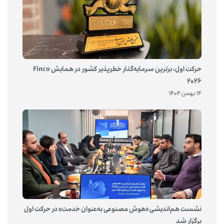
حرکت اول، برترین سرمایه‌گذار خطرپذیر کشور در همایش Finco
2026
14 بهمن 1404
نشست هم‌اندیشی «هوش مصنوعی به‌عنوان خدمت» در حرکت اول
برگزار شد