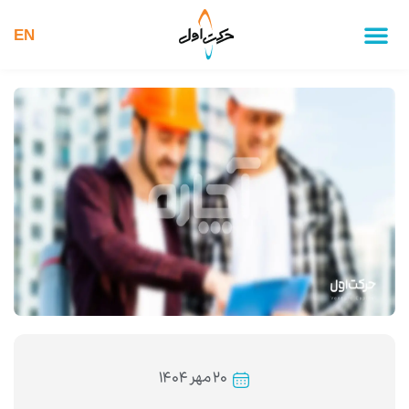
EN
۲۰ مهر ۱۴۰۴