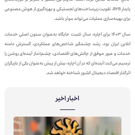
جامع خدمات تبدیل کرده است؛ تداوم این مسیر با تمرکز بر قراردادهای
پایدار B2B، تقویت زیرساخت‌های لجستیکی و بهره‌گیری از هوش مصنوعی
برای بهینه‌سازی عملیات می‌تواند موثر باشد.
سال ۱۴۰۳ برای آچاره، سال تثبیت جایگاه به‌عنوان ستون اصلی خدمات
آنلاین ایران بود. رشد چشمگیر شاخص‌های عملکردی، گسترش دامنه
خدمات و عبور موفق از چالش‌های اقتصادی، چشم‌انداز آینده‌ای روشن را
ترسیم می‌کند؛ آینده‌ای که در آن آچاره، بیش از پیش به‌عنوان یکی از بازیگران
اثرگذار اقتصاد دیجیتال کشور شناخته خواهد شد.
اخبار اخیر