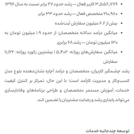
۳,۵۵۶,۷۷۹ کاربر فعال — رشد حدود ۲۷ برابر نسبت به سال ۱۳۹۶
۲۱۰,۹۸۰ متخصص فعال — رشد حدود ۳۳ برابر
بیش از ۶.۲ میلیون سفارش ثبت‌شده
میانگین درآمد سالانه متخصصان: از حدود ۱.۹ میلیون تومان به
۱۳۰ میلیون تومان — رشد ۶۸ برابری
میانگین سفارش‌های روزانه: ۵,۴۰۲ | بیشترین رکورد روزانه: ۱۱,۱۲۲
سفارش
رشد چشمگیر کاربران، متخصصان و درآمد آچاره نشان‌دهنده بلوغ مدل
کسب‌وکار و مدیریت کارآمد است؛ با این حال، تمرکز بر کنترل کیفیت
خدمات، آموزش مستمر متخصصان و طراحی برنامه‌های وفادارسازی
می‌تواند پایداری رشد و رضایت مشتریان را تضمین کند.
توسعه چندجانبه خدمات