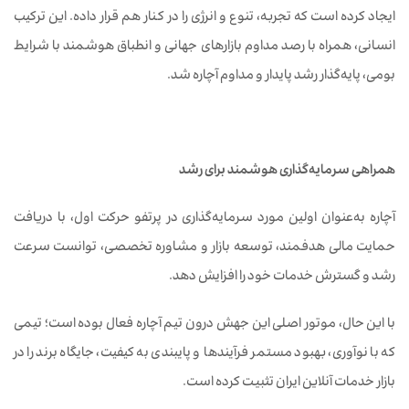
ایجاد کرده است که تجربه، تنوع و انرژی را در کنار هم قرار داده. این ترکیب
انسانی، همراه با رصد مداوم بازارهای جهانی و انطباق هوشمند با شرایط
بومی، پایه‌گذار رشد پایدار و مداوم آچاره شد.
همراهی سرمایه‌گذاری هوشمند برای رشد
آچاره به‌عنوان اولین مورد سرمایه‌گذاری در پرتفو حرکت اول، با دریافت
حمایت مالی هدفمند، توسعه بازار و مشاوره تخصصی، توانست سرعت
رشد و گسترش خدمات خود را افزایش دهد.
با این حال، موتور اصلی این جهش درون تیم آچاره فعال بوده است؛ تیمی
که با نوآوری، بهبود مستمر فرآیندها و پایبندی به کیفیت، جایگاه برند را در
بازار خدمات آنلاین ایران تثبیت کرده است.