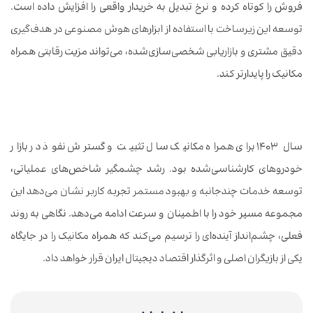
فروش را کوتاه کرده و نرخ تبدیل به خریدار واقعی را افزایش داده است.
توسعه این زیرساخت با استفاده از ابزارهای هوش مصنوعی در هدف‌گیری
دقیق مشتری و بازاریابی شخصی‌سازی‌شده، می‌تواند مزیت رقابتی همراه
مکانیک را پایدارتر کند.
سال ۱۴۰۳ برای همراه مکانیک سال تثبیت و گسترش نفوذ در بازار
خودروهای کارشناسی‌شده بود. رشد چشمگیر شاخص‌های عملیاتی،
توسعه خدمات چندجانبه و بهبود مستمر تجربه کاربر نشان می‌دهد این
مجموعه مسیر خود را با اطمینان و سرعت ادامه می‌دهد. نگاهی به روند
فعلی، چشم‌انداز آینده‌ای را ترسیم می‌کند که همراه مکانیک را در جایگاه
یکی از بازیگران اصلی و اثرگذار اقتصاد دیجیتال ایران قرار خواهد داد.