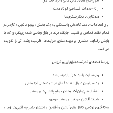
تنوع طرح‌های تأمین مالی و پرداخت امن
ارائه خدمات اقساطی کوتاه‌مدت
همکاری با دیگر پلتفرم‌ها
این اقدامات باعث کاهش وابستگی به یک بخش، بهبود تجربه کاربر در
تمام نقاط تماس و تثبیت جایگاه برند در بازار رقابتی شد؛ رویکردی که با
پایش رضایت مشتری و بهینه‌سازی فرآیندها، ظرفیت رشد آتی را تقویت
می‌کند.
زیرساخت‌های قدرتمند بازاریابی و فروش
وب‌سایت با ۱۸۰ هزار بازدید روزانه
یک میلیون دنبال‌کننده فعال در شبکه‌های اجتماعی
انتشار هم‌زمان آگهی‌ها در تمام پلتفرم‌های معتبر
شبکه آفلاین خریداران معتبر خودرو
به‌کارگیری ترکیبی کانال‌های آنلاین و آفلاین و انتشار یکپارچه آگهی‌ها، زمان