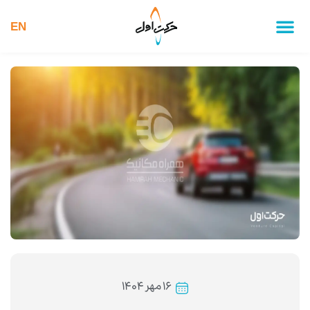
EN
۱۶ مهر ۱۴۰۴