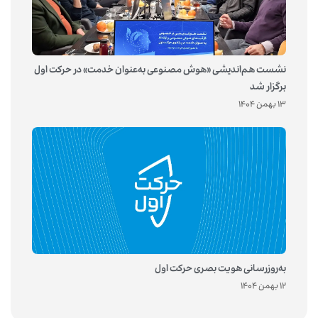
نشست هم‌اندیشی «هوش مصنوعی به‌عنوان خدمت» در حرکت اول
برگزار شد
13 بهمن 1404
به‌روزرسانی هویت بصری حرکت اول
12 بهمن 1404