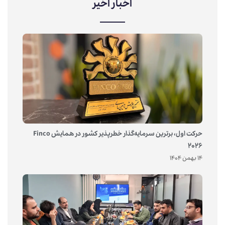
اخبار اخیر
حرکت اول، برترین سرمایه‌گذار خطرپذیر کشور در همایش Finco
2026
14 بهمن 1404