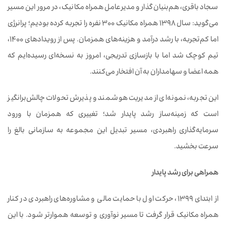
سجاد باقری، هم‌بنیان‌گذار و مدیرعامل همراه مکانیک، در مرور این مسیر
می‌گوید: سال ۱۳۹۸ همراه مکانیک ۳۰۰ نفره را تجربه کرده بودیم؛ پرانرژی
اما کم‌تجربه، با رشد درآمد و هزینه‌های همزمان. پس از رویدادهای ۱۴۰۰،
تیم کوچک شد اما با بازسازی تدریجی، امروز به نسخه‌ای رسیده‌ایم که
همه اعضا و سهامداران به آن افتخار می‌کنند.
این تجربه، نمونه‌ای از مدیریت هوشمند و پذیرش تحولات چالش‌برانگیز
است که زمینه‌ساز رشد پایدار شد؛ تغییری که همزمان با ورود
سرمایه‌گذاری راهبردی، مسیر تبدیل این مجموعه به سازمانی بالغ را
سرعت بخشید.
همراهی برای رشد پایدار
از ابتدای ۱۳۹۹، حرکت اول با حمایت مالی و مشاوره‌های راهبردی در کنار
همراه مکانیک قرار گرفت تا مسیر نوآوری و توسعه هموارتر شود. با این