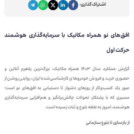
اشتراک گذاری:
افق‌های نو همراه مکانیک با سرمایه‌گذاری هوشمند
حرکت اول
گزارش عملکرد سال ۱۴۰۳ همراه مکانیک، بزرگ‌ترین پلتفرم آنلاین و
حضوری خرید و فروش خودروهای کارشناسی‌شده ایران، روایتی روشن از
عبور یک کسب‌وکار از روزهای دشوار تا دستیابی به افق‌های نو است؛
مسیری که با پشتکار، تحولات چالش‌برانگیز و هم‌افزایی سرمایه‌گذاری
هوشمند، امروز به نقطه بلوغ و ثبات رسیده است.
از بازسازی تا بلوغ سازمانی