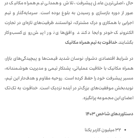
حال، اصلی‌ترین عامل پیشرفت، تلاش و همدلی تیم همراه مکانیک در
عبور از دوره بازسازی و رسیدن به بلوغ بوده است. سرمایه‌گذار و تیم
اجرایی با همکاری و درک مشترک، توانستند ظرفیت‌های تازه‌ای در تجارت
الکترونیک خودرو ایجاد کنند و افق‌های نو را پیش روی کسب‌وکار
بگشایند.
خداقوت به تیم همراه مکانیک
در شرایط اقتصادی دشوار، نوسان شدید قیمت‌ها و پیچیدگی‌های بازار،
همراه مکانیک با خلاقیت عملیاتی، پشتکار تیمی و مدیریت هوشمندانه،
مسیر پیشرفت خود را حفظ کرده است. روحیه مقاوم و هدف‌دار این تیم،
نویدبخش موفقیت‌های بزرگ‌تر در آینده نزدیک است. خداقوت به تک‌تک
اعضای این مجموعه پرانگیزه.
دستاوردهای شاخص ۱۴۰۳
۳۲ میلیون کاربر یکتا