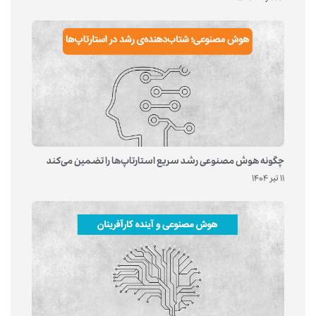
چگونه هوش مصنوعی رشد سریع استارتاپ‌ها را تضمین می‌کند
11 تیر 1404