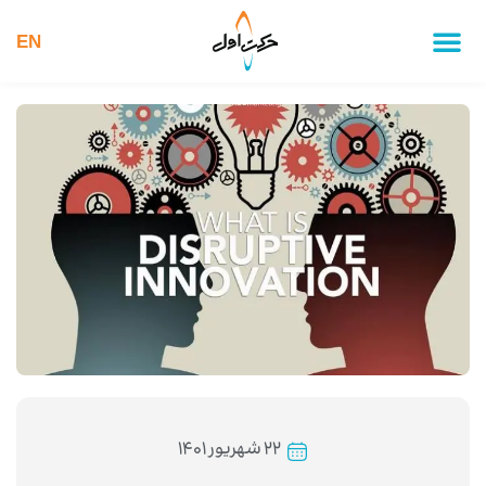
EN
۲۲ شهریور ۱۴۰۱