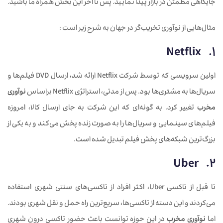
جایگاهی مطمئن در بازار پیدا نمایید. پس تا آخر این بخش همراه ما باشید.
مثال‌هایی از نوآوری تخریب‌گر در جهان به شرح زیر است :
1. Netflix
اولین سرویسی که توسط شرکت Netflix ارائه شد، ارسال DVD فیلم‌ها و
سریال‌ها به مشتری‌ها بود. پس از مدتی، استراتژی Netflix براساس
نوآوری
مخرب
تغییر کرد. به گونه‌ای که این شرکت به جای ارسال کالا، امروزه
فیلم‌های سینمایی و سریال‌ها را به صورت زنده پخش می‌کند و به یکی از
بزرگ‌ترین شبکه‌های پخش فیلم تبدیل شده است.
2. Uber
تا قبل از تاکسی Uber، اکثر افراد از تاکسی‌های سنتی شهری استفاده
می‌کردند و این دسته از تاکسی‌ها، سریع‌ترین راه حمل و نقل شهری بودند.
اما
نوآوری مخرب
در این حوزه توانست باعث حضور تاکسی درون شهری