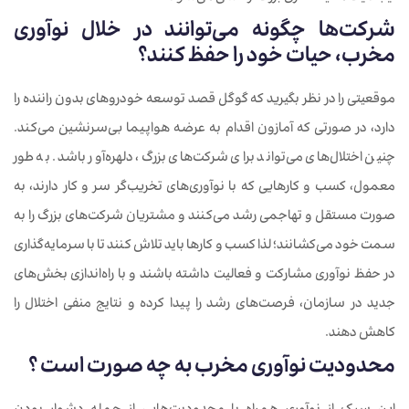
شرکت‌ها چگونه می‌توانند در خلال نوآوری
مخرب، حیات خود را حفظ کنند؟
موقعیتی را در نظر بگیرید که گوگل قصد توسعه خودروهای بدون راننده را
دارد، در صورتی که آمازون اقدام به عرضه هواپیما بی‌سرنشین می‌کند.
چنین اختلال‌های می‌تواند برای شرکت‌های بزرگ، دلهره‌آور باشد. به طور
معمول، کسب و کارهایی که با نوآوری‌های تخریب‌گر سر و کار دارند، به
صورت مستقل و تهاجمی رشد می‌کنند و مشتریان شرکت‌های بزرگ را به
سمت خود می‌کشانند؛ لذا کسب و کارها باید تلاش کنند تا با سرمایه‌گذاری
در حفظ نوآوری مشارکت و فعالیت داشته باشند و با راه‌اندازی بخش‌های
جدید در سازمان، فرصت‌های رشد را پیدا کرده و نتایج منفی اختلال را
کاهش دهند.
محدودیت نوآوری مخرب به چه صورت است ؟