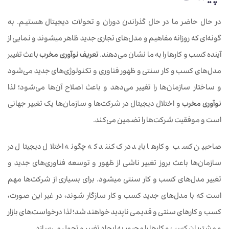
در حال حاضر ما در حال گذراندن دوران و تحولات دیجیتال هستیم. به
گونه‌ای که روزانه مفاهیم و مدل‌های تجاری جدید ظاهر می‎شوند و نمایی از
آینده کسب و کارها را به ما نشان می‌دهند.
تعریف نوآوری مخرب
باعث تغییر
مدل‌های کسب و کار سنتی و ظهور فناوری و تکنولوژی‌های جدید می‌شود
و ساختار سازمان‌ها را تغییر می‌دهد و باعث اصلاح آن‌ها می‌شود؛ لذا
نوآوری مخرب
و اختلال دیجیتال در شرکت‌ها و سازمان‌ها یک تغییر جهانی
است و موفقیت شرکت‌ها را تضمین می‌کند.
صاحبین کسب و کارها باید درک کنند که چگونه اختلال دیجیتال در
سازمان‌ها باعث بروز تغییر ناشی از ظهور و توسعه فناوری‌های جدید و
تغییر مدل‌های کسب و کار سنتی می‎شود. برای بسیاری از شرکت‌ها مهم
است که با مدل‌های جدید کسب و کار سازگار شوند، در غیر این صورت،
کسب و کارهای سنتی و قدیمی ناپدید خواهند شد؛ لذا درخواست‌های بازار