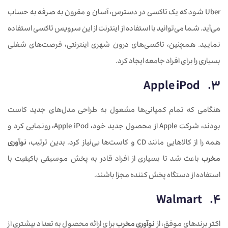
Uber شود که یک تاکسی در دسترس، آسان و مقرون به صرفه به حساب
می‌آید. شما می‌توانید با استفاده از اینترنت از این سرویس تاکسی استفاده
نمایید. همچنین، تاکسی‌های درون شهری اینترنتی، فرصت‌های شغلی
بسیاری را برای افراد جامعه ایجاد کرد.
3. Apple iPod
هنگامی که تمام کمپانی‌ها مشعول به طراحی مدل‌های جدید کاست
بودند، شرکت Apple از محصول جدید خود، Apple iPod، رونمایی کرد و
همه را از کالاهایی مانند CD و کاست‌ها بی‌نیاز کرد. بدین ترتیب،
نوآوری
مخرب
باعث شد تا بسیاری از افراد قادر به پخش موسیقی باکیفیت با
استفاده از دستگاه پخش کننده مجزا باشند.
4. Walmart
اکثر برندهای موفق، از
نوآوری مخرب
برای ارائه محصول به تعداد بیشتری از