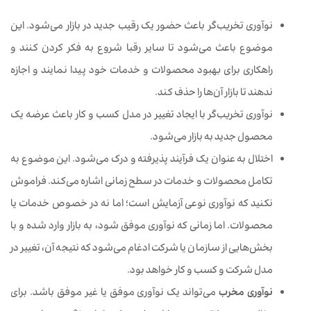
نوآوری تخریب‌گر باعث حضور یک رقیب جدید در بازار می‌شود. این
موضوع باعث می‌شود تا سایر رقبا شروع به فکر کردن کنند و
راهکاری برای بهبود محصولات و خدمات خود پیدا نمایند و اجازه
ندهند تا بازار آن‌ها را حذف کند.
نوآوری تخریب‌گر با ایجاد تغییر در مدل کسب و کار باعث عرضه یک
محصول جدید به بازار می‌شود.
اختلال به عنوان یک فرآیند پذیرفته و درک می‌شود. این موضوع به
تکامل محصولات و خدمات در سطح زمانی اشاره می‌کند. فراموش
نکنید که نوآوری نوعی آزمایش است؛ اما نه در خصوص خدمات یا
محصولات. اما زمانی که نوآوری موفق شود، به بازار وارد شده و با
بخش‌هایی از سازمان یا شرکت ادغام می‌شود که نتیجه آن، تغییر در
مدل شرکت و کسب و کار خواهد بود.
نوآوری مخرب
می‌تواند یک نوآوری موفق یا غیر موفق باشد. برای