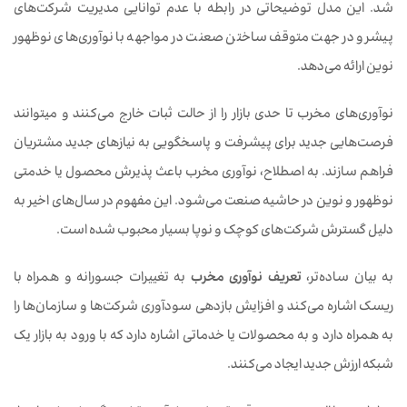
شد. این مدل توضیحاتی در رابطه با عدم توانایی مدیریت شرکت‌های
پیشرو در جهت متوقف ساختن صعنت در مواجهه با نوآوری‌های نوظهور
نوین ارائه می‌دهد.
نوآوری‌های مخرب تا حدی بازار را از حالت ثبات خارج می‌کنند و میتوانند
فرصت‌هایی جدید برای پیشرفت و پاسخگویی به نیازهای جدید مشتریان
فراهم سازند. به اصطلاح، نوآوری مخرب باعث پذیرش محصول یا خدمتی
نوظهور و نوین در حاشیه صنعت می‌شود. این مفهوم در سال‌های اخیر به
دلیل گسترش شرکت‌های کوچک و نوپا بسیار محبوب شده است.
به بیان ساده‌تر،
تعریف نوآوری مخرب
به تغییرات جسورانه و همراه با
ریسک اشاره می‌کند و افزایش بازدهی سودآوری شرکت‌ها و سازمان‌ها را
به همراه دارد و به محصولات یا خدماتی اشاره دارد که با ورود به بازار یک
شبکه ارزش جدید ایجاد می‌کنند.