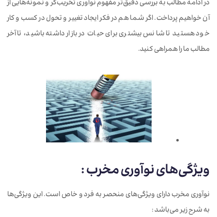
در ادامه مطالب به بررسی دقیق‌تر مفهوم نوآوری تخریب‌گر و نمونه‌هایی از
آن خواهیم پرداخت. اگر شما هم در فکر ایجاد تغییر و تحول در کسب و کار
خود هستید تا شانس بیشتری برای حیات در بازار داشته باشید، تا آخر
مطالب ما را همراهی کنید.
ویژگی‌های نوآوری‌ مخرب :
نوآوری مخرب دارای ویژگی‌های منحصر به فرد و خاص است. این ویژگی‌ها
به شرح زیر می‌باشد :