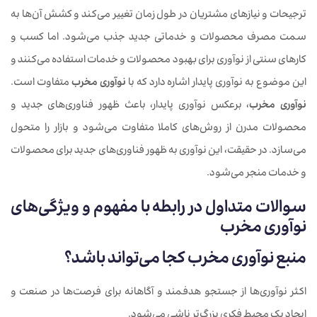
ترجیحات و نیازهای مشتریان در طول زمان تغییر می‌کند و کشش آن‌ها به
سمت مصرف محصولات و خدماتی جدید جذب می‌شود. اما کسب و
کارهای سنتی از نوآوری برای بهبود محصولات و خدمات استفاده می‌کنند و
این موضوع به نوآوری پایدار اشاره دارد که با
نوآوری مخرب
متفاوت است.
نوآوری مخرب
، برعکس نوآوری پایدار، باعث ظهور فناوری‌های جدید و
محصولات مدرن از روش‌های کاملا متفاوت می‌‎شود و بازار را متحول
می‌سازد. در حقیقت، این نوآوری به ظهور فناوری‌های جدید برای محصولات
و خدمات منجر می‌شود.
سوالات متداول در رابطه با مفهوم و ویژ‌گی‌های
نوآوری مخرب
منبع نوآوری مخرب کجا می‌تواند باشد؟
اکثر نوآوری‌ها از جستجو هدفمند و آگاهانه برای فرصت‌ها در صنعت و
ایجاد یک محیط فکری بزرگ‌تر ناشی می‌شود.