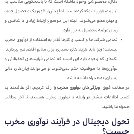
مثال، محصولاتی وجود داشته است که با پاسخگویی مناسب به
نیاز مد، بازار را شوکه ‌کرده‌ است. اما پیش از ظهور یک محصول جدید
و بهتر، محو می‌شوند. البته این موضوع ارتباط زیادی با شانس و
زمان عرضه محصول به بازار دارد.
تمامی شرکت‌ها و کسب و کارها قادر به استفاده از نوآوری مخرب
نیستند؛ زیرا باید هزینه‌های بسیاری برای منابع اقتصادی بپردازند.
نکته‌ای که وجود دارد این است که تمامی فرآیندهای تحقیقاتی و
نوآوری‌ها به موفقیت ختم نمی‌شوند و می‌توانند زیان‌های مالی
بسیاری به همراه داشته باشد.
در مطالب فوق،
ویژگی‌های نوآوری مخرب
را ارائه کردیم. اگر علاقمند به
کسب اطلاعات بیشتر در رابطه با نوآوری مخرب هستید، تا آخر مطالب
همراه ما باشید.
تحول دیجیتال در فرآیند نوآوری مخرب
چیست؟