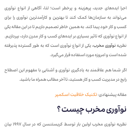
اجرا ایده‌های جدید، پرهزینه و پرخطر است؛ لذا، آگاهی از انواع نوآوری
می‌تواند به سازمان‌ها کمک کند تا بهترین و کارآمدترین نوآوری را برای
کسب و کار خود پیدا کند. به همین خاطر تصمیم داریم تا در این مقاله یکی
از انواع نوآوری که تاثیر بسیاری بر ایده‌های کسب و کار مدرن دارد، بپردازیم.
نظریه
نوآوری مخرب
، یکی از انواع نوآوری است که به طور گسترده پذیرفته
شده است و امروزه مورد استفاده قرار می‌گیرد.
اگر شما هم علاقمند به یادگیری نوآوری و آشنایی با مفهوم این اصطلاح
رایج در مدیریت کسب و کار هستید، تا آخر مطالب همراه ما باشید.
مقاله پیشنهادی:
تکنیک خلاقیت اسکمپر
نوآوری مخرب چیست ؟
نظریه نوآوری مخرب اولین بار توسط کریستنسن که در سال ۱۹۹۷ بیان