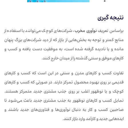
نتیجه گیری
براساس تعریف
نوآوری مخرب
، شرکت‌های کوچک می‌توانند با استفاده از
منابع کمتر و توجه به بخش‌هایی از بازار که از دید شرکت‌های بزرگ پنهان
مانده و یا نادیده گرفته شده است، به موفقیت دست یافته و کسب و
کارهای موفق و سنتی گذشته را از میدان خارج کنند.
تفاوت کسب و کارهای مدرن و سنتی در این است که کسب و کارهای
قدیمی بر روی بهبود محصول تمرکز دارند. در صورتی که کسب و کارهای
کوچک و یا نوظهور اغلب بر روی جذب مشتری جدید متمرکز هستند.
تمایل کسب و کارهای نوظهور به جذب مشتری جدید باعث می‌شود تا
صاحبین کسب و کار به دنبال نوآوری‌ها و فناوری‌های جدید باشند و
ایده‌هایی جدید و کارآمد وارد بازار کنند.