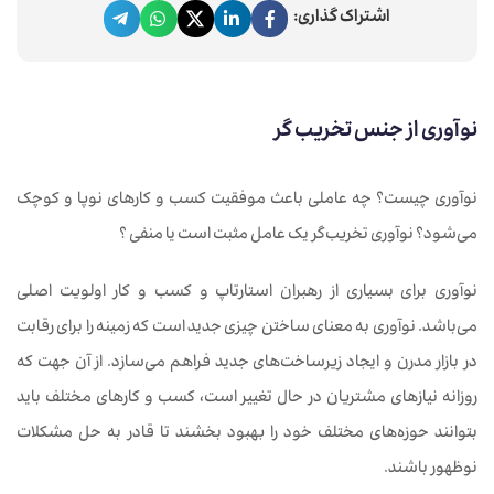
اشتراک گذاری:
نوآوری از جنس تخریب‌ گر
نوآوری چیست؟ چه عاملی باعث موفقیت کسب و کارهای نوپا و کوچک
می‌شود؟ نوآوری تخریب‌گر یک عامل مثبت است یا منفی ؟
نوآوری برای بسیاری از رهبران استارتاپ و کسب و کار اولویت اصلی
می‌باشد. نوآوری به معنای ساختن چیزی جدید است که زمینه را برای رقابت
در بازار مدرن و ایجاد زیرساخت‌های جدید فراهم می‌سازد. از آن جهت که
روزانه نیازهای مشتریان در حال تغییر است، کسب و کارهای مختلف باید
بتوانند حوزه‌های مختلف خود را بهبود بخشند تا قادر به حل مشکلات
نوظهور باشند.