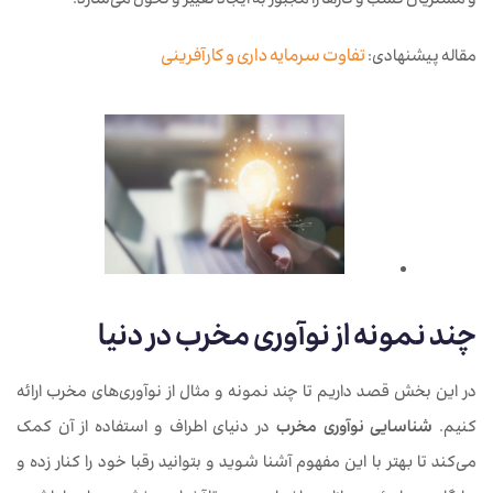
و مشتریان کسب و کارها را مجبور به ایجاد تغییر و تحول می‌سازد.
مقاله پیشنهادی:
تفاوت سرمایه داری و کارآفرینی
چند نمونه از نوآوری مخرب در دنیا
در این بخش قصد داریم تا چند نمونه و مثال از نوآوری‌های مخرب ارائه
کنیم.
شناسایی نوآوری مخرب
در دنیای اطراف و استفاده از آن‌ کمک
می‌کند تا بهتر با این مفهوم آشنا شوید و بتوانید رقبا خود را کنار زده و