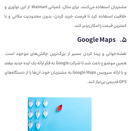
مشتریان استفاده می‌کنند. برای مثال، کمپانی Walmart از این نوآوری و
خلاقیت استفاده کرد تا فرصت خرید کردن، بدون محدودیت مکانی و با
کمترین قیمت را امکان‌پذیر کند.
5. Google Maps
نقشه‌خوانی و پیدا کردن مسیر از بزرگ‌ترین چالش‌های موجود است.
همین موضوع باعث شد تا شرکت Google به فکر ارائه یک ایده جدید بیفتد
و با ارائه سرویس Google Maps به مشتریان خود، آن‌ها را از دستگاه‌های
GPS قدیمی بی‌نیاز کند.