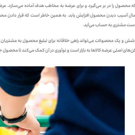
حصول را در بر می‌گیرد و برای عرضه به مخاطب هدف آماده می‌سازد. عرض
مال آسیب دیدن محصول افزایش یابد. به همین خاطر است که قرار دادن م
دست مشتری به حساب می‌آید.
پوشش و پک محصولات می‌تواند راهی خلاقانه برای تبلیغ محصول به مشتریان
رکن‌های اصلی عرضه کالاها به بازار است و نوآوری در آن کمک می‌کند تا محصول جا