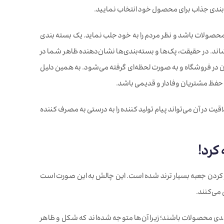
بندی جذاب برای محصول خود انتخاب نمایید.
محصولات باشد و نظر مردم را به خود جلب نماید. یک بسته بندی
ند. در حقیقت، پک‌ها و بسته‌بندی‌ها نشان‌دهنده ظاهر شما در
باشد که بدانید حدود 70 درصد تصمیمات مشتریان در فروشگاه و به صورت لحظه‌ای گرفته می‌شود. به همین دلیل
 حفظ مشتریان وفادار و قدیمی باشد.
ت در آن می‌تواند پیام تولید کننده را به درستی به مصرف کننده
کرد!
ا افزایش محبوبیت فضای مجازی، چالش unboxing و یا همان باز کردن جعبه بسیار ترند شده است. این چالش به این صورت است
می‌کنند.
ندی محصولات باشند؛ زیرا آن‌ها متوجه شده‌اند که شکل و ظاهر