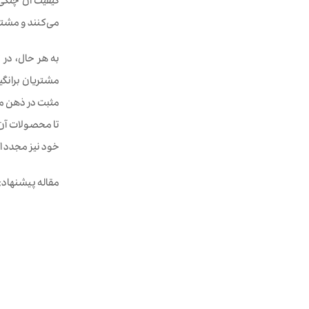
کیفیت آن چنگی 
می‌کنند و مشتر
به هر حال، در ت
مشتریان برانگی
مثبت در ذهن م
تا محصولات آن‌
خود نیز مجدد ا
مقاله پیشنهاد