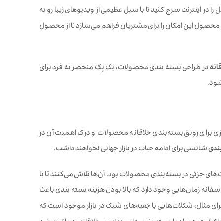
ا در اینترنت سرچ کنید تا با سیل عظیمی از ویدیوهای زیبا رو به
حصول این امکان را برای مشتریان فراهم می‌سازد تا از محصول
انه
در طراحی بسته بندی محصولات، یک پک منحصر به فرد برای
شود.
ازی برای رونق بسته‌بندی خلاقانه محصولات و درک اهمیت آن در
بندی
شانسی برای ادامه حیات در بازار جهانی نخواهند داشت.
های جزئی در بسته‌بندی محصولات بود. آن‌ها تلاش می‌کنند تا با
سفانه زمان‌هایی وجود دارد که بالا بودن هزینه بسته بندی باعث
 هستیم. برای مثال، شکلات‌هایی با جعبه‌های شیک در بازار موجود است که