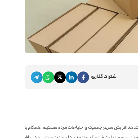
اشتراک گذاری:
ه شاهد افزایش سریع جمعیت و احتیاجات مردم هستیم. همگام با