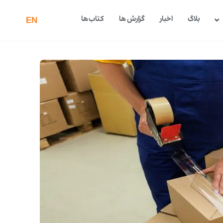
بلاگ
اخبار
گزارش ها
کتاب ها
EN