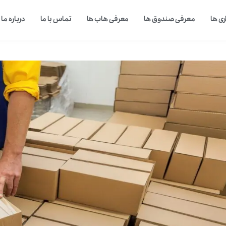
ی ها
معرفی صندوق ها
معرفی هاب ها
تماس با ما
درباره ما