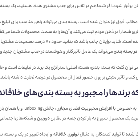
ان برقرار شود. اگر شما هم در تلاس برای جذب مشتری هدف هستید، یک بسته‌
مطالب فوق نیز عنوان شده است، بسته بندی می‌تواند راهی مناسب برای تبلیغ 
ری شما را در ذهن مردم ثبت می‌کند و آن‌ها را به سمت محصولات شما می‌کشا
برابر مصرف کننده است. شاید برایتان جالب 
در بسته بندی
می‌تواند یک عامل تاثیرگذار و هوشمند در جذب مشتریان جدید و
‌توان گفت که بسته بندی، هسته اصلی استراتژی یک برند در تبلیغات است و خلاقی
کند و تاثیر مثبتی بر روی حضور فعال آن محصول در عرصه تجارت داشته باشد.
 برندها را مجبور به بسته بندی‌های خلاقانه 
در اکثر کشورها به خصوص ب
ز خرید یک محصول شروع به باز کردن جعبه در مقابل دوربین و شبکه‌های اجتماعی 
شده تا تولید کنندگان به دنبال
نوآوری خلاقانه
و ایجاد تغییر در پک و بسته ب