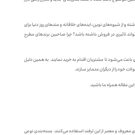
ین موضوع باعث شده تا بسته‌بندی‌های جدید و مدرن راهی بازار
ته و از شیوه‌های نوین، ایده‌های خلاقانه و متدهای روز دنیا برای
‌تواند تاثیری در فروش داشته باشد؟ چرا صاحبین برندهای مطرح
ی
باعث می‌شود تا مشتریان اقدام به خرید نمایند. به همین دلیل
ات خود را از دیگران متمایز سازند.
این مقاله همراه ما باشید.
معروف و معتبر از این ترفند استفاده می‌کنند. بسته‌بندی نوعی