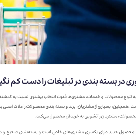
ری در بسته بندی
در تبلیغات را دست کم نگیر
 به تنوع محصولات و خدمات، مشتری‌ها قدرت انتخاب بیشتری نسبت به گذشته 
. همچنین، بسیاری از مشتریان، برند و بسته بندی محصولات را ملاک اصلی برای
صولات، مشتریان را تشویق به خرید آن محصول می‌کند.
ر محصول جدید دارای یکسری مشتری‌های خاص است و بسته‌بندی صحیح و مناس