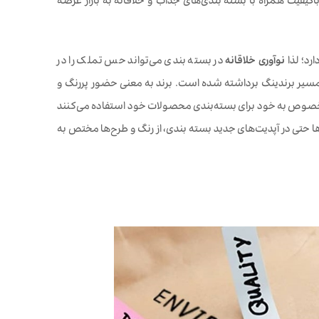
یفیت همراه با بسته‌ بندی‌های جذاب و خلاقانه به بازار عرضه
ارد؛ لذا
نوآوری خلاقانه
در بسته بندی می‌تواند حس تملک را در
مسیر برندینگ برداشته شده است. برند به معنی حضور پررنگ و
خصوص به خود برای بسته‌بندی‌ محصولات خود استفاده می‌کنند
تی در آپدیت‌های جدید بسته بندی، از رنگ و طرح‌ها مختص به