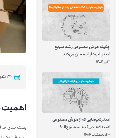
چگونه هوش مصنوعی رشد سریع
استارتاپ‌ها را تضمین می‌کند
11 تیر 1404
۲۳ شهریور ۱۴۰۱
اهمیت بس
استارتاپ‌هایی که از هوش مصنوعی
استفاده نمی‌کنند، منسوخ‌اند!
بسته بندی خلاق
3 اردیبهشت 1404