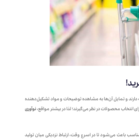
ید!
دارند و تمایل آن‌ها به مشاهده توضیحات و مواد تشکیل‌دهنده
 انتخاب محصولات در نظر می‌گیرند؛ لذا در بیشتر مواقع،
نوآوری
ب باعث می‌شود تا در اسرع وقت، ارتباط نزدیکی میان تولید