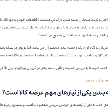
ی و صنعت بسته بندی، توقع جامعه از جعبه‌های بسته بندی بالا رفته است. هم
احان و تولید کنندگان بسته بندی در تلاش هستند تا اطلاعات خود را به روز نگه داش
اده نمایند و پک‌های جدید را به بازار عرضه کنند. به نظر شما بسته‌بندی می
 طراحی جعبه‌های محصولاتشان به خرج می‌دهند؟
ان در نگاه اول، پک و بسته بندی محصول را می‌بینند؛ لذا
نوآوری در بسته بند
ندگان و صاحبین برند در تلاش هستند تا با استفاده از جعبه‌های خلاقانه، محصول
قصد داریم تا به بررسی اهمیت و تاثیر بسته بندی در فروش بپردازیم. پس تا آخر 
ی:
نوآوری مخرب
 بندی یکی از نیازهای مهم عرضه کالا است؟
ندی خلاقانه یکی از ترفندهای افزایش فروش محصولات است و بسیاری از برندهای 