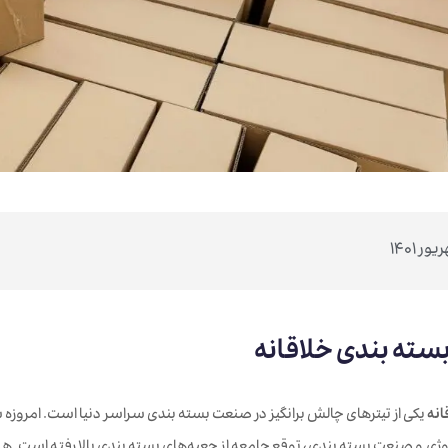
ته بندی خلاقانه
انه
یکی از تیترهای چالش برانگیز در صنعت بسته بندی سراسر دنیا است. امروز