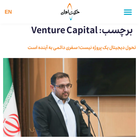
EN
برچسب:
Venture Capital
تحول دیجیتال یک پروژه نیست؛ سفری دائمی به آینده است