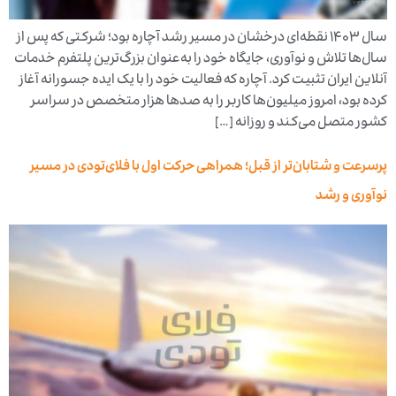
سال ۱۴۰۳ نقطه‌ای درخشان در مسیر رشد آچاره بود؛ شرکتی که پس از
سال‌ها تلاش و نوآوری، جایگاه خود را به‌عنوان بزرگ‌ترین پلتفرم خدمات
آنلاین ایران تثبیت کرد. آچاره که فعالیت خود را با یک ایده جسورانه آغاز
کرده بود، امروز میلیون‌ها کاربر را به صدها هزار متخصص در سراسر
کشور متصل می‌کند و روزانه […]
پرسرعت و شتابان‌تر از قبل؛ همراهی حرکت اول با فلای‌تودی در مسیر
نوآوری و رشد