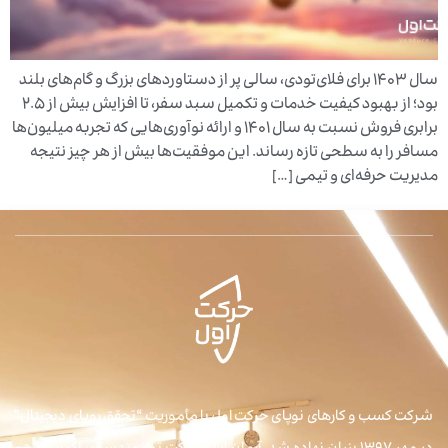
سال ۱۴۰۳ برای فلای‌تودی، سالی پر از دستاوردهای بزرگ و گام‌های بلند
بود؛ از بهبود کیفیت خدمات و تکمیل سبد سفر، تا افزایش بیش از ۲.۵
برابری فروش نسبت به سال 1401 و ارائه نوآوری‌هایی که تجربه میلیون‌ها
مسافر را به سطحی تازه رساند. این موفقیت‌ها بیش از هر چیز نتیجه
مدیریت حرفه‌ای و تیمی […]
شرکت کسب و کارهای نوپای حرکت اول با مأموریت “تحقق رویای دیجیتال”