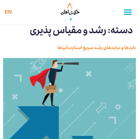
EN
دسته:
رشد و مقیاس پذیری
بایدها و نبایدهای رشد سریع استارت‌آپ‌ها