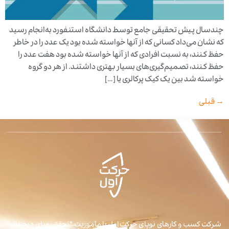
چندسال پیش تحقیقی جامع توسط دانشگاه استنفورد به‌انجام رسید
که نشان می‌داد کسانی که از آنها خواسته شده بود یک عدد را در خاطر
حفظ کنند، به نسبت افرادی که از آنها خواسته شده بود هفت عدد را
حفظ کنند، تصمیم‌گیری‌های بسیار بهتری داشتند. از هر دو گروه
خواسته شد بین یک کیک پرکالری یا […]
→
قبلی
شرکت کسب و کارهای نوپای حرکت اول با مأموریت “تحقق رویای دیجیتال”