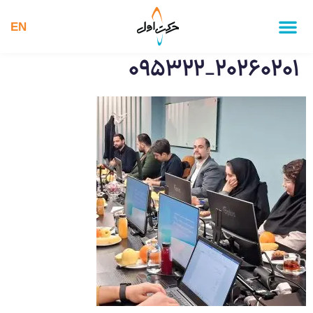
EN
۲۰۲۶۰۲۰۱_۰۹۵۳۲۲