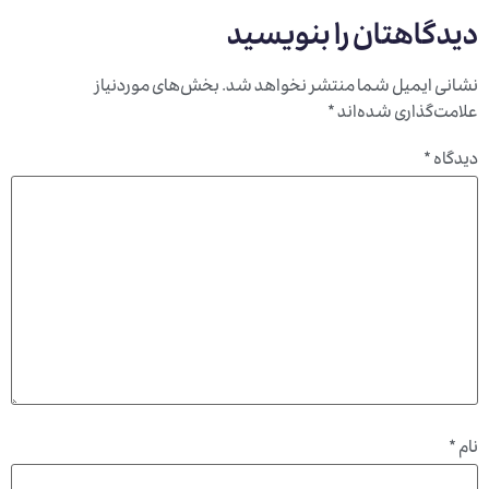
دیدگاهتان را بنویسید
نشانی ایمیل شما منتشر نخواهد شد.
بخش‌های موردنیاز
علامت‌گذاری شده‌اند
*
دیدگاه
*
نام
*