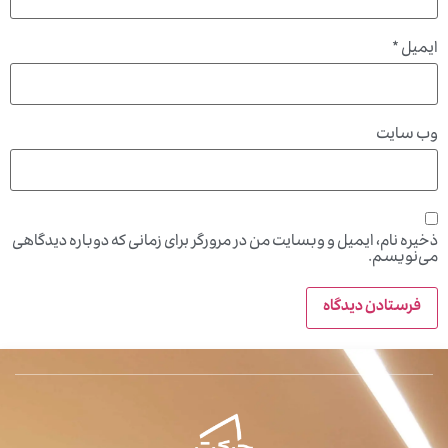
ایمیل
*
وب‌ سایت
ذخیره نام، ایمیل و وبسایت من در مرورگر برای زمانی که دوباره دیدگاهی
می‌نویسم.