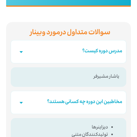
سوالات متداول درمورد وبینار
مدرس دوره کیست؟
یاشار مشیرفر
مخاطبین این دوره چه کسانی هستند؟
دیزاینرها
تولیدکنندگان متنی