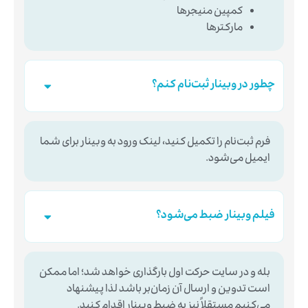
کمپین منیجرها
مارکترها
چطور در وبینار ثبت‌نام کنم؟
فرم ثبت‌نام را تکمیل کنید، لینک ورود به وبینار برای شما
ایمیل می‌شود.
فیلم وبینار ضبط می‌شود؟
بله و در سایت حرکت اول بارگذاری خواهد شد؛ اما ممکن
است تدوین و ارسال آن زمان‌بر باشد لذا پیشنهاد
می‌کنیم مستقلاً نیز به ضبط وبینار اقدام کنید.