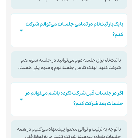
با یک‌بار ثبت‌نام در تمامی جلسات می‌توانم شرکت
کنم؟
با ثبت‌نام برای جلسه دوم می‌توانید در جلسه سوم هم
شرکت کنید. لینک کلاس جلسه دوم و سوم یکی هست.
اگر در جلسات قبل شرکت نکرده باشم می‌توانم در
جلسات بعد شرکت کنم؟
با توجه به ترتیب و توالی محتوا پیشنهاد می‌کنیم در همه
جلسات به‌طور پیوسته شرکت کنید اما به لحاظ فنی