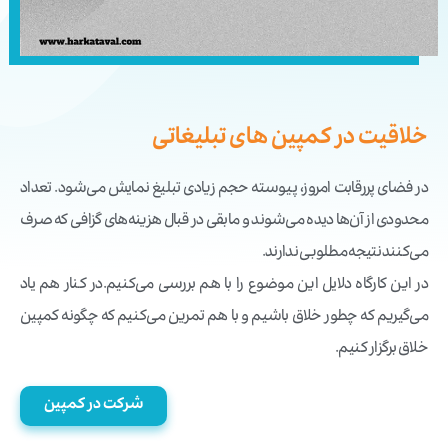
خلاقیت در کمپین های تبلیغاتی
در فضای پررقابت امروز، پیوسته حجم زیادی تبلیغ نمایش می‌شود. تعداد
محدودی از آن‌ها دیده می‌شوند و مابقی در قبال هزینه‌های گزافی که صرف
می‌کنند نتیجه مطلوبی ندارند.
در این کارگاه دلایل این موضوع را با هم بررسی می‌کنیم.در کنار هم یاد
می‌گیریم که چطور خلاق باشیم و با هم تمرین می‌کنیم که چگونه کمپین
خلاق برگزار کنیم.
شرکت در کمپین