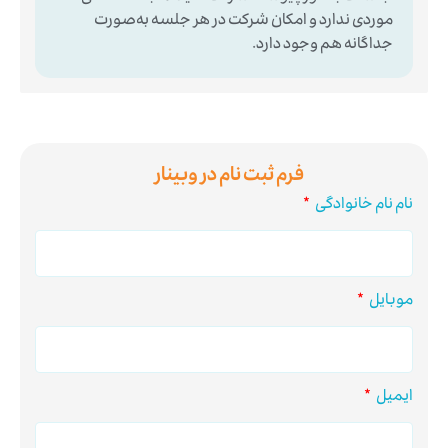
موردی ندارد و امکان شرکت در هر جلسه به‌صورت
جداگانه هم وجود دارد.
فرم ثبت نام در وبینار
نام نام خانوادگی
موبایل
ایمیل