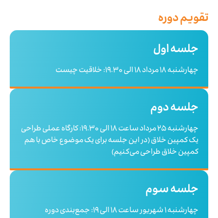
تقویم دوره
جلسه اول
چهارشنبه 18 مرداد 18 الی 19.30: خلاقیت چیست
جلسه دوم
چهارشنبه 25 مرداد ساعت 18 الی 19.30: کارگاه عملی طراحی
یک کمپین خلاق (در این جلسه برای یک موضوع خاص با هم
کمپین خلاق طراحی می‌کنیم)
جلسه سوم
چهارشنبه 1 شهریور ساعت 18 الی 19: جمع‌بندی دوره