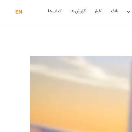
بلاگ
اخبار
گزارش ها
کتاب ها
EN