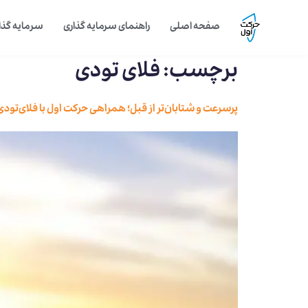
صفحه اصلی
راهنمای سرمایه گذاری
سرمایه گذار
برچسب:
فلای تودی
پرسرعت و شتابان‌تر از قبل؛ همراهی حرکت اول با فلای‌تود