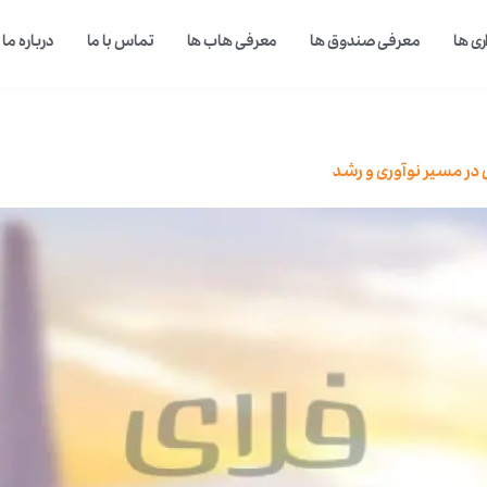
ی ها
معرفی صندوق ها
معرفی هاب ها
تماس با ما
درباره ما
ی در مسیر نوآوری و رشد