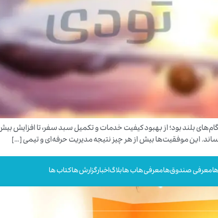
ساند. این موفقیت‌ها بیش از هر چیز نتیجه مدیریت حرفه‌ای و تیمی […]
ا
معرفی صندوق‌ها
معرفی هاب ها
بلاگ
اخبار
گزارش ها
کتاب ها