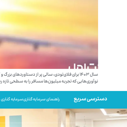
نوآوری‌هایی که تجربه میلیون‌ها مسافر را به سطحی تازه ر
دسترسی سریع
راهنمای سرمایه گذاری
سرمایه گذاری ه