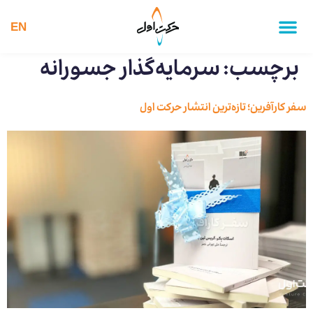
EN
برچسب:
سرمایه‌گذار جسورانه
سفر کارآفرین؛ تازه‌ترین انتشار حرکت اول