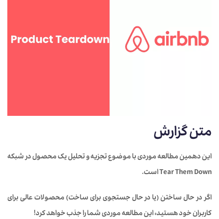
متن گزارش
این دهمین مطالعه موردی با موضوع تجزیه و تحلیل یک محصول در شبکه
Tear Them Down است.
اگر در حال ساختن (یا در حال جستجوی برای ساخت) محصولات عالی برای
کاربران خود هستید، این مطالعه موردی شما را جذب خواهد کرد!