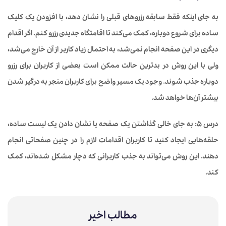
به جای اینکه فقط سابقه رزروهای قبلی را نشان دهد، با افزودن یک کلیک
ساده برای شروع دوباره، کمک می‌کند تا اقامتگاه جدیدی رزرو کنم. اگر اقدام
دیگری در این صفحه انجام نمی‌شد، به احتمال زیاد کاربر از آن خارج می‌شد،
ولی با این روش در بدترین حالت ممکن است بعضی از کاربران برای رزرو
دوباره جذب شوند. وجود یک مسیر واضح برای کاربران منجر به درگیر شدن
بیشتر آن‌ها خواهد شد.
درس 5:
به جای خالی گذاشتن یک صفحه یا نشان دادن یک لیست ساده،
حلقه‌هایی ایجاد کنید تا کاربران اقدامات لازم را در چنین صفحاتی انجام
دهند. این روش می‌تواند به جذب کاربرانی که دچار مشکل شده‌اند، کمک
کند.
مطالب اخیر