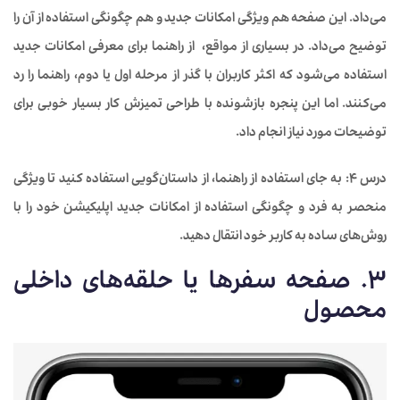
می‌داد. این صفحه هم ویژگی امکانات جدید و هم چگونگی استفاده از آن را
توضیح می‌داد. در بسیاری از مواقع، از راهنما برای معرفی امکانات جدید
استفاده می‌شود که اکثر کاربران با گذر از مرحله اول یا دوم، راهنما را رد
می‌کنند. اما این پنجره بازشونده با طراحی تمیزش کار بسیار خوبی برای
توضیحات مورد نیاز انجام داد.
درس 4:
به جای استفاده از راهنما، از داستان‌گویی استفاده کنید تا ویژگی
منحصر به فرد و چگونگی استفاده از امکانات جدید اپلیکیشن خود را با
روش‌های ساده به کاربر خود انتقال دهید.
3. صفحه سفرها یا حلقه‌های داخلی
محصول