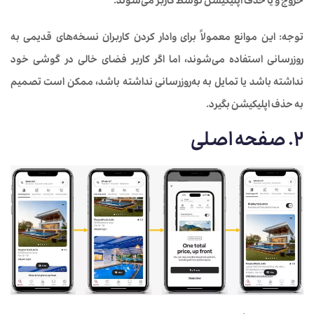
خروج و یا حذف اپلیکیشن توسط کاربر می‌شوند.
توجه:
این موانع معمولاً برای وادار کردن کاربران نسخه‌های قدیمی به
روزرسانی استفاده می‌شوند، اما اگر کاربر فضای خالی در گوشی خود
نداشته باشد یا تمایل به به‌روزرسانی نداشته باشد، ممکن است تصمیم
به حذف اپلیکیشن بگیرد.
2. صفحه اصلی