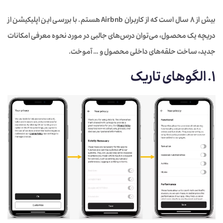
بیش از 8 سال است که از کاربران Airbnb هستم. با بررسی این اپلیکیشن از
دریچه یک محصول، می‌توان درس‌های جالبی در مورد نحوه معرفی امکانات
جدید، ساخت حلقه‌های داخلی محصول و … آموخت.
1. الگوهای تاریک