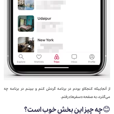
از آنجاییکه کنجکاو بودم در برنامه گردش کنم و ببینم در برنامه چه
می‌گذرد، به صفحه «سفرها» رفتم.
😊
چه چیز این بخش خوب است؟