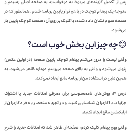
پس از تکمیل گزینه‌های مربوط به درخواست، به صفحه اصلی رسیدم و
متوجه یک پیغام کوچک در بالای نوار پایین برنامه شدم. همانطور که در
صفحه سوم نشان داده شده، با کلیک بر روی آن، صفحه کوچک پایین باز
می‌شود.
😊
چه چیز این بخش خوب است؟
وقتی لیست‌ را مرور می‌کنم پیغام کوچک پایین صفحه (در اولین عکس)
پنهان می‌شود و وقتی به بالای صفحه می‌رسم دوباره ظاهر می‌شود، به
همین دلیل در استفاده من از برنامه مانع ایجاد نمی‌کند.
درس 3:
روش‌های نامحسوسی برای معرفی امکانات جدید یا اشتراک
جزئیات با کاربران شناسایی کنید و در تجربه منحصر به فرد کاربران از
اپلیکیشن مانع ایجاد نکنید.
وقتی روی پیغام کلیک کردم، صفحه‌ای ظاهر شد که امکانات جدید را شرح