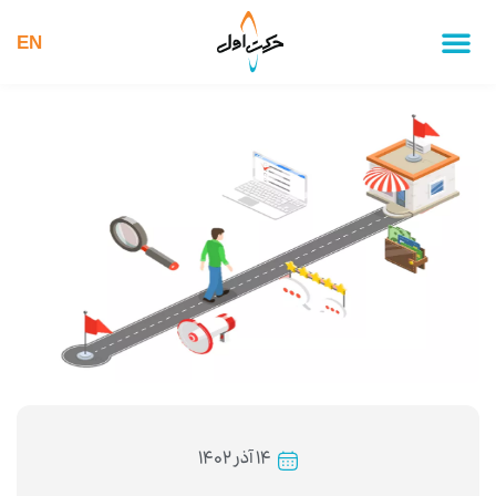
EN
۱۴ آذر ۱۴۰۲