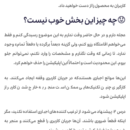
کاربران به محصول را از دست خواهید داد.
😟
چه چیز این بخش خوب نیست؟
عجله دارم و در حال حاضر وقت ندارم به این موضوع رسیدگی کنم و فقط
می‌خواهم اقامتگاه رزرو کنم، ولی گزینه «بعداً برگرد» یا «فعلاً تمام» وجود
ندارد. تا زمانی که وقت نگذارم و مشخصات را وارد نکنم، نمی‌توانم جلو
بروم. این محدودیت است و احتمالاً این اپلیکیشن را حذف خواهم کرد.
این‌ها موانع اجباری هستندکه در جریان کاربری وقفه ایجاد می‌کنند. به
کارگیری چنین تکنیک‌هایی ممکن است منجر به خارج شدن کاربر از
اپلیکیشن شود.
درس 2:
پیشنهاد می‌شود از ترغیب کننده‌های اجباری استفاده نکنید، مگر
اینکه قطعاً ضروری باشند. آن‌ها جریان کاربری را قطع می‌کنند و منجر به