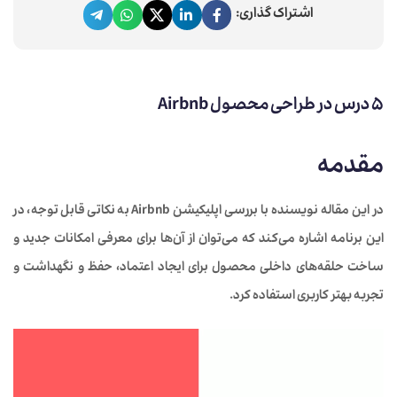
اشتراک گذاری:
5 درس در طراحی محصول Airbnb
مقدمه
در این مقاله نویسنده با بررسی اپلیکیشن Airbnb به نکاتی قابل توجه، در
این برنامه اشاره می‌کند که می‌توان از آن‌ها برای معرفی امکانات جدید و
ساخت حلقه‌های داخلی محصول برای ایجاد اعتماد، حفظ و نگهداشت و
تجربه بهتر کاربری استفاده کرد.