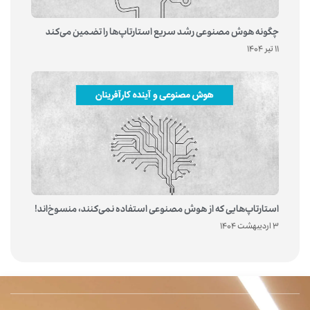
چگونه هوش مصنوعی رشد سریع استارتاپ‌ها را تضمین می‌کند
11 تیر 1404
استارتاپ‌هایی که از هوش مصنوعی استفاده نمی‌کنند، منسوخ‌اند!
3 اردیبهشت 1404