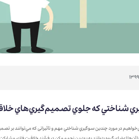
‌خواهیم در مورد چندين سوگيري‌ شناختي مهم و تأثیراتی كه مي‌توانند بر تصميم‌