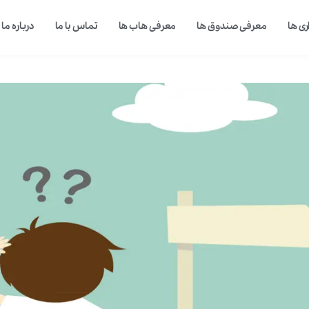
ی ها
معرفی صندوق ها
معرفی هاب ها
تماس با ما
درباره ما