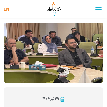
EN
۲۹ تیر ۱۴۰۴