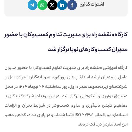
اشتراک گذاری:
کارگاه «نقشه راه برای مدیریت تداوم کسب‌وکار» با حضور
مدیران کسب‌وکارهای نوپا برگزار شد
کارگاه آموزشی «نقشه راه برای مدیریت تداوم کسب‌وکار» با حضور مدیران
عامل و مدیران ارشد استارتاپ‌های پورتفوی سرمایه‌گذاری حرکت اول و
شرکت‌های زیرمجموعه همراه اول، روز سه‌شنبه ۲۴ تیرماه ۱۴۰۴ در محل
صندوق نوآوری و شکوفایی برگزار شد. در این رویداد، شرکت‌کنندگان با
مفاهیم کلیدی تاب‌آوری و تداوم کسب‌وکار در شرایط بحران و الزامات
استاندارد بین‌المللیISO 22301 آشنا شدند و در پایان دوره، گواهی معتبر
این استاندارد را دریافت کردند.