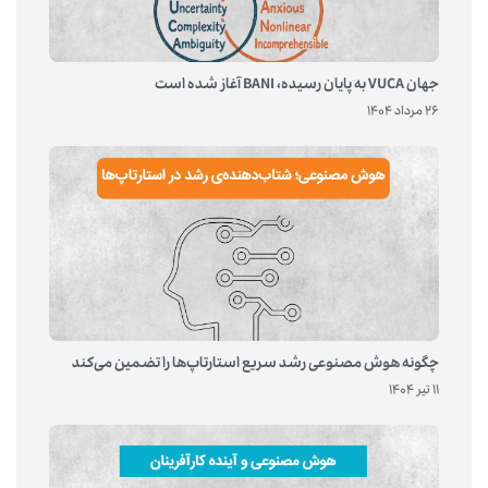
جهان VUCA به پایان رسیده، BANI آغاز شده است
26 مرداد 1404
چگونه هوش مصنوعی رشد سریع استارتاپ‌ها را تضمین می‌کند
11 تیر 1404