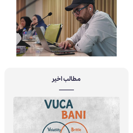
مطالب اخیر