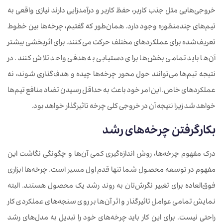
خروجی‌هایی مثل جذب کاربر، حفظ کاربر و درآمدزایی دارند نیازی واقعی به
تیم‌های چندمنظوره وجود دارد. همان‌طور که گفتیم، چرخه‌ها بین خطوط
تعریف‌شده برای عملکردهای مختلف حرکت می‌کنند. برای اثربخشی بیشتر
آن‌ها باید تمامی بخش‌ها برای دستیابی به هدفی واحد تلاش کنند. در
نتیجه تیم‌ها می‌توانند حول محور چرخه‌ها چیده و هدف‌گذاری شوند، نه
عملکردهای خاص. این امر خود باعث به‌ حداقل رسیدن تضاد منافع تیم‌ها
خواهد شد زیرا نتیجه آن در خروجی کلی چرخه تاثیرگذار خواهد بود.
بکارگرفتن چرخه
های رشد
درک مفهوم چرخه‌ها، روش اندازه‌گیری کمی آن‌ها و چگونگی نگاشت این
مفهوم در توسعه محصول شما تنها قدم اول مسیر است. چرخه‌ها ابزاری
فوق‌العاده برای تغییر نگرش‌تان به روند رشد یک محصول هستند. البته
نمایش تمامی عوامل تاثیرگذار و اثر آن‌ها بر روی سنجه‌های عملکردی کار
راحتی نیست. برای این کار باید چرخه‌های خود را تبدیل به مدل‌های رشد