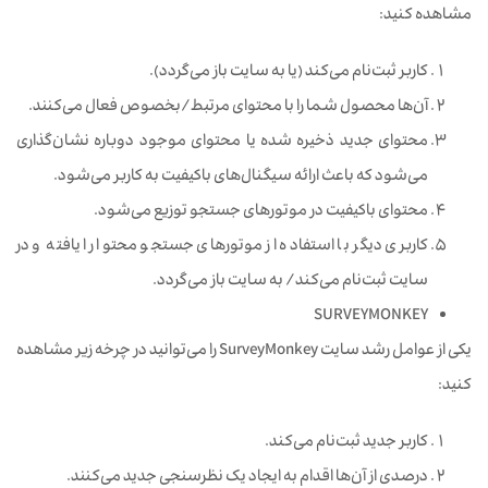
مشاهده کنید:
کاربر ثبت‌نام می‌کند (یا به سایت باز می‌گردد).
آن‌ها محصول شما را با محتوای مرتبط/بخصوص فعال می‌کنند.
محتوای جدید ذخیره شده یا محتوای موجود دوباره نشان‌گذاری
می‌شود که باعث ارائه سیگنال‌های باکیفیت به کاربر می‌شود.
محتوای باکیفیت در موتورهای جستجو توزیع می‌شود.
کاربری دیگر با استفاده از موتورهای جستجو محتوا را یافته و در
سایت ثبت‌نام می‌کند/ به سایت باز می‌گردد.
SURVEYMONKEY
یکی از عوامل رشد سایت SurveyMonkey را می‌توانید در چرخه زیر مشاهده
کنید:
کاربر جدید ثبت‌نام می‌کند.
درصدی از آن‌ها اقدام به ایجاد یک نظرسنجی جدید می‌کنند.