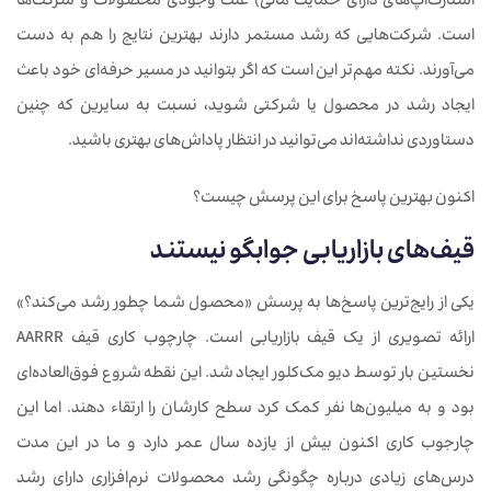
استارت‌آپ‌های دارای حمایت مالی) علت وجودی محصولات و شرکت‌ها
است. شرکت‌هایی که رشد مستمر دارند بهترین نتایج را هم به‌ دست
می‌آورند. نکته مهم‌تر این است که اگر بتوانید در مسیر حرفه‌ای خود باعث
ایجاد رشد در محصول یا شرکتی شوید، نسبت به سایرین که چنین
دستاوردی نداشته‌اند می‌توانید در انتظار پاداش‌های بهتری باشید.
اکنون بهترین پاسخ برای این پرسش چیست؟
قیف
های بازاریابی جوابگو نیستند
یکی از رایج‌ترین پاسخ‌ها به پرسش «محصول شما چطور رشد می‌کند؟»
ارائه تصویری از یک قیف بازاریابی است. چارچوب کاری قیف AARRR
نخستین بار توسط دیو مک‌کلور ایجاد شد. این نقطه شروع فوق‌العاده‌ای
بود و به میلیون‌ها نفر کمک کرد سطح کارشان را ارتقاء دهند. اما این
چارجوب کاری اکنون بیش از یازده سال عمر دارد و ما در این مدت
درس‌های زیادی درباره چگونگی رشد محصولات نرم‌افزاری دارای رشد