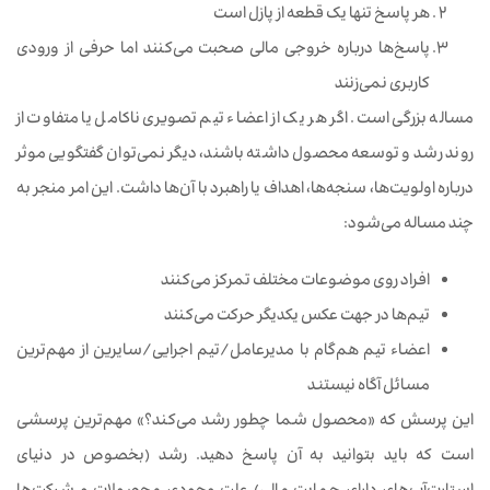
هر پاسخ تنها یک قطعه از پازل است
پاسخ‌ها درباره خروجی مالی صحبت می‌کنند اما حرفی از ورودی
کاربری نمی‌زنند
مساله بزرگی است. اگر هر یک از اعضاء تیم تصویری ناکامل یا متفاوت از
روند رشد و توسعه محصول داشته باشند، دیگر نمی‌توان گفتگویی موثر
درباره اولویت‌ها، سنجه‌ها، اهداف یا راهبرد با آن‌ها داشت. این امر منجر به
چند مساله می‌شود:
افراد روی موضوعات مختلف تمرکز می‌کنند
تیم‌ها در جهت عکس یکدیگر حرکت می‌کنند
اعضاء تیم هم‌گام با مدیرعامل/تیم اجرایی/سایرین از مهم‌ترین
مسائل آگاه نیستند
این پرسش که «محصول شما چطور رشد می‌کند؟» مهم‌ترین پرسشی
است که باید بتوانید به آن پاسخ دهید. رشد (بخصوص در دنیای