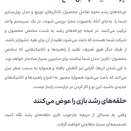
چرخه‌های رشد نحوه تعامل محصول، کانال‌های توزیع و مدل پول‌سازی
شما را، به‌جای آنکه به‌صورت‌ مجزا بررسی شوند، در یک سیستم واحد
ترکیب می‌کنند. در نتیجه چرخه‌های رشد به شدت مختص محصول و
شرکت شما هستند که باعث می‌شود تقلید از آن برای بقیه دشوارتر باشد.
از طرف دیگر طبق تعریف، تقلید از راهبردها و تاکتیک‌هایی که مختص
محصول/کاربر/مدل شما نباشند برای سایرین بسیار ساده‌تر خواهد بود.
با کپی شدن آن‌ها، کارایی نیز کاهش یافته و همواره به سمت صفر میل
می‌کند که باعث می‌شود همواره مجبور به اختراع راهبردها و تاکتیک‌های
جدیدی باشید. این نوع کار کردن در درازمدت پایدار نیست.
حلقه
های رشد بازی را عوض می
کنند
وقتی به مسائل از دریچه چارچوب کاری حلقه‌های رشد نگاه کنید،
تصمیم‌های بسیار متفاوتی خواهید گرفت.