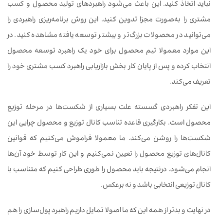
نباید اتخاذ کنید. این باعث می‌شود راهبرد‌های تولید محصول و کسب
مشتری را به‌‌صورت مجزا تدوین کنید. این روش برنامه‌ریزی راهبردی را
می‌توانید در محصولات بزرگ‌تر و بیشتر توسعه یافته مشاهده کنید. در
این موارد معمولا تیم محصول برای خود یک راهبرد توسعه محصول
انتخاب کرده و پس از پایان کار بخش بازاریابی راهبرد کسب مشتری خود را
تعریف می‌کند.
این تفکر راهبردی گسسته علت بسیاری از شکست‌ها در مرحله توزیع
محصول است. بکارگیری قاعده تناسب کانال توزیع و محصول چرایی این
شکست‌ها را روشن می‌کند. ما معمولا فراموش می‌کنیم که قوانین
کانال‌های توزیع محصول را تعیین نمی‌کنیم و این کار توسط خود آن‌ها
انجام می‌شود. درنتیجه باید محصول را طوری طراحی کنیم که متناسب با
کانال توزیعی انتخابی باشد و نه برعکس.
در نهایت و بدتر از همه این که ما اصولا تمایل داریم راهبرد پول‌سازی را هم