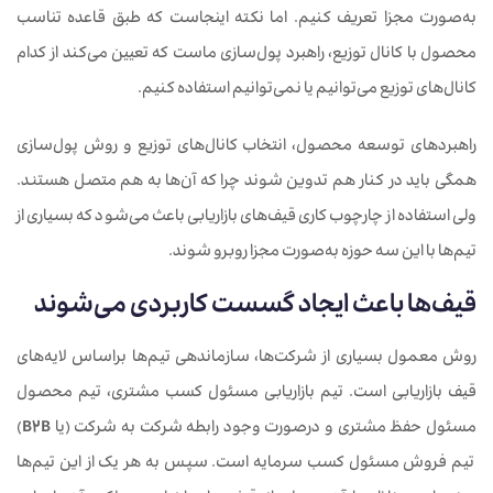
به‌صورت مجزا تعریف کنیم. اما نکته اینجاست که طبق قاعده تناسب
محصول با کانال توزیع، راهبرد پول‌سازی ماست که تعیین می‌کند از کدام
کانال‌های توزیع می‌توانیم یا نمی‌توانیم استفاده کنیم.
راهبردهای توسعه محصول، انتخاب کانال‌های توزیع و روش پول‌سازی
همگی باید در کنار هم تدوین شوند چرا که آن‌ها به هم متصل هستند.
ولی استفاده از چارچوب کاری قیف‌های بازاریابی باعث می‌شود که بسیاری از
تیم‌ها با این سه حوزه به‌صورت مجزا روبرو شوند.
قیف‌ها باعث ایجاد گسست کاربردی می‌شوند
روش معمول بسیاری از شرکت‌ها، سازماندهی تیم‌ها براساس لایه‌های
قیف بازاریابی است. تیم بازاریابی مسئول کسب مشتری، تیم محصول
مسئول حفظ مشتری و درصورت وجود رابطه شرکت به شرکت (یا
B2B
)
تیم فروش مسئول کسب سرمایه است. سپس به هر یک از این تیم‌ها