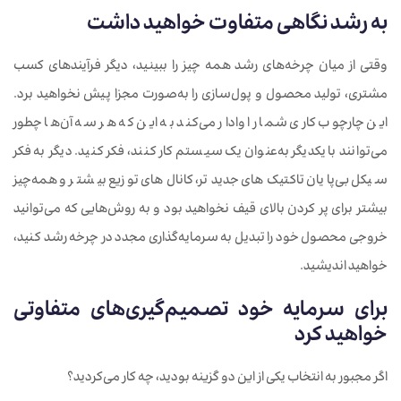
به رشد نگاهی متفاوت خواهید داشت
وقتی از میان چرخه‌های رشد همه‌ چیز را ببینید، دیگر فرآیندهای کسب
مشتری، تولید محصول و پول‌سازی را به‌صورت مجزا پیش نخواهید برد.
این چارچوب کاری شما را وادار می‌کند به این که هر سه آن‌ها چطور
می‌توانند با یکدیگر به‌عنوان یک سیستم کار کنند، فکر کنید. دیگر به فکر
سیکل بی‌پایان تاکتیک‌های جدیدتر، کانال‌های توزیع بیشتر و همه‌چیز
بیشتر برای پر کردن بالای قیف نخواهید بود و به روش‌هایی که می‌توانید
خروجی محصول خود را تبدیل به سرمایه‌گذاری مجدد در چرخه رشد کنید،
خواهید اندیشید.
برای سرمایه خود تصمیم
گیری
های متفاوتی
خواهید کرد
اگر مجبور به انتخاب یکی از این دو گزینه بودید، چه کار می‌کردید؟