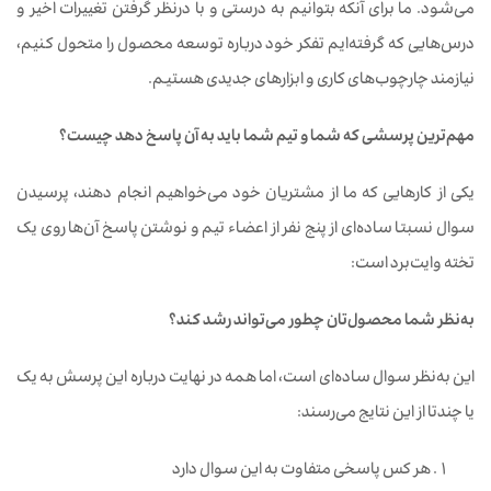
می‌شود. ما برای آنکه بتوانیم به درستی و با درنظر گرفتن تغییرات اخیر و
درس‌هایی که گرفته‌ایم تفکر خود درباره توسعه محصول را متحول کنیم،
نیازمند چارچوب‌های کاری و ابزارهای جدیدی هستیم.
مهم
ترین پرسشی که شما و تیم شما باید به آن پاسخ دهد چیست؟
یکی از کارهایی که ما از مشتریان خود می‌خواهیم انجام دهند، پرسیدن
سوال نسبتا ساده‌ای از پنج نفر از اعضاء تیم و نوشتن پاسخ آن‌ها روی یک
تخته وایت‌برد است:
به‌نظر شما محصول‌تان چطور می‌تواند رشد کند؟
این به‌نظر سوال ساده‌ای است، اما همه در نهایت درباره این پرسش به یک
یا چندتا از این نتایج می‌رسند:
هر کس پاسخی متفاوت به این سوال دارد