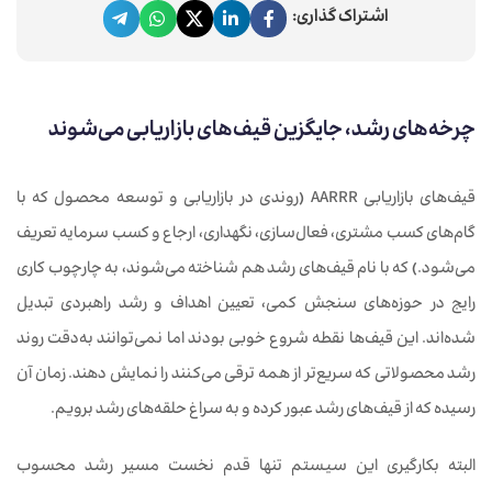
اشتراک گذاری:
چرخه‌‌های رشد، جایگزین قیف‌های بازاریابی می‌شوند
قیف‌های بازاریابی AARRR
(
روندی در بازاریابی و توسعه محصول که با
گام‌های کسب مشتری، فعال‌سازی، نگهداری، ارجاع و کسب سرمایه تعریف
می‌شود.
)
که با نام قیف‌های رشد هم شناخته می‌شوند، به چارچوب کاری
رایج در حوزه‌های سنجش کمی، تعیین اهداف و رشد راهبردی تبدیل
شده‌اند. این قیف‌ها نقطه شروع خوبی بودند اما نمی‌توانند به‌دقت روند
رشد محصولاتی که سریع‌تر از همه ترقی می‌کنند را نمایش دهند. زمان آن
رسیده که از قیف‌های رشد عبور کرده و به سراغ حلقه‌های رشد برویم.
البته بکارگیری این سیستم تنها قدم نخست مسیر رشد محسوب