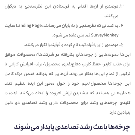
درصدی از آن‌ها اقدام به فرستادن این نظرسنجی به دیگران
می‌کنند.
به کسانی که نظرسنجی را به پایان می‌رسانند، Landing Page سایت
SurveyMonkey نمایش داده می‌شود.
درصدی از این افراد ثبت نام کرده و فرآیند را تکرار می‌کنند.
این‌ها نمونه‌هایی از چرخه‌های بکاررفته در شرکت‌ها/محصولات موفق
برای جذب کاربر، حفظ کاربر، دفاع‌پذیری محصول/برند، افزایش کارآیی یا
ترکیبی از تمام این‌ها به‌کار می‌روند. آن‌هایی که بتوانند ضمن درک کامل
این چرخه‌ها محصول/تیم خود را حول محور این ایده تنظیم کنند
همان‌هایی هستند که بیشترین ارزش افزوده را ایجاد می‌کنند. اهمیت
کلیدی چرخه‌های رشد برای محصولات دارای رشد تصاعدی دو دلیل
بنیادین دارد.
چرخه
ها باعث رشد تصاعدی پایدار می
شوند