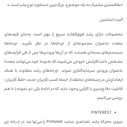
«علاقمندی مشترک به یک موضوع، بزرگ‌ترین دستاورد نوع بشر است.»
آلبرت اینشتین
محصولات دارای رشد فوق‌العاده سریع را بهتر است به‌جای قیف‌های
متعدد به‌عنوان مجموعه‌ای از چرخه‌ها در نظر بگیرید. چرخه‌ها
سیستم‌های بسته‌ای هستند که در آن‌ها ورودی‌ها پس از طی فرآیندهای
مشخص باعث افزایش خروجی می‌شوند که به‌نوبه خود می‌توانند مجددا
به‌عنوان ورودی سرمایه‌گذاری شوند. چرخه‌های رشد متفاوت با هدف
ایجاد ارزش‌ در زمینه‌های مختلف از جمله کسب کاربران جدید، حفظ کاربران،
قابلیت دفاع‌پذیری یا کارآیی وجود دارند که در ادامه یکی دو نمونه را با هم
بررسی می‌کنیم:
PINTEREST
نیروی محرکه رشد تصاعدی سایت Pinterest را می‌توانید در چرخه زیر