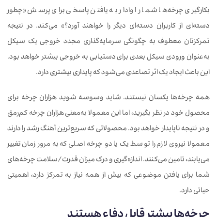
بکارگیری چرخه‌ها شما را وادار به یافتن پاسخی برای پرسش «چطور
دسته‌ای از کاربران دسته‌ای دیگر را خواهند آورد؟» می‌کند. در نتیجه
تمرکزتان معطوف به چگونگی سرمایه‌گذاری مجدد خروجی یک سیکل
به‌عنوان ورودی سیکل بعدی برای دستیابی به خروجی بیشتر خواهد بود.
این باعث ایجاد یک اثر تصاعدی می‌شود که پایداری بیشتری دارد.
همه چرخه‌ها یکسان نیستند. شاید وسوسه شوید هزاران چرخه برای
محصول خود در نظر بگیرید، اما این معمولا به‌معنی هزاران چرخه کم‌رمق
و در نتیجه ناپایدار خواهد بود. محصولاتی که سریع‌ترین آهنگ رشد را دارند
معمولا نیروی لازم را توسط یک یا دو چرخه اصلی که به مرور زمان تغییر
می‌یابند، تامین می‌کنند. اندازه‌گیری و درک میزان قدرت/سلامت چرخه‌های
شما برای یافتن موضوعی که بیش از همه نیاز به تمرکز دارد، اهمیتی
حیاتی دارد.
چرخه
ها بیشتر قابل
‌
دفاع هستند