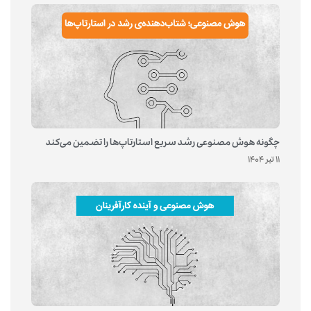
چگونه هوش مصنوعی رشد سریع استارتاپ‌ها را تضمین می‌کند
11 تیر 1404