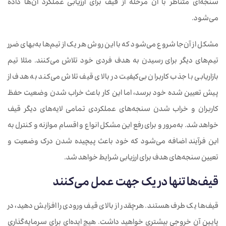
سنجه‌ای متناظر با آن مرحله از قیف برای ارزیابی عملکرد آن‌ها داده
می‌شود.
مشکل از آن‌جا شروع می‌شود که با این روش هر یک از تیم‌ها به‌بهای ضرر
تیم‌های دیگر برای رسیدن به هدف فردی خود تلاش می‌کنند. مثلا تیم
بازاریابی با جذب کاربران بی‌کیفیت در بالای قیف تلاش می‌کند به هدف از
پیش تعیین شده خود برسد، اما این کار باعث خراب شدن وضعیت حفظ
کاربران و خراب شدن سنجه‌های عملکردی تمامی لایه‌های دیگر قیف
خواهد شد. به‌مرور و برای رفع این مشکل انواع و اقسام موازنه و کنترل‌ به
این فرآیند اضافه می‌شود که خود باعث پیچیده شدن درک وضعیت و
تعیین سنجه‌های هدف برای ارزیابی شرایط خواهد شد.
قیف‌ها تنها در یک جهت عمل می‌کنند
قیف‌ها یک ‌طرف هستند. هرچقدر از بالای قیف ورودی را افزایش دهید، در
پایین آن خروجی بیشتری خواهید داشت. هیچ ایده‌ای برای سرمایه‌گذاری