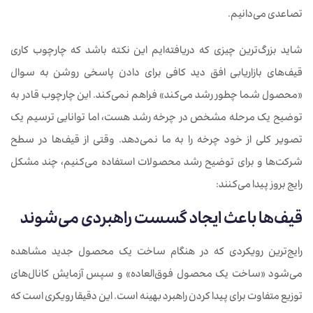
تصاعدی می‌دانیم.
شاید بزرگ‌ترین چیزی که دریافته‌ایم این نکته باشد که چارچوب کاری
قیف‌های بازاریابی افق دید کافی برای دادن پاسخی روشن به سوال
«محصول شما چطور رشد می‌کند» فراهم نمی‌کند. این چارچوب قادر به
توضیح یک مرحله مشخص در چرخه رشد هست، اما توانایی ترسیم یک
تصویر کلی از خود چرخه را به ما نمی‌دهد. وقتی از قیف‌ها در سطح
شرکت‌ها و برای توضیح رشد محصولات استفاده می‌کنیم، چند مشکل
رایج بروز پیدا می‌کنند:
قیف‌ها باعث ایجاد گسست راهبردی می‌شوند
رایج‌ترین رویکردی که در هنگام ساخت یک محصول جدید مشاهده
می‌شود «ساخت یک محصول فوق‌العاده» و سپس آزمایش کانال‌های
توزیع متفاوت برای پیدا کردن راهبرد بهینه است. این دقیقا رویکری است که