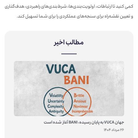
کمی کنید تا ارتباطات، اولویت‌بندی‌ها، شرط‌بندی‌های راهبردی، هدف‌گذاری
و تعیین نقشه‌راه برای سنجه‌های عملکردی را برای شما تسهیل کند.
مطالب اخیر
جهان VUCA به پایان رسیده، BANI آغاز شده است
26 مرداد 1404