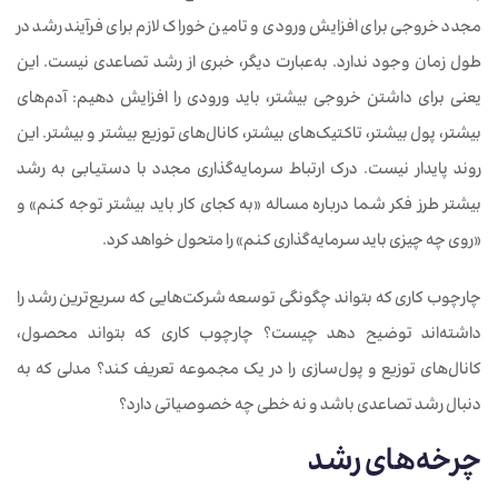
مجدد خروجی برای افزایش ورودی و تامین خوراک لازم برای فرآیند رشد در
طول زمان وجود ندارد. به‌عبارت دیگر، خبری از رشد تصاعدی نیست. این
یعنی برای داشتن خروجی بیشتر، باید ورودی را افزایش دهیم: آدم‌های
بیشتر، پول بیشتر، تاکتیک‌های بیشتر، کانال‌های توزیع بیشتر و بیشتر. این
روند پایدار نیست. درک ارتباط سرمایه‌گذاری مجدد با دستیابی به رشد
بیشتر طرز فکر شما درباره مساله «به کجای کار باید بیشتر توجه کنم» و
«روی چه چیزی باید سرمایه‌گذاری کنم» را متحول خواهد کرد.
چارچوب کاری که بتواند چگونگی توسعه شرکت‌هایی که سریع‌ترین رشد را
داشته‌اند توضیح دهد چیست؟ چارچوب کاری که بتواند محصول،
کانال‌های توزیع و پول‌سازی را در یک مجموعه تعریف کند؟ مدلی که به
دنبال رشد تصاعدی باشد و نه خطی چه خصوصیاتی دارد؟
چرخه
های رشد