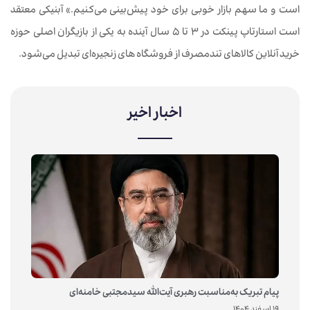
است و ما سهم بازار خوبی برای خود پیش‌بینی می‌کنیم.» آبنیکی معتقد
است استارتاپ پینکت در ۳ تا ۵ سال آینده به یکی از بازیگران اصلی حوزه
خرید آنلاین کالاهای تندمصرف از فروشگاه های زنجیره‌ای تبدیل می‌شود.
اخبار اخیر
پیام تبریک به‌مناسبت رهبری آیت‌الله سیدمجتبی خامنه‌ای