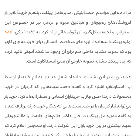
در ادامه این مراسم احمد آبنیکی، مدیرعامل پینکت، پلتفرم خرید آنلاین از
فروشگاه‌های زنجیره‌ای و میادین میوه و تره‌بار، نیز در خصوص این
استارتاپ و نحوه شکل‌گیری آن توضیحاتی ارائه کرد. به گفته آبنیکی،
ایده
اولیه پینکت استفاده از نیروهای متخصص انسانی برای خرید به‌جای کاربر
بود که نمونه مشابه داخلی هم برای آن وجود نداشت. آبنیکی تاکید کرده
که ایده پینکت مشابه نمونه خارجی آن یعنی اینستاکارت است.
همچنین او در این نشست به ایجاد شغل جدیدی به نام خریدیار توسط
این استار‌ت‌آپ اشاره کرد و گفت: «حساسیت‌هایی که کاربران در خرید
محصولات دارند؛ حس نیاز به خریداران انسانی واسط را ایجاد کرد. خریدیار
می‌تواند نیاز کاربران را در حساسیت‌هایی که هنگام خرید دارند برطرف کند.»
به گفته مدیرعامل پینکت در حال حاضر خانم‌های خانه‌دار و دانشجویان
سهم بیشتری در بین خریدیاران این شرکت دارند. او همچنین اعلام کرد که