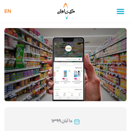
EN
۱۰ آبان ۱۳۹۹