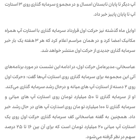
آپ دیگر تا پایان تابستان امسال و در مجموع سرمایه گذاری روی ۳ استارت
آپ تا پایان پاییز خبر داد.
اوایل ماه گذشته نیز حرکت اول قرارداد سرمایه گذاری با استارت آپ همراه
مکانیک امضا کرد و در همان مراسم اعلام کرد که هر ۳ هفته یک بار خبر
سرمایه گذاری جدیدی از حرکت اول منتشر خواهد شد.
عباسخانی، مدیرعامل حرکت اول، در ادامه این نشست در مورد برنامه‌های
آتی این مجموعه برای سرمایه گذاری روی استارت آپ‌ها گفت: «حرکت اول
روی ۲ دسته از استارت ‌آپ های میانه و درحال رشد سرمایه گذاری می‌کند.
او از سرمایه گذاری تا ۵۰ میلیارد تومان روی استارت آپ های میانی و
سرمایه گذاری تا ۱۰۰ میلیارد تومان روی استارت آپ های در حال رشد خبر
داد. همچنین به گفته عباسخانی کف سرمایه گذاری حرکت اول روی یک
استارت آپ میانی ۲۰ میلیارد تومان است که برای آن بین ۱۶ تا ۲۵ درصد
سهم در نظر گرفته می‌شود.