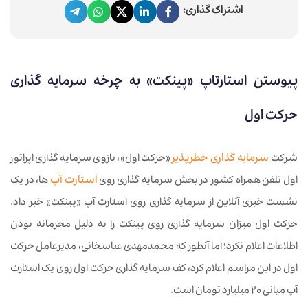
اشتراک گذاری:
پیوستن استارتاپ «پینکت» به چرخه سرمایه گذاری
حرکت اول
شرکت
سرمایه گذاری خطرپذیر
«حرکت اول»، بازوی سرمایه گذاری اپراتور
اول تلفن همراه کشور در بخش سرمایه گذاری روی
استارت آپ
ها، در یک
نشست خبری آنلاین از سرمایه گذاری روی استارت آپ «پینکت» خبر داد.
حرکت اول میزان سرمایه گذاری روی پینکت را به دلیل محرمانه بودن
اطلاعات اعلام نکرد؛ اما آنطور که محمدمهدی عباسخانی، مدیرعامل حرکت
اول در این مراسم اعلام کرد، کف سرمایه گذاری حرکت اول روی یک استارت
آپ میانی ۲۰ میلیارد تومان است.