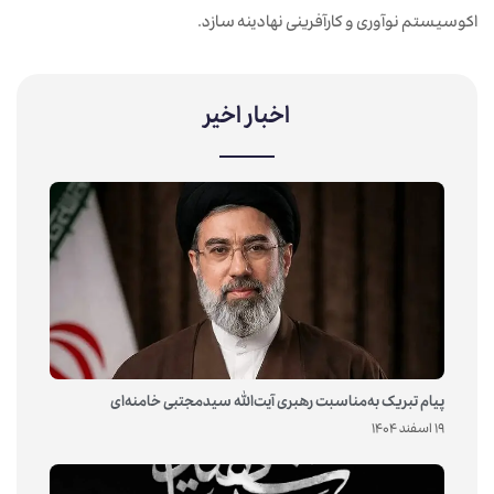
اکوسیستم نوآوری و کارآفرینی نهادینه سازد.
اخبار اخیر
پیام تبریک به‌مناسبت رهبری آیت‌الله سیدمجتبی خامنه‌ای
19 اسفند 1404