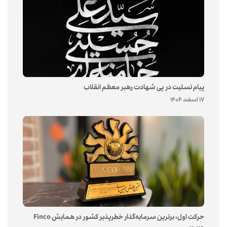
پیام تسلیت در پی شهادت رهبر معظم انقلاب
17 اسفند 1404
حرکت اول، برترین سرمایه‌گذار خطرپذیر کشور در همایش Finco