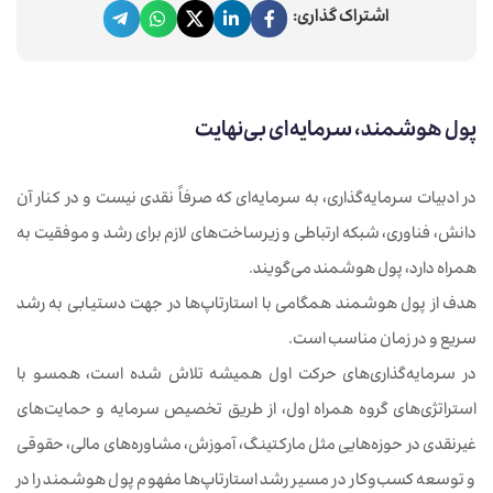
اشتراک گذاری:
پول هوشمند، سرمایه‌ای بی‌نهایت
در ادبیات سرمایه‌گذاری، به سرمایه‌ای که صرفاً نقدی نیست و در کنار آن
دانش، فناوری، شبکه ارتباطی و زیرساخت‌های لازم برای رشد و موفقیت به
همراه دارد، پول هوشمند می‌گویند.
هدف از پول هوشمند همگامی با استارتاپ‌ها در جهت دستیابی به رشد
سریع و در زمان مناسب است.
در سرمایه‌گذاری‌های حرکت اول همیشه تلاش شده است، همسو با
استراتژی‌های گروه همراه اول، از طریق تخصیص سرمایه و حمایت‌های
غیرنقدی در حوزه‌هایی مثل مارکتینگ، آموزش، مشاوره‌های مالی، حقوقی
و توسعه کسب‌وکار در مسیر رشد استارتاپ‌ها مفهوم پول هوشمند را در