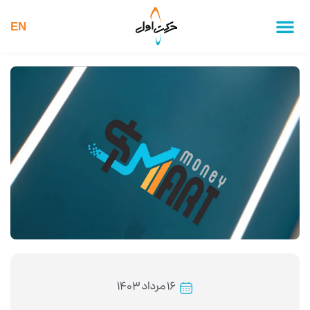
EN
۱۶ مرداد ۱۴۰۳