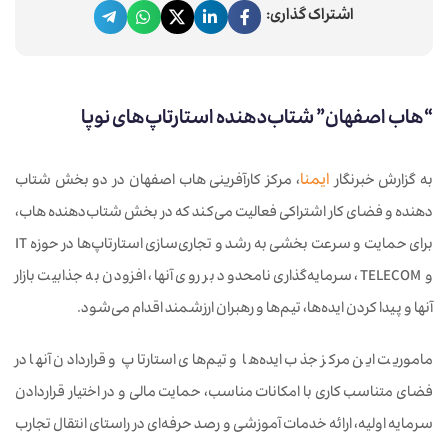
اشتراک گذاری:
“هاب اصفهان” شتاب‌دهنده استارتاپ‌های نوپا
به گزارش خبرنگار
ایمنا
، مرکز کارآفرینی هاب اصفهان در دو بخش شتاب
دهنده و فضای کار اشتراکی فعالیت می‌کند که در بخش شتاب‌دهنده هاب،
برای حمایت و سرعت بخشی به رشد و تجاری‌سازی استارتاپ‌ها در حوزه IT
و TELECOM، سرمایه‌گذاری نامحدود بر روی آنها، افزودن به جذابیت بازار
آنها و پیدا کردن ایده‌ها، تیم‌ها و رهبران ارزشمند اقدام می‌شود.
ماموریت این مرکز جذب ایده‌ها و تیم‌های استارتاپ و قراردادن آنها در
فضای متناسب کاری با امکانات مناسب، حمایت مالی و در اختیار قراردادن
سرمایه اولیه، ارائه خدمات آموزشی و رصد حرفه‌ای در راستای انتقال تجارب