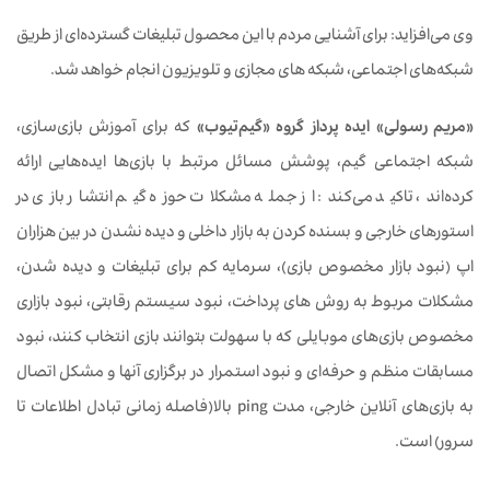
وی می‌افزاید: برای آشنایی مردم با این محصول تبلیغات گسترده‌ای از طریق
شبکه‌های اجتماعی، شبکه های مجازی و تلویزیون انجام خواهد شد.
«مریم رسولی» ایده پرداز گروه «گیم‌تیوب»
که برای آموزش بازی‌سازی،
شبکه اجتماعی گیم، پوشش مسائل مرتبط با بازی‌ها ایده‌هایی ارائه
کرده‌اند، تاکید می‌کند: از جمله مشکلات حوزه گیم انتشار بازی در
استورهای خارجی و بسنده کردن به بازار داخلی و دیده نشدن در بین هزاران
اپ (نبود بازار مخصوص بازی)، سرمایه کم برای تبلیغات و دیده شدن،
مشکلات مربوط به روش های پرداخت، نبود سیستم رقابتی، نبود بازاری
مخصوص بازی‌های موبایلی که با سهولت بتوانند بازی انتخاب کنند، نبود
مسابقات منظم و حرفه‌ای و نبود استمرار در برگزاری آنها و مشکل اتصال
به بازی‌های آنلاین خارجی، مدت ping بالا(فاصله زمانی تبادل اطلاعات تا
سرور) است.