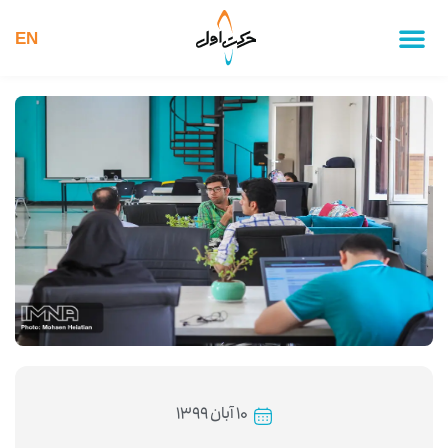
EN
۱۰ آبان ۱۳۹۹