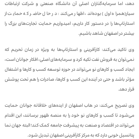
دهد، اما سرمایه‌گذاران اصلی آن دانشگاه صنعتی و شرکت ارتباطات
سیار(همراه اول) بوده‌اند، اظهار می‌کند: در حال حاضر که حمایت از
استارتاپ‌ها را در دستور کار داریم، امیدواریم حمایت تجارت‌های بزرگ را
بیشتر در اصفهان شاهد باشیم.
وی تاکید می‌کند: کارآفرینی و استارتاپ‌ها به ویژه در زمان تحریم که
نمی‌توان به فروش نفت تکیه کرد و سرمایه‌های اصلی، افکار جوانان است،
ایجاد کسب و کارهای نو می‌تواند در حوزه توسعه کسب و کارها و اشتغال
مؤثر باشد و حتی در آینده این کسب و کارها، صادرات را هم تحت پوشش
قرار دهد.
وی تصریح می‌کند: در هاب اصفهان از ایده‌های خلاقانه جوانان حمایت
می‌شود تا کسب و کارهای نو خود را به منصه ظهور برسانند، این اقدام
می‌تواند در اقتصاد و صنعت به پیشرفت جامعه کمک کند؛ البته جهان نما
پتانسیل خوبی دارد که به مرکز کارآفرینی اصفهان تبدیل شود.