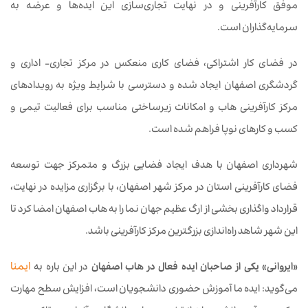
موفق کارآفرینی و در نهایت تجاری‌سازی این ایده‌ها و عرضه به
سرمایه‌گذاران است.
در فضای کار اشتراکی، فضای کاری منعکس در مرکز تجاری- اداری و
گردشگری اصفهان ایجاد شده و دسترسی با شرایط ویژه به رویدادهای
مرکز کارآفرینی هاب و امکانات زیرساختی مناسب برای فعالیت تیمی و
کسب و کارهای نوپا فراهم شده است.
شهرداری اصفهان با هدف ایجاد فضایی بزرگ و متمرکز جهت توسعه
فضای کارآفرینی استان در مرکز شهر اصفهان، با برگزاری مزایده در نهایت،
قرارداد واگذاری بخشی از ارگ عظیم جهان نما را به هاب اصفهان امضا کرد تا
این شهر شاهد راه‌اندازی بزرگترین مرکز کارآفرینی باشد.
«ایروانی» یکی از صاحبان ایده فعال در هاب اصفهان
در این باره به
ایمنا
می‌گوید: ایده ما آموزش حضوری دانشجویان است، افزایش سطح مهارت