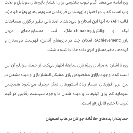
وی ادامه می‌دهد: گیم تیوب پلتفرمی برای انتشار بازی‌های موبایل و تحت
وب است که با در اختیار بازی‌سازان قراردادن سرویس‌های ویژه خود (در
قالب API) به آنها این امکان را می‌دهد تا امکاناتی نظیر برگزاری مسابقات
لیگ و چالش(Matchmaking)، ثبت دستاوردهای درون
بازی(Achievement)، امکان چت در بازی‌های آنلاین، فهرست دوستان و
گروه‌ها، دخیره‌سازی ابری داده‌ها را داشته باشند.
وی با اشاره به مزایای ویژه بازی سازها، اظهار می‌کند: از جمله مزایای آن این
است که با وجود بازاری مخصوص بازی مشکل انتشار بازی و دیده نشدن در
بین نرم افزارهای بسیار زیاد استورهای دیگر برطرف می‌شود همچنین
سرمایه کم برای تبلیغات و دیده شدن با وجود سیستم رقابتی در گیم
تیوب تا حدی قابل رفع است.
حمایت از ایده‌های خلاقانه جوانان در هاب اصفهان