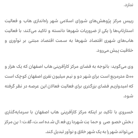
ندارد.
رییس مرکز پژوهش‌های شورای اسلامی شهر راه‌اندازی هاب و فعالیت
استارتاپ‌ها را یکی از ضروریات شهرها دانسته و تاکید می‌کند: با فعالیت
هاب‌های شهری اقتصاد شهرها به سمت اقتصاد مبتنی بر نوآوری و
خلاقیت پیش می‌رود.
وی می‌گوید: باتوجه به فضای مرکز کارآفرینی هاب اصفهان که یک هزار و
۵۰۰ مترمربع است برای شهر دو و نیم میلیون نفری اصفهان کوچک است
که امیدواریم فضای بزرگتری برای فعالیت فعالان این عرصه در نظر گرفته
شود.
خسروی با تأکید بر اینکه مرکز کارآفرینی هاب اصفهان با سرمایه‌گذاری
بخش خصوصی و حمایت شهرداری فعال شده است، گفت: این مرکز
می‌تواند شهر را به یک شهر خلاق و نوآور تبدیل کند.