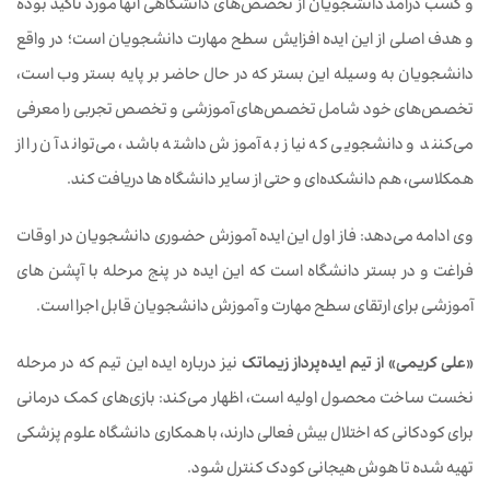
و کسب درآمد دانشجویان از تخصص‌های دانشگاهی آنها مورد تاکید بوده
و هدف اصلی از این ایده افزایش سطح مهارت دانشجویان است؛ در واقع
دانشجویان به وسیله این بستر که در حال حاضر بر پایه بستر وب است،
تخصص‌های خود شامل تخصص‌های آموزشی و تخصص تجربی را معرفی
می‌کنند و دانشجویی که نیاز به آموزش داشته باشد، می‌تواند آن را از
همکلاسی، هم دانشکده‌ای و حتی از سایر دانشگاه ها دریافت کند.
وی ادامه می‌دهد: فاز اول این ایده آموزش حضوری دانشجویان در اوقات
فراغت و در بستر دانشگاه است که این ایده در پنج مرحله با آپشن های
آموزشی برای ارتقای سطح مهارت و آموزش دانشجویان قابل اجرا است.
«علی کریمی» از تیم ایده‌پرداز زیماتک
نیز درباره ایده این تیم که در مرحله
نخست ساخت محصول اولیه است، اظهار می‌کند: بازی‌های کمک درمانی
برای کودکانی که اختلال بیش فعالی دارند، با همکاری دانشگاه علوم پزشکی
تهیه شده تا هوش هیجانی کودک کنترل شود.