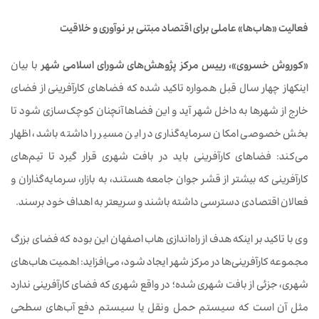
فعالیت «هاب‌ها» عاملی برای اقتصاد مبتنی بر نوآوری و خلاقیت
«کوروش خسروی»، رییس مرکز پژوهش‌های شورای اسلامی شهر
با بیان
اینکهاز چهار سال قبل همواره تاکید شده که فضاهای کارآفرینی از فضای
خارج از شهرها به داخل شهر آید و این فضاها آنچنان کوچک‌سازی شود تا
بخش خصوصی امکان سرمایه‌گذاری در این مسیر را داشته باشد، اظهار
می‌کند: فضاهای کارآفرینی باید در بافت شهری قرار گیرد تا تیم‌های
کارآفرینی که بیشتر از قشر جوان جامعه هستند، به بازار، سرمایه‌گذاران و
فعالان اقتصادی دسترسی داشته باشند و سریعتر به اهداف خود برسند.
وی با تاکید بر اینکه هدف از راه‌اندازی هاب اصفهان این بوده که فضای بزرگ
مجموعه کارآفرینی‌ها در مرکز شهر ایجاد شود، می‌افزاید: اهمیت هاب‌های
شهری، جزئی از بافت شهری شده؛ در واقع شهری که فضای کارآفرینی ندارد
مثل آن است که سیستم حمل ونقل یا سیستم دفع آب‌های سطحی