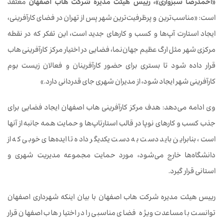
«احمدرضا سبزواری»، رییس هیئت مدیره شرکت هاب اصفهان
معتقد
است: «مناسب‌ترین و پرظرفیت‌ترین شهر پس از تهران در فضای کارآفرینی،
ایجاد استارت آپ‌ها و کسب و کارهای جدید است، این تفکر که در نقطه
مرکزی شهر مثل ارگ عظیم جهان‌نما، فضایی در اختیار مرکز کارآفرینی هاب
قرار داده شود تا بستری برای حضور کارآفرینان و فعالان زیست بوم
کارآفرینی شهر ایجاد شود، از مدیران شهری جای قدردانی دارد.»
وی ادامه می‌دهد: هدف مرکز کارآفرینی هاب اصفهان ایجاد فضایی برای
جذب کسب و کارهای نوپا در قالب استارتاپ‌ها و حمایت همه جانبه از آنها
است، بنابراین باید دست به دست یکدیگر داده تا ایده‌های خوبی که از
دانشگاه‌ها خارج می‌شود، مورد حمایت مجموعه مدیریت شهری و
استانی قرار گیرد.
رییس هیئت مدیره شرکت هاب اصفهان با بیان اینکه شهرداری اصفهان
توانست با مساعدت ویژه فضای مناسبی را در اختیار هاب اصفهان قرار