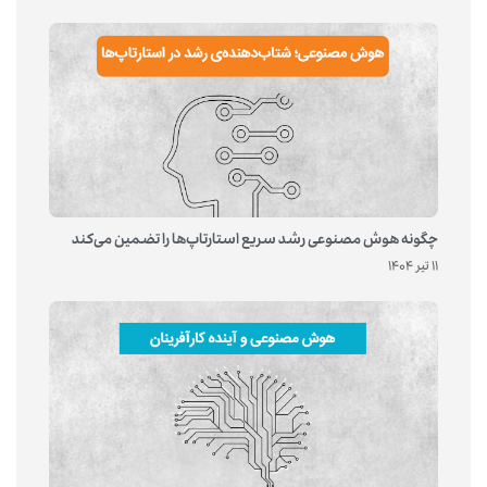
چگونه هوش مصنوعی رشد سریع استارتاپ‌ها را تضمین می‌کند
11 تیر 1404