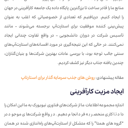
منابع ما را قادر ساخت تا بزرگترین پایگاه داده یک جامعه کارآفرینی در جهان
را ایجاد کنیم. دریافتیم که تعدادی از خصوصیاتی که اغلب به عنوان
پیش‌بینی کننده موفقیت برای استارت‌آپ برجسته می‌شوند – مانند
تأسیس شرکت در دوران دانشجویی – در واقع تفاوت چندانی ایجاد
نمی‌کنند. در حالی که این نتیجه‌گیری در مورد افسانه‌های استارت‌آپ‌های
سنتی جالب توجه بود، با بررسی عادات بهترین شرکت‌ها و بنیان‌گذاران،
چندین یافته جذاب دیگر نیز کشف کردیم.
مقاله پیشنهادی:
روش های جذب سرمایه گذار برای استارتاپ
ایجاد مزیت کارآفرینی
اندازه مجموعه اطلاعات ما از شرکت‌های فناوری نیویورک به ما این امکان را
داد تا کاری منحصر به فرد انجام دهیم. در واقع شرکت‌های موجود در
“گروه های همتا” را که متشکل از استارت‌آپ‌های راه‌اندازی شده در همان