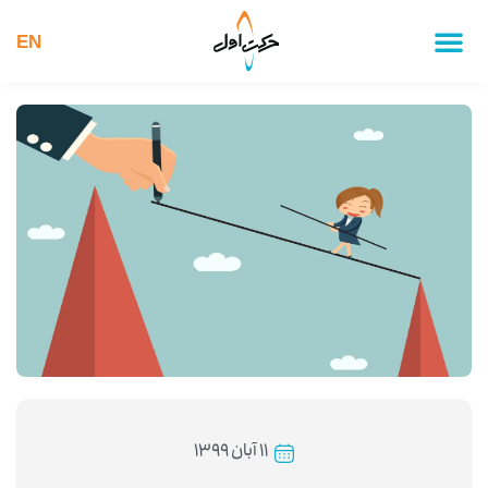
EN
۱۱ آبان ۱۳۹۹