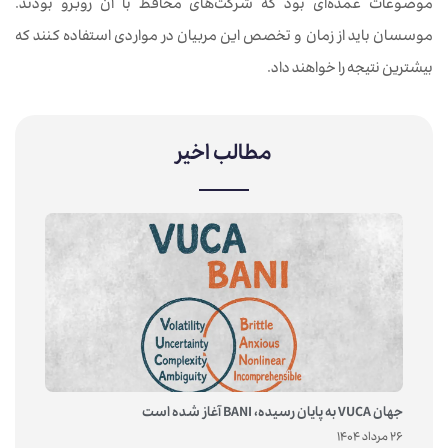
موضوعات عمده‌ای بود که شرکت‌های محافظ با آن روبرو بودند.
موسسان باید از زمان و تخصص این مربیان در مواردی استفاده کنند که
بیشترین نتیجه را خواهند داد.
مطالب اخیر
جهان VUCA به پایان رسیده، BANI آغاز شده است
26 مرداد 1404