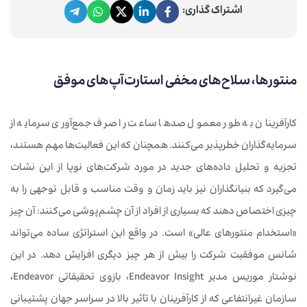
اشتراک گذاری:
منتورها، سلاح‌های مخفی استارت‌آپ‌های موفق
کارآفرینان به طور معمول صدها ساعت را صرف جمع‌آوری سرمایه از
سرمایه‌گذاران خطرپذیر می‌کنند. همچنان که این فعالیت‌ها مهم هستند،
تجزیه و تحلیل داده‌های جدید در مورد شرکت‌های نوپا از این نشات
می‌گیرد که بنیانگذاران نیز باید زمان و وقت مناسب و قابل توجهی را به
چیزی اختصاص دهند که بسیاری از افراد از آن چشم‌پوشی می‌کنند: آن چیز
«استخدام منتورهای عالی» است. در واقع این استراتژی ساده می‌تواند
شانس موفقیت شرکت را بیش از هر چیز دیگری افزایش دهد. در این
نوشتار موریس مدیر Endeavor Insight، بازوی تحقیقاتی Endeavor،
سازمان غیرانتفاعی که از کارآفرینان با تأثیر بالا در سراسر جهان پشتیبانی