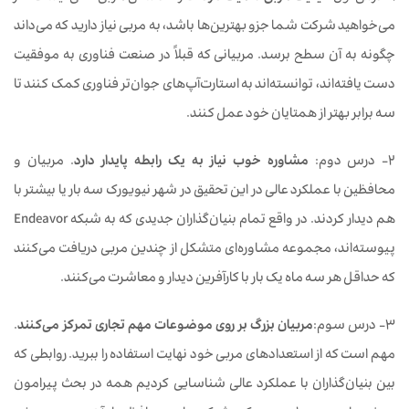
می‌خواهید شرکت شما جزو بهترین‌ها باشد، به مربی نیاز دارید که می‌داند
چگونه به آن سطح برسد. مربیانی که قبلاً در صنعت فناوری به موفقیت
دست یافته‌اند، توانسته‌اند به استارت‌آپ‌های جوان‌تر فناوری کمک کنند تا
سه برابر بهتر از همتایان خود عمل کنند.
۲- درس دوم:
مشاوره خوب نیاز به یک رابطه پایدار دارد
. مربیان و
محافظین با عملکرد عالی در این تحقیق در شهر نیویورک سه بار یا بیشتر با
هم دیدار کردند. در واقع تمام بنیان‌گذاران جدیدی که به شبکه Endeavor
پیوسته‌اند، مجموعه مشاوره‌ای متشکل از چندین مربی دریافت می‌کنند
که حداقل هر سه ماه یک بار با کارآفرین دیدار و معاشرت می‌کنند.
۳- درس سوم:
مربیان بزرگ بر روی موضوعات مهم تجاری تمرکز می
کنند
.
مهم است که از استعدادهای مربی خود نهایت استفاده را ببرید. روابطی که
بین بنیان‌گذاران با عملکرد عالی شناسایی کردیم همه در بحث پیرامون