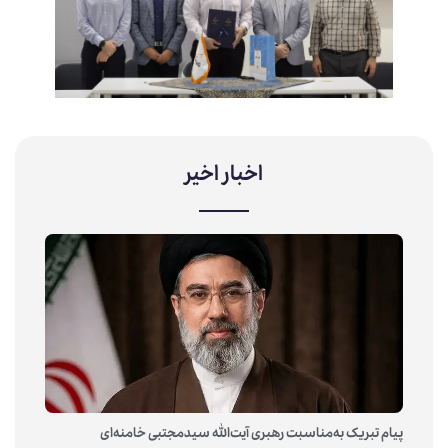
اخبار اخیر
پیام تبریک به‌مناسبت رهبری آیت‌الله سیدمجتبی خامنه‌ای