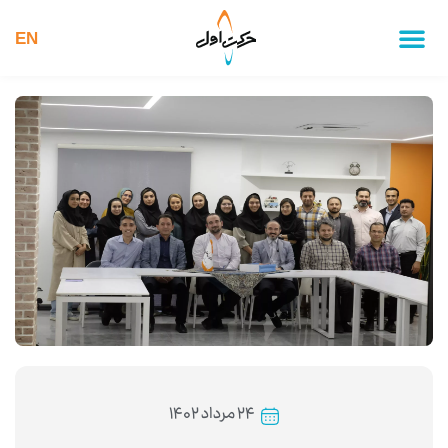
EN
۲۴ مرداد ۱۴۰۲