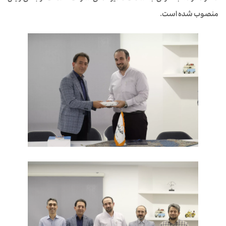
منصوب شده است.