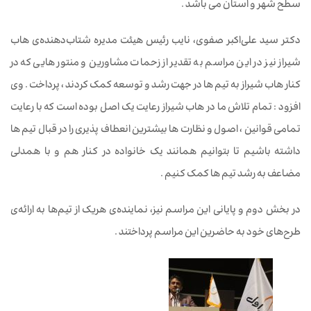
سطح شهر و استان می باشد .
دکتر سید علی‌اکبر صفوی، نایب‌ رئیس هیئت‌ مدیره‌ شتاب‌دهنده‌ی هاب
شیراز نیز در این مراسم به تقدیر از زحمات مشاورین و منتور هایی که در
کنار هاب شیراز به تیم ها در جهت رشد و توسعه کمک کردند ، پرداخت . وی
افزود : تمام تلاش ما در هاب شیراز رعایت یک اصل بوده است که با رعایت
تمامی قوانین ، اصول و نظارت ها بیشترین انعطاف پذیری را در قبال تیم ها
داشته باشیم تا بتوانیم همانند یک خانواده در کنار هم و با همدلی
مضاعف به رشد تیم ها کمک کنیم .
در بخش دوم و پایانی این مراسم نیز، نماینده‌ی هریک از تیم‌ها به ارائه‌ی
طرح‌های خود به حاضرین این مراسم پرداختند .