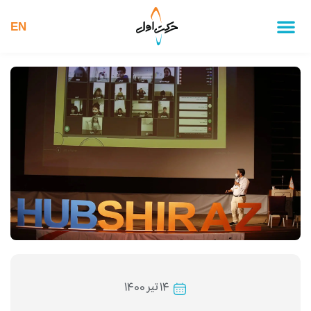
EN
۱۴ تیر ۱۴۰۰