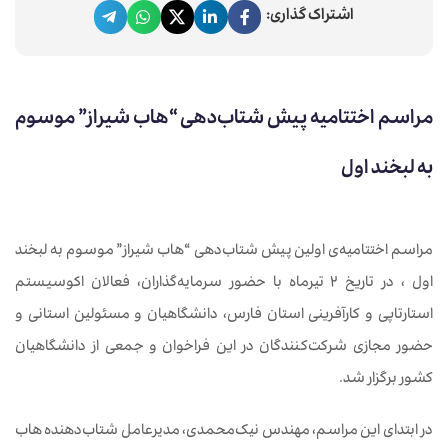
اشتراک گذاری:
مراسم اختتامیه‌ پیش شتاب‌دهی “هاب شیراز” موسوم
به لبخند اول
مراسم اختتامیه‌ی اولین پیش شتاب‌دهی “هاب شیراز” موسوم به لبخند
اول ، در تاریخ 2 تیرماه با حضور سرمایه‌گذاران، فعالان اکوسیستم
استارتاپی و کارآفرینی استان فارس، دانشگاهیان و مسئولین استانی و
حضور مجازی شرکت‌کنندگان در این فراخوان و جمعی از دانشگاهیان
کشور برگزار شد.
در ابتدای این مراسم، مهندس نیک‌محمدی، مدیرعامل شتاب‌دهنده هاب