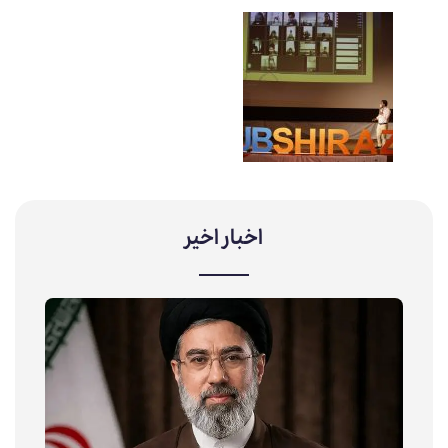
اخبار اخیر