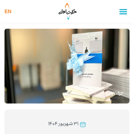
EN
۳۱ شهریور ۱۴۰۴