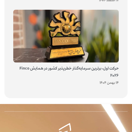
17 اسفند 1404
حرکت اول، برترین سرمایه‌گذار خطرپذیر کشور در همایش Finco
2026
14 بهمن 1404