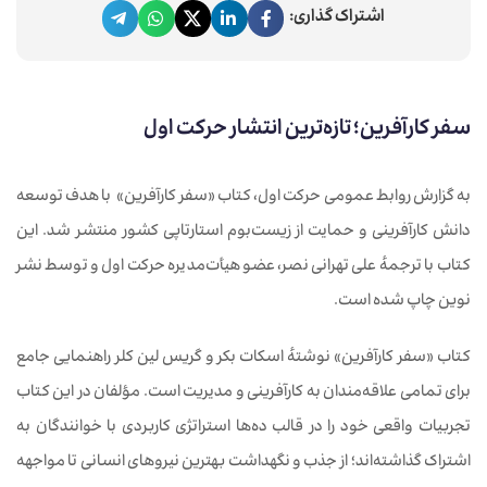
اشتراک گذاری:
سفر کارآفرین؛ تازه‌ترین انتشار حرکت اول
به گزارش روابط عمومی حرکت اول، کتاب «سفر کارآفرین» با هدف توسعه
دانش کارآفرینی و حمایت از زیست‌بوم استارتاپی کشور منتشر شد. این
کتاب با ترجمهٔ علی تهرانی نصر، عضو هیأت‌مدیره حرکت اول و توسط نشر
نوین چاپ شده است.
کتاب «سفر کارآفرین» نوشتهٔ اسکات بکر و گریس لین کلر راهنمایی جامع
برای تمامی علاقه‌مندان به کارآفرینی و مدیریت است. مؤلفان در این کتاب
تجربیات واقعی خود را در قالب ده‌ها استراتژی کاربردی با خوانندگان به
اشتراک گذاشته‌اند؛ از جذب و نگهداشت بهترین نیروهای انسانی تا مواجهه