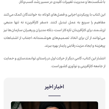
با شکست‌ها و مدیریت تغییرات کلیدی در مسیر رشد کسب‌وکار.
این کتاب با رویکردی اجرایی و فصل‌های کوتاه، به خوانندگان کمک می‌کند
مفاهیم را سریع به عمل تبدیل کنند. «سفر کارآفرین» نه تنها منبعی
ارزشمند برای کارآفرینان تازه‌کار است، بلکه مدیران و رهبران سازمان‌ها نیز
می‌توانند از آن برای اتخاذ تصمیم‌های هوشمندانه، اجتناب از اشتباهات
پرهزینه و ایجاد مزیت رقابتی پایدار بهره ببرند.
انتشار این کتاب، گامی دیگر از حرکت اول در راستای توانمندسازی و حمایت
از جامعه کارآفرینی و نوآوری کشور است.
اخبار اخیر