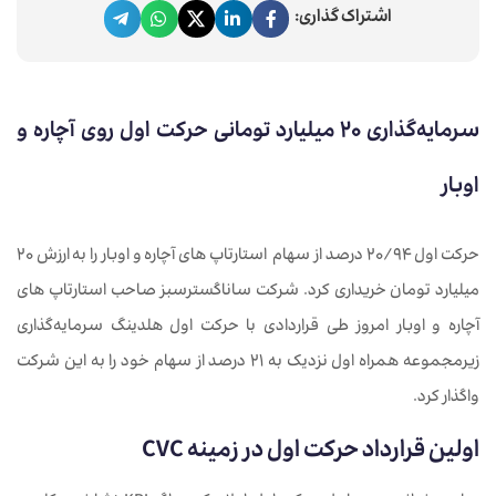
اشتراک گذاری:
سرمایه‌گذاری ۲۰ میلیارد تومانی حرکت اول روی آچاره و
اوبار
حرکت اول ۲۰/۹۴ درصد از سهام استارتاپ های آچاره و اوبار را به ارزش ۲۰
میلیارد تومان خریداری کرد. شرکت ساناگسترسبز صاحب استارتاپ های
آچاره و اوبار امروز طی قراردادی با حرکت اول هلدینگ سرمایه‌گذاری
زیرمجموعه همراه اول نزدیک به ۲۱ درصد از سهام خود را به این شرکت
واگذار کرد.
اولین قرارداد حرکت اول در زمینه CVC