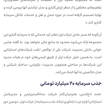
است که مجموعه همراه اول با استفاده از شرکت‌های مشاوره‌ای،
پلتفرم‌های مختلفی را از منظر ارزش‌گذاری و مدل درآمدی آنها بررسی کرده و
نهایتا تصمیم گرفته است در حوزه حمل و نقل و خدمات خانگی سرمایه
گذاری کند.»
آن‌گونه که مدیر عامل حرکت اول اعلام کرد خدماتی که با سرمایه گذاری این
مجموعه ارائه می‌شود محدود به منابع مالی نخواهد بود. به گفته عباس
خوانی دانش مدیریت شرکت یکی از نواقص اغلب شرکت‌های استارتاپی
است. به همین دلیل حرکت اول از طریق کرسی‌های خود در هیات مدیره‌
این شرکت‌ها در مباحثی همچون مدیریت، بازاریابی، ساختار شرکتی و
مدل حاکمیتی به آنها کمک می‌کند.
جذب سرمایه ۲۰ میلیارد تومانی
حامد تاج‌الدین، هم‌بنیان‌گذار شرکت ساناگسترپارس و مدیرعامل
استارتاپ آچاره نیز با یادآوری اینکه جذب سرمایه از حرکت اول، دومین دور