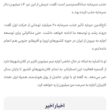
جذب سرمایه ساناگسترسبز است گفت: «پیش از این نیز ۱٫۴ میلیون دلار
سرمایه جذب کرده بود.»
تاج‌الدین درباره تاثیر جذب سرمایه ۲۰ میلیارد تومانی از حرکت اول گفت:
«روند رشد و توسعه ما ادامه خواهد داشت. حتی مذاکراتی برای توسعه
آچاره به بیرون از ایران در حوزه کشورهای اروپا و آفریقای جنوبی هم انجام
داده‌ ایم.»
او با اشاره به اینکه در حال حاضر آچاره نیم میلیون کاربر در کلان‌شهرها دارد
از گستره فعالیت این استارتاپ به تمام کلان‌شهرهای کشور تا پایان سال
خبر می‌دهد. به گفته او با توان حاصل از پول هوشمند همراه اول تعداد
کاربران آچاره به سرعت مرز میلیون را رد خواهد کرد.
اخبار اخیر