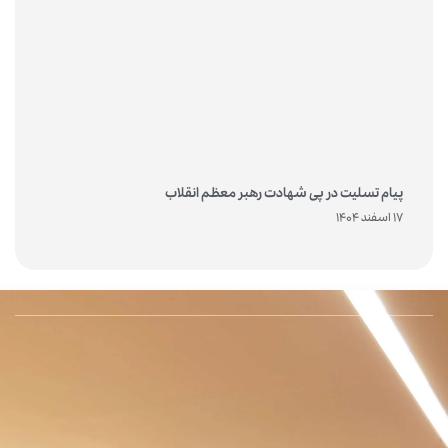
پیام تسلیت در پی شهادت رهبر معظم انقلاب
17 اسفند 1404