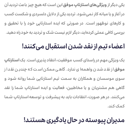
یکی دیگر از
ویژگی‌های استارتاپ موفق
این است که هیچ چیز باعث تردید آن
در آغاز و یا میانه کار نمی‌شود. تردید یکی از دلایل دلسردی و شکست کسب
و کارهای نوظهور است. در صورتی که ایده استارتاپی خود را با تحقیق و
بررسی کافی عملی کرده‌اید، دیگر لازم نیست شک و تردید به خود راه دهید.
اعضاء تیم از نقد شدن استقبال می‌کنند!
یک ویژگی مهم در راستای کسب موفقیت، انتقاد پذیری است. یک
استارتاپ
موفق
از نقد شدن واهمه‌ای ندارد. گاهی ممکن است که چندین نقد از
سوی موسسان و همکاران به سمت تیم استارتاپی شما روانه شود و
گاهی هم مشتریان و یا مخاطبین، فعالیت و ایده استارتاپ شما را نقد
می‌کنند. در هر صورت، انتقادات باید به پیشرفت و توسعه استارتاپ شما
کمک کند.
مدیران پیوسته در حال یادگیری هستند!