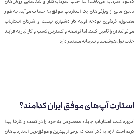
کمبود سرمایه می‌باشد؛ لذا جذب سرمایه‌گذار و شناسایی روش‌های
تامین مالی از ویژگی‌های یک
استارتاپ موفق
به حساب می‌آید. به طور
معمول، گردآوری بودجه اولیه کار دشواری نیست و شرکای استارتاپ
می‌توانند آن را تامین کنند. اما توسعه و گسترش کسب و کار نیاز به فرآیند
جذب
پول هوشمند
و سرمایه مستمر دارد.
استارت آپ‌های موفق ایران کدامند؟
امروزه کلمه استارتاپ جایگاه مخصوص به خود را در کسب و کارها پیدا
کرده است. لازم به ذکر است که برخی از بهترین و موفق‌ترین استارتاپ‌های