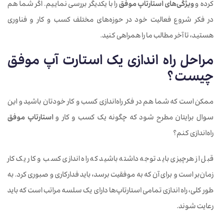
کرده و
ویژگی‌های استارتاپ موفق
را با یکدیگر بررسی نماییم. اگر شما هم
در فکر شروع فعالیت خود در حوزه‌های مختلف کسب و کار و فناوری
هستید، تا آخر مطالب ما را همراهی کنید.
مراحل راه اندازی یک استارت آپ موفق
چیست ؟
ممکن است که شما هم در فکر راه‌اندازی کسب و کار خودتان باشید و این
سوال برایتان مطرح شود که چگونه یک کسب و کار و
استارتاپ موفق
راه‌اندازی کنم؟
قبل از هرچیزی باید توجه داشته باشید که راه ‌اندازی کسب و کار یک کار
زمان‌بر است و برای آن که به موفقیت برسد، باید فدارکاری و صبوری کرد. به
طور کلی، راه ‌اندازی تمامی استارتاپ‌ها دارای یک سلسه مراتب است که باید
رعایت شوند.