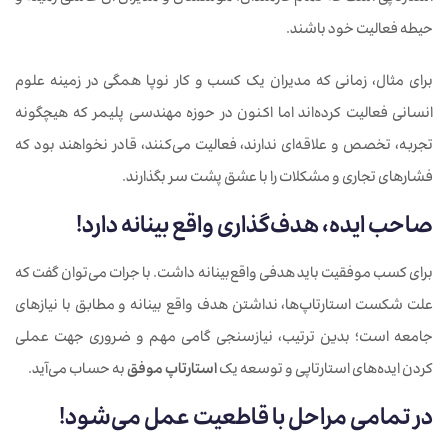
حیطه فعالیت خود باشند.
برای مثال، زمانی که مدیران یک کسب و کار نوپا همگی در زمینه علوم
انسانی فعالیت کرده‌اند اما اکنون در حوزه مهندسی پلیمر که هیچگونه
تجربه، تخصص و علاقه‌ای ندارند، فعالیت می‌کنند، قادر نخواهند بود که
فشارهای تجاری و مشکلات را با عشق پشت سر بگذارند.
صاحب ایده، هدف‌گذاری واقع بینانه دارد!
برای کسب موفقیت باید هدفی واقع‌بینانه داشت. با جرات می‌توان گفت که
علت شکست استارتاپ‌ها، نداشتن هدف واقع بینانه و مطابق با نیازهای
جامعه است؛ بدین ترتیب، نیازسنجی گامی مهم و ضروری جهت عملی
کردن ایده‌های استارتاپی و توسعه یک
استارتاپ موفق
به حساب می‌آید.
در تمامی مراحل با قاطعیت عمل می‌شود!