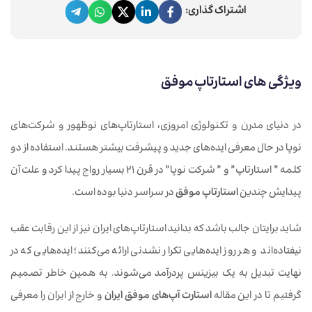
اشتراک گذاری:
ویژگی های استارتاپ موفق
در دنیای مدرن و تکنولوژی امروزی، استارتاپ‌های نوظهور و شرکت‌های
نوپا در حال معرفی ایده‌های جدید و پیشرفت بیشتر هستند. استفاده از دو
کلمه ” استارتاپ” و ” شرکت نوپا” در قرن 21 بسیار رواج پیدا کرد و علت آن
پیدایش چندین
استارتاپ موفق
در سراسر دنیا بوده است.
شاید برایتان جالب باشد که بدانید استارتاپ‌های ایران نیز از این رقابت عقب
نیفتاده‌اند و هر روز ایده‌هایی تکرار نشدنی ارائه می‌کنند؛ ایده‌هایی که در
نهایت تبدیل به یک بیزینس پردرآمد می‌شوند. به همین خاطر تصمیم
گرفتیم تا در این مقاله
استارت آپ‌های موفق ایران
و خارج از ایران را معرفی