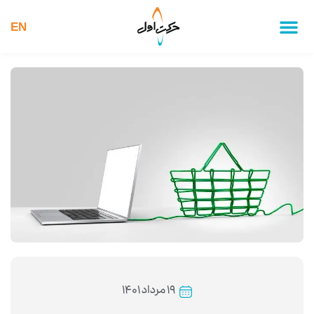
EN
۱۹ مرداد ۱۴۰۱