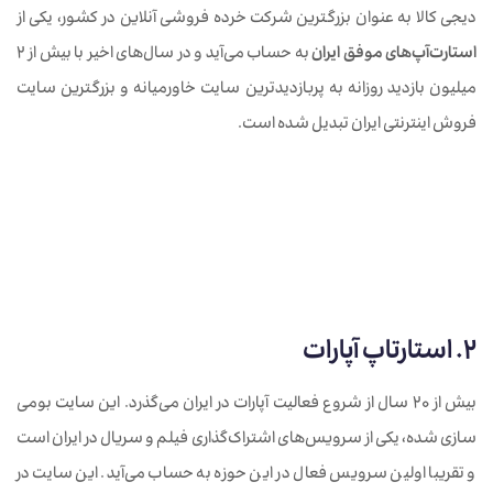
دیجی کالا به عنوان بزرگترین شرکت خرده فروشی آنلاین در کشور، یکی از
استارت‌آپ‌های موفق ایران
به حساب می‌آید و در سال‌های اخیر با بیش از 2
میلیون بازدید روزانه به پربازدیدترین سایت خاورمیانه و بزرگترین سایت
فروش اینترنتی ایران تبدیل شده است.
2. استارتاپ آپارات
بیش از 20 سال از شروع فعالیت آپارات در ایران می‌گذرد. این سایت بومی
سازی شده، یکی از سرویس‌های اشتراک‌گذاری فیلم‌ و سریال در ایران است
و تقریبا اولین سرویس فعال در این حوزه به حساب می‌آید. این سایت در