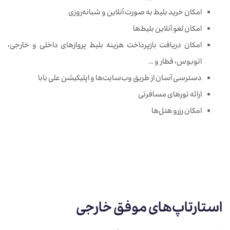
امکان خرید بلیط به صورت آنلاین و شبانه‌روزی
امکان لغو آنلاین بلیط‌ها
امکان دریافت بازپرداخت هزینه بلیط پروازهای داخلی و خارجی،
اتوبوس، قطار و …
دسترسی آسان از طریق وب‌سایت‌ها و اپلیکیشن علی بابا
ارائه تورهای مسافرتی
امکان رزرو هتل‌ها
استارتاپ‌های موفق خارجی