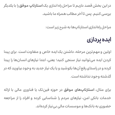
در این بخش قصد داریم تا مراحل راه اندازی یک
استارتاپ موفق
را با یکدیگر
بررسی کنیم. پس تا آخر مطالب همراه ما باشید.
مراحل راه‌اندازی استارتاپ‌ها به شرح زیر است:
ایده پردازی
اولین و مهم‌ترین مرحله، داشتن یک ایده خاص و متفاوت است. برای پیدا
کردن ایده می‌توانید نیاز سنجی کنید؛ یعنی، ابتدا نیازهای انسان‌ها را پیدا
کرده و در راستای رفع آن‌ها بکوشید و یا یک نیاز جدید به وجود بیاورید که در
گذشته وجود نداشته است.
برای مثال،
استارتاپ‌های موفق
در حوزه فین‌تک یا فناوری مالی با ارائه
خدمات بانکی امن، نیازهای مردم را شناسایی کرده و افراد را از مراجعه
حضوری به بانک‌ها و موسسات مالی بی‌نیاز کرده‌اند.