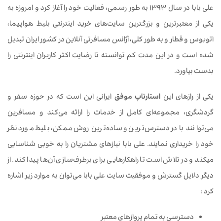
علی بابا در سال 1393 به طور رسمی، فعالیت خود را آغاز کرد و امروزه به
یکی از معتبرترین و بزرگترین سایت‌های خرید اینترنتی بلیط هواپیما،
اتوبوس و قطار و به طور کلی، آژانس مسافرتی آنلاین در کشور ایران تبدیل
شده است و در این مدت کم توانسته تا رضایت اکثر کاربران اینترنتی را
بدست بیاورد.
یکی از راز‌های این
استارتاپ موفق
ایرانی این است که در حوزه سفر و
گردشگری، مجموعه‌ای کامل از خدمات را ارائه می‌کند و مسافرین
می‌توانند با در دسترس‌ترین و ساده‌ترین روش ممکن، بلیط مورد نظر
خود را خریداری نمایند. علی بابا نیازهای مشتریان را به خوبی شناسایی
می‎کند و در تلاش است تا راهکارهایی برای برطرف‌سازی آن‌ها پیدا کند. از
دیگر دلایل گسترش و موفقیت سایت علی بابا می‌توان به موارد زیر اشاره
کرد :
دسترسی به تمام پروازهای معتبر