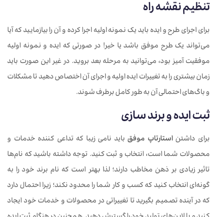
تنظیم نقشه راه
برای اجرای طرح و ایده باید یک نمونه اولیه اجرا کرده و آن را بیازمایید که آیا
می‌تواند یک طرح موفق باشد یا خیر! در صورتی که ایده و نمونه اولیه
موفقیت آمیز بود، می‌توانید به مرحله بعد بروید. در غیر این صورت باید
زمان بیشتری را به تغییرات ایده اولیه و اجرای آن اختصاص دهید تا مشکلات
و باگ‌های احتمالی آن به طور کامل برطرف شوند.
ثبت ایده و برند سازی
برای داشتن
استارتاپ موفق
باید نامی زیبا که تداعی کننده خدمات و
محصولات شما است، انتخاب و ثبت کنید. توجه داشته باشید که نام‌ها
تاثیر زیادی بر ذهن مخاطب دارند؛ لذا بهتر است که نام برند خود را به
گونه‌ای انتخاب کنید که کسب و کار شما را محدود نکند؛ زیرا احتمال دارد
که در آینده تصمیم بگیرید تا تغییراتی در محصولات و خدمات خود ایجاد