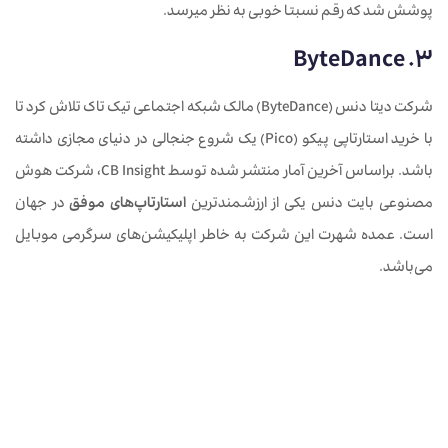
پوشش شد که رقم نسبتا خوبی به نظر می‎رسد.
ByteDance
3.
شرکت دیتا دنس (ByteDance) مالک شبکه اجتماعی تیک تاک تلاش کرد تا
با خرید استارتاپی پیکو (Pico) یک شروع جنجالی در دنیای مجازی داشته
باشد. براساس آخرین آمار منتشر شده توسط CB Insight، شرکت هوش
مصنوعی بایت دنس یکی از ارزشمند‌ترین
استارتاپ‌های موفق
در جهان
است. عمده شهرت این شرکت به خاطر اپلیکیشن‌‌های سرگرمی موبایل
می‌باشد.