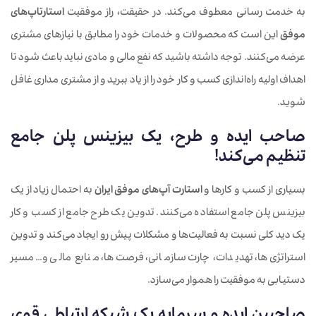
به خدمت رسانی معطوف می‌کند. در حقیقت، راز موفقیت
استارتاپ‌های
موفق
این است که محصولات و خدمات خود را مطابق با نیازهای مشتری
عرضه می‌کنند. توجه داشته باشید که نفع مالی و مادی نباید باعث شود تا
اهداف اولیه راه‌اندازی کسب و کار خود را از یاد ببرید و از مشتری مداری غافل
شوید.
صاحب ایده و طرح، یک بیزینس پلن جامع
تنظیم می‌کند!
بسیاری از کسب و کارها و
استارت آپ‌های موفق ایران
به احتمال زیاد از یک
بیزینس پلن جامع استفاده می‌کنند. تدوین یک طرح جامع از کسب و کار
یک دید کلی نسبت به فعالیت‌ها و مشکلات پیش رو ایجاد می‌کند و تدوین
استراتژی‌ها، تهدیدات، چارت سازمانی، فرصت‌ها، منابع مالی و… مسیر
دستیابی به موفقیت را هموار می‌سازد.