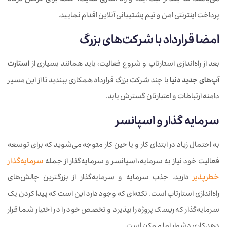
می‌باشد؛ لذا بعد از ثبت ایده و راه اندازی سایت، حتما برای گرفتن درگاه
پرداخت اینترنتی امن و تیم پشتیبانی آنلاین اقدام نمایید.
امضا قرارداد با شرکت‌های بزرگ
بعد از راه‌اندازی استارتاپ و شروع فعالیت، باید همانند بسیاری از
استارت
آپ‌های جدید دنیا
با چند شرکت بزرگ قرارداد همکاری ببندید تا از این مسیر
دامنه ارتباطات و اعتبارتان گسترش یابد.
سرمایه گذار و اسپانسر
به احتمال زیاد در ابتدای کار و یا حین کار متوجه می‌شوید که برای توسعه
فعالیت خود نیاز به سرمایه، اسپانسر و سرمایه‌گذار از جمله
سرمایه‌گذار
خطرپذیر
دارید. جذب سرمایه و سرمایه‌گذار از بزرگترین چالش‌های
راه‌اندازی استارتاپ است. نکته‌ای که وجود دارد این است که پیدا کردن یک
سرمایه‌گذار که ریسک پروژه را بپذیرد و تخصص خود را در اختیار شما قرار