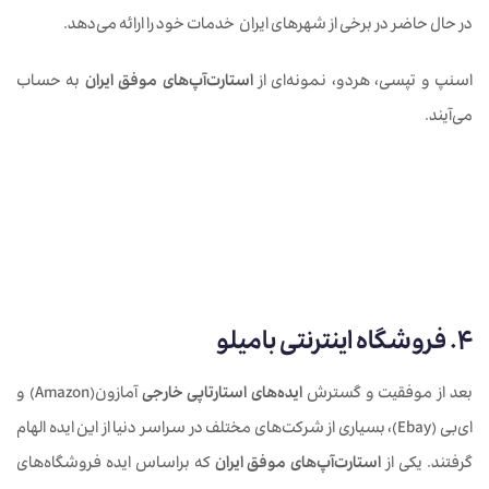
در حال حاضر در برخی از شهرهای ایران خدمات خود را ارائه می‌دهد.
اسنپ و تپسی، هردو، نمونه‌ای از
استارت‌آپ‌های موفق ایران
به حساب
می‌آیند.
4. فروشگاه اینترنتی بامیلو
بعد از موفقیت و گسترش
ایده‌های استارتاپی خارجی
آمازون(Amazon) و
ای‌بی (Ebay)، بسیاری از شرکت‌های مختلف در سراسر دنیا از این ایده الهام
گرفتند. یکی از
استارت‌آپ‌های موفق ایران
که براساس ایده فروشگاه‌های