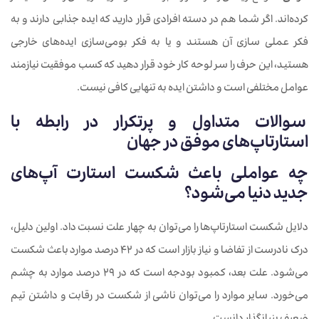
کرده‌اند. اگر شما هم در دسته افرادی قرار دارید که ایده جذابی دارند و به
فکر عملی سازی آن هستند و یا به فکر بومی‌سازی ایده‌های خارجی
هستید، این حرف را سر لوحه کار خود قرار دهید که کسب موفقیت نیازمند
عوامل مختلفی است و داشتن ایده به تنهایی کافی نیست.
سوالات متداول و پرتکرار در رابطه با
استارتاپ‌های موفق
در جهان
چه عواملی باعث شکست استارت آپ‌های
جدید دنیا می‌شود؟
دلایل شکست استارتاپ‌ها را می‌توان به چهار علت نسبت داد. اولین دلیل،
درک نادرست از تفاضا و نیاز بازار است که در 42 درصد موارد باعث شکست
می‌شود. علت بعد، کمبود بودجه است که در 29 درصد موارد به چشم
می‌خورد. سایر موارد را می‌توان ناشی از شکست در رقابت و داشتن تیم