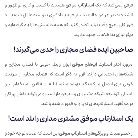
فرقی نمی‌کند که یک
استارتاپ موفق
هستید یا کسب و کاری نوظهور و
ناشناحته، در هر دو حالت نباید از فرآیند یادگیری پیوسته غافل شوید. به
طور کلی، هیچ وقت نباید تصور کنید که همه دانستنی‌‌ها را یاد گرفته‌اید و
دیگر نیازی به اطلاعات جدید ندارید.
صاحبین ایده فضای مجازی را جدی می‌گیرند!
امروزه اکثر
استارت آپ‌های موفق ایران
رابطه خوبی با فضای مجازی و
شبکه‌های اجتماعی دارند. لازم به ذکر است که فضای مجازی از ظرفیت
خوبی برای ایمیل مارکتینگ، بهبود سئو، تبلیغات آنلاین، استخدام نیرو
انسانی، توسعه شبکه مشتریان و… برخوردار است و می‌تواند نقش پررنگی
در موفقیت استارتاپ‌های نوپا و نوظهور داشته باشد.
یک استارتاپ‌ موفق مشتری مداری را بلد است!
از خصوصیات و
ویژگی‌های استارتاپ موفق
این است که عمده توجه خود را