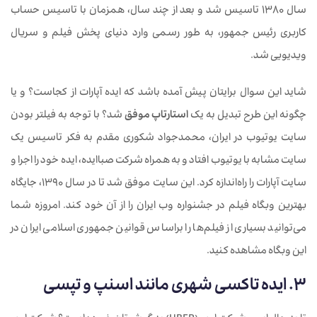
سال 1380 تاسیس شد و بعد از چند سال، همزمان با تاسیس حساب
کاربری رئیس جمهور، به طور رسمی وارد دنیای پخش فیلم و سریال
ویدیویی شد.
شاید این سوال برایتان پیش آمده باشد که ایده آپارات از کجاست؟ و یا
چگونه این طرح تبدیل به یک
استارتاپ موفق
شد؟ با توجه به فیلتر بودن
سایت یوتیوب در ایران، محمدجواد شکوری‌ مقدم به فکر تاسیس یک
سایت مشابه با یوتیوب افتاد و به همراه شرکت صباایده، ایده خود را اجرا و
سایت آپارات را راه‌اندازه کرد. این سایت موفق شد تا در سال 1390، جایگاه
بهترین وبگاه فیلم در جشنواره وب ایران را از آن خود کند. امروزه شما
می‌توانید بسیاری از فیلم‌ها را براساس قوانین جمهوری اسلامی ایران در
این وبگاه مشاهده کنید.
3. ایده تاکسی شهری مانند اسنپ و تپسی