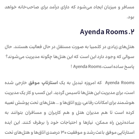
مسافر و میزبان ایجاد می‌شود که دارای درآمد برای صاحب‌خانه خواهد
بود.
2. Ayenda Rooms
هتل‌های زیادی در کلمبیا به صورت مستقل در حال فعالیت هستند. حال
سوالی که وجود دارد این است که این هتل‌ها چگونه مدیریت می‌شوند؟
پاسخ ساده است، Ayenda Rooms !
Ayenda Rooms که امروزه تبدیل به یک
استارتاپ موفق
خارجی شده
است، برای مدیریت این هتل‌ها تاسیس گردید. این کسب و کار یک مدیریت
هوشمند برای امکانات رفاعی، رزرو اتاق‌ها و … هتل‌های تحت پوشش تعبیه
کرده است تا هم مدیران هتل و هم کاربران و مسافران بتوانند به
ساده‌ترین راه ممکن، نیازها و احتیاجات خود را برطرف کنند. این ایده
استارتاپی موفق باعث رشد و موفقیت 30 درصدی اتاق‌ها و هتل‌های تحت