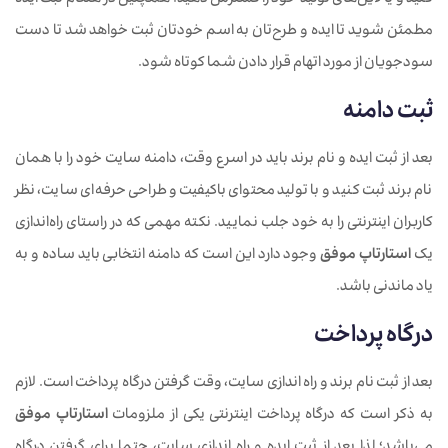
کنید و یا لاین‌های تولید خود را گسترش دهید. همچنین در هنگام ثبت ایده
مطمئن شوید تا ایده و طرح‌تان به اسم خودتان ثبت خواهد شد تا دست
سودجویان از مورد اتهام قرار دادن شما کوتاه شود.
ثبت دامنه
بعد از ثبت ایده و نام برند باید در اسرع وقت، دامنه سایت خود را با همان
نام برند ثبت کنید و با تولید محتوای باکیفیت و طراحی حرفه‌ای سایت، نظر
کاربران اینترنتی را به خود جلب نمایید. نکته مهمی که در راستای راه‌اندازی
یک
استارتاپ موفق
وجود دارد این است که دامنه انتخابی باید ساده و به
یاد ماندنی باشد.
درگاه پرداخت
بعد از ثبت نام برند و راه اندازی سایت، وقت گرفتن درگاه پرداخت است. لازم
به ذکر است که درگاه پرداخت اینترنتی یکی از ملزومات
استارتاپ موفق