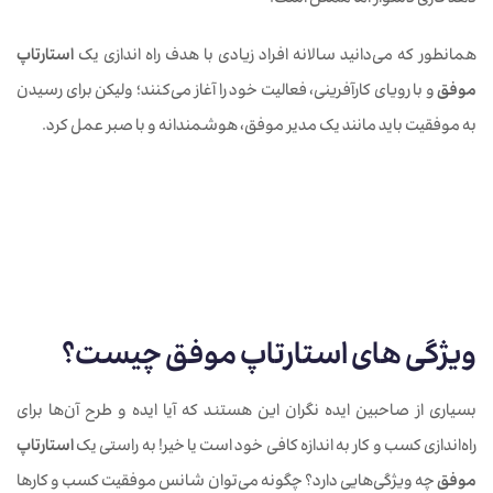
دهد کاری دشوار اما ممکن است.
همانطور که می‌دانید سالانه افراد زیادی با هدف راه اندازی یک
استارتاپ
موفق
و با رویای کارآفرینی، فعالیت خود را آغاز می‌کنند؛ ولیکن برای رسیدن
به موفقیت باید مانند یک مدیر موفق، هوشمندانه و با صبر عمل کرد.
ویژگی های
استارتاپ موفق
چیست؟
بسیاری از صاحبین ایده نگران این هستند که آیا ایده و طرح‌ آن‌ها برای
راه‌اندازی کسب و کار به اندازه کافی خود است یا خیر! به راستی یک
استارتاپ
موفق
چه ویژگی‌هایی دارد؟ چگونه می‌توان شانس موفقیت کسب و کارها