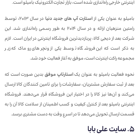
اینترنتی خارجی راه‌اندازی شده است، بازار تجارت الکترونیک بامیلو است.
بامیلو به عنوان یکی از
استارت آپ های جدید دنیا
در سال 2013، توسط
رامتین منزهیان ارائه و در سال 2014 به طور رسمی راه‌اندازی شد. این
شرکت بعد از دیجی کالا، پربازدیدترین فروشگاه اینترنتی در ایران است. لازم
به ذکر است که این فروشگاه توسط یکی از ونچرهای روماک که زیر
مجموعه راکت اینترنت است، موفق به آغاز فعالیت خود شد.
نحوه فعالیت بامیلو به عنوان یک
استارتاپ موفق
بدین صورت است که
بعد از ثبت سفارش مشتریان، سفارشات را برای تامین کنندگان کالا ارسال
می‌کند و آن‌ها نیز کالا را در اختیار این فروشگاه قرار می‌دهند. فروشگاه
اینترنتی بامیلو بعد از کنترل کیفیت و کسب اطمینان از سلامت کالا آن را به
قسمت ارسال تحویل می‌دهد تا در اسرع وقت به دست مشتری برسد.
5. سایت علی‌ بابا