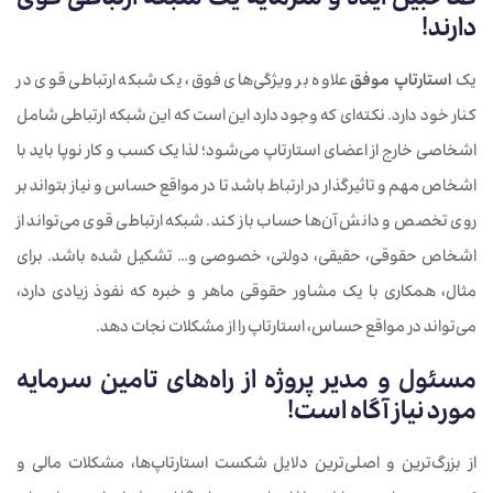
صاحبین ایده و سرمایه یک شبکه ارتباطی قوی
دارند!
یک
استارتاپ موفق
علاوه بر ویژگی‌های فوق، یک شبکه ارتباطی قوی در
کنار خود دارد. نکته‌ای که وجود دارد این است که این شبکه ارتباطی شامل
اشخاصی خارج از اعضای استارتاپ می‌شود؛ لذا یک کسب و کار نوپا باید با
اشخاص مهم و تاثیرگذار در ارتباط باشد تا در مواقع حساس و نیاز بتواند بر
روی تخصص و دانش آن‌ها حساب باز کند. شبکه ارتباطی قوی می‌تواند از
اشخاص حقوقی، حقیقی، دولتی، خصوصی و… تشکیل شده باشد. برای
مثال، همکاری با یک مشاور حقوقی ماهر و خبره که نفوذ زیادی دارد،
می‌تواند در مواقع حساس، استارتاپ را از مشکلات نجات دهد.
مسئول و مدیر پروژه از راه‌های تامین سرمایه
مورد نیاز آگاه است!
از بزرگ‌ترین و اصلی‌ترین دلایل شکست استارتاپ‌ها، مشکلات مالی و