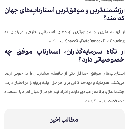
ضعیف بنیانگذار دانست.
ارزشمندترین و موفق‌ترین استارتاپ‌های جهان
کدامند؟
از ارزشمندترین و موفق‌ترین ایده‌های استارتاپی خارجی می‌توان به
ByteDance ، DixiChuxingو SpaceX اشاره کرد.
از نگاه سرمایه‌گذاران، استارتاپ موفق چه
خصوصیاتی دارد ؟
استارتاپ‌های موفق، حداقل یکی از نیازهای مشتریان را به خوبی ارضا
می‌کنند. سرمایه و بودجه کافی برای مراحل اولیه پروژه را در اختیار دارند.
چشم‌انداز و برنامه راهبردی دارند و افراد تیم خود را از میان افراد با استعداد
و متخصص بر می‌گزینند.
مطالب اخیر