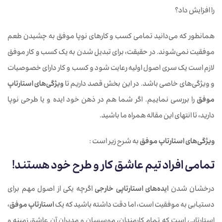
را افزایش داد؟
همانطور که می‌دانید تمامی کسب و کارهای نوپا موفق به چشیدن طعم
موفقیت نمی‌شوند. در حقیقت، برای تبدیل شدن به یک کسب و کار موفق
لازم است یک سری اصول اولیه رعایت شود و کسب و کار دارای خصوصیات
و ویژگی‌های خاصی باشد. در این بخش قصد داریم تا
ویژگی‌های استارتاپ
موفق
را بررسی نماییم. اگر شما هم در ذهن خود ایده و یا طرحی نوپا
دارید، تا انتهای این مقاله همراه ما باشید.
ویژگی‌های استارتاپ موفق
به شرح زیر است :
تمامی افراد تیم عاشق کار و طرح خود هستند!
درخشان شدن
ایده‌های استارتاپی خارجی
اگرچه یکی از اصول مهم برای
دستیابی به موفقیت است، اما دقت داشته باشید که یک
استارتاپ موفق
،
استارتاپی است که تمام کارمندان، موسسان و مدیران آن عاشق زمینه و