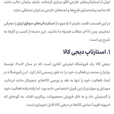
ایران از استارتاپ‌های خارجی الگو برداری کرده‌اند. شاید برایتان جالب باشد
که بدانید پیاده‌سازی طرح‌ها و ایده‌های خارجی در ایران مشکلی ندارد.
در این قسمت قصد داریم تا 5 مورد از
استارت‌آپ‌های موفق ایران
را معرفی
نماییم. پس تا آخر مطالب همراه ما باشید. این دسته از کسب و کارها به
شرح زیر است :
1. استارتاپ دیجی‌ کالا
دیجی کالا یک فروشگاه اینترنتی آنلاین است که در سال 2006، توسط
برادران محمدی فعالیت خود را به طور رسمی آغاز کرد. این فروشگاه در
ابتدا، فعالیت خود را تنها به نقد و بررسی کالاهای دیجیتال مانند لپ‌تاپ،
موبایل و مواردی از این قبیل اختصاص داده بود. اما رفته رفته فعالیت خود
را گسترش داد و به فکر فروش محصولات پرکاربرد افتاد. به گونه‌ای که
امروزه تقریبا تمامی کالاها در دیجی‌ کالا قابل خریداری است.