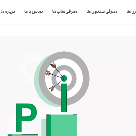
ی ها
معرفی صندوق ها
معرفی هاب ها
تماس با ما
درباره ما