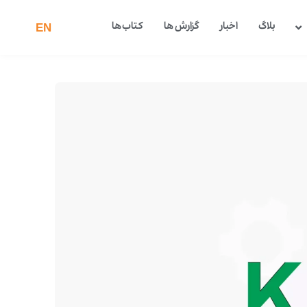
بلاگ
اخبار
گزارش ها
کتاب ها
EN