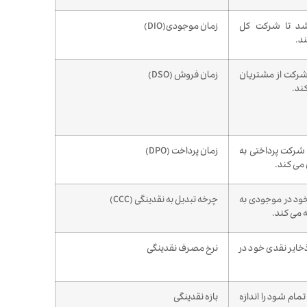
کشد تا شرکت کل
زمان موجودی(DIO)
د.
 شرکت از مشتریان
زمان فروش (DSO)
ند.
 شرکت پرداختی به
زمان پرداخت (DPO)
 می کند.
خود در موجودی به
چرخه تبدیل به نقدینگی (CCC)
 می کند.
ایر نقدی خود در
نرخ مصرف نقدینگی
مام شود را اندازه
بازه نقدینگی