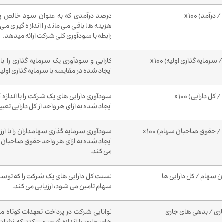
آمد) x 100
درصد درآمدی که به عنوان سود خالص 
هزینه ها باقی می ماند را اندازه گیری می
رابطه با سودآوری کلی شرکت ارائه میدهد.
مایه گذاری اولیه) x 100
کارایی و سودآوری یک سرمایه گذاری را با ا
ایجاد شده در مقایسه با سرمایه گذاری اولیه 
 دارایی) x 100
سودآوری دارایی های یک شرکت را با اندازه
ایجاد شده به ازای هر واحد از کل دارایی تعی
 حقوق صاحبان سهام) x 100
سودآوری سرمایه گذاری سهامداران را با ار
ایجاد شده به ازای هر واحد حقوق صاحبان س
می کند.
سهام / کل دارایی ها
نسبت کل دارایی های یک شرکت را که تو
سهام تامین می شود، ارزیابی می کند.
اری / بدهی های جاری
توانایی شرکت در پرداخت تعهدات کوتاه مد