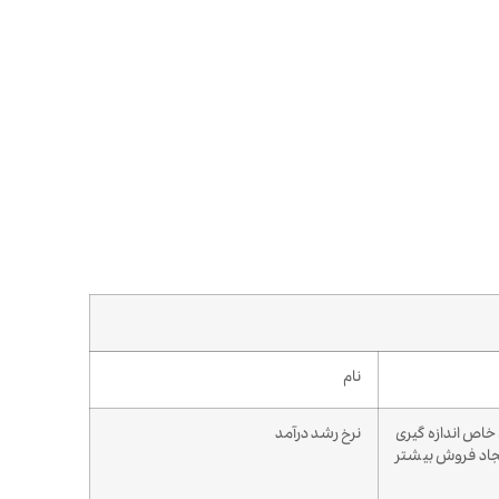
نام
 خاص اندازه گیری
نرخ رشد درآمد
جاد فروش بیشتر