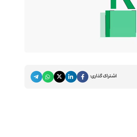
اشتراک گذاری: