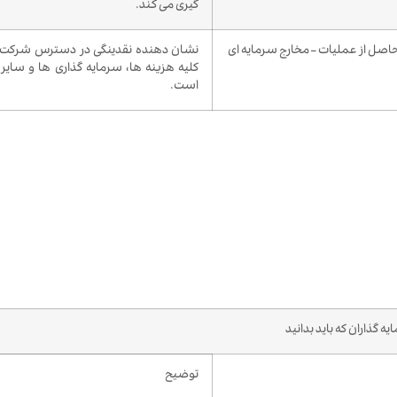
گیری می کند.
اصل از عملیات – مخارج سرمایه ای
نشان دهنده نقدینگی در دسترس شرکت
کلیه هزینه ها، سرمایه گذاری ها و سایر
است.
 گذاران که باید بدانید
توضیح