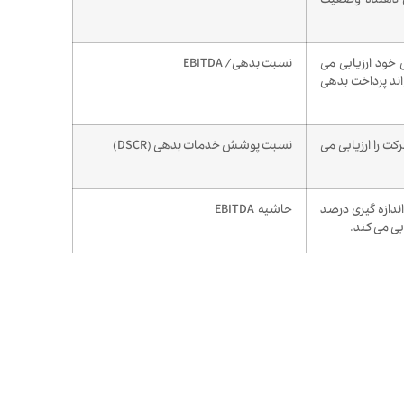
ان دهنده وضعیت
 خود ارزیابی می
نسبت بدهی/ EBITDA
اند پرداخت بدهی
 را ارزیابی می
نسبت پوشش خدمات بدهی (DSCR)
اندازه گیری درصد
حاشیه EBITDA