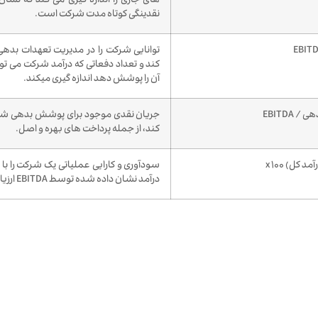
های جاری را اندازه گیری می کند که نش
نقدینگی کوتاه مدت شرکت است.
توانایی شرکت را در مدیریت تعهدات بدهی
کند و تعداد دفعاتی که درآمد شرکت می تو
آن را پوشش دهد اندازه گیری میکند.
 EBITDA
جریان نقدی موجود برای پوشش بدهی شرکت
کند، از جمله پرداخت های بهره و اصل.
سودآوری و کارایی عملیاتی یک شرکت را با 
درآمد نشان داده شده توسط EBITDA ارزیابی می کند.