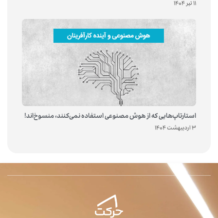
11 تیر 1404
استارتاپ‌هایی که از هوش مصنوعی استفاده نمی‌کنند، منسوخ‌اند!
3 اردیبهشت 1404