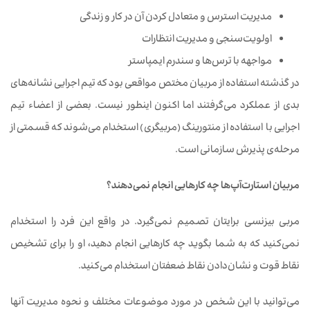
مدیریت استرس و متعادل کردن آن در کار و زندگی
اولویت‌سنجی و مدیریت انتظارات
مواجهه با ترس‌ها و سندرم ایمپاستر
در گذشته استفاده از مربیان مختص مواقعی بود که تیم اجرایی نشانه‌های
بدی از عملکرد می‌گرفتند اما ‌اکنون اینطور نیست. بعضی از اعضاء تیم
اجرایی با استفاده از منتورینگ (مربیگری) استخدام می‌شوند که قسمتی از
مرحله‌ی پذیرش سازمانی است.
مربیان استارت
آپ
ها چه کارهایی انجام نمی
دهند؟
مربی بیزنسی برایتان تصمیم نمی‌گیرد. در واقع این فرد را استخدام
نمی‌کنید که به شما بگوید چه کارهایی انجام دهید، او را برای تشخیص
نقاط قوت و نشان‌دادن نقاط ضعفتان استخدام می‌کنید.
می‌توانید با این شخص در مورد موضوعات مختلف و نحوه مدیریت آنها