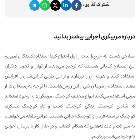
اشتراک گذاری:
درباره مربیگری اجرایی بیشتر بدانید
اصلاحی هست که چرخ را نباید از اول اختراع کرد! استفاده‌کنندگان امروزی
این اصطلاح کسانی هستند که ترجیح می‌دهند از توان و تجربه دیگران
استفاده ‌کنند و هزینه آن را بپردازند و از این طریق کارایی‌شان را افزایش
دهند. استفاده از مربیان یکی از این روش‌هاست. با توجه به زمینه‌ای که از
مربی استفاده می‌کنید انواع مختلف کوچینگ (مربیگری) به وجود آمده‌اند
که شامل: کوچینگ زندگی، کوچینگ کسب و کار، کوچینگ عملکرد،
کوچینگ توسعه فردی و کوچینگ اجرایی هستند. در این مقاله می‌خواهیم
به سوالات و دغدغه‌هایی که هنگام انتخاب و در خلال کار با مربیان اجرایی
به‌وجود می‌آیند بپردازیم.