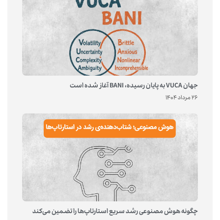
جهان VUCA به پایان رسیده، BANI آغاز شده است
26 مرداد 1404
چگونه هوش مصنوعی رشد سریع استارتاپ‌ها را تضمین می‌کند