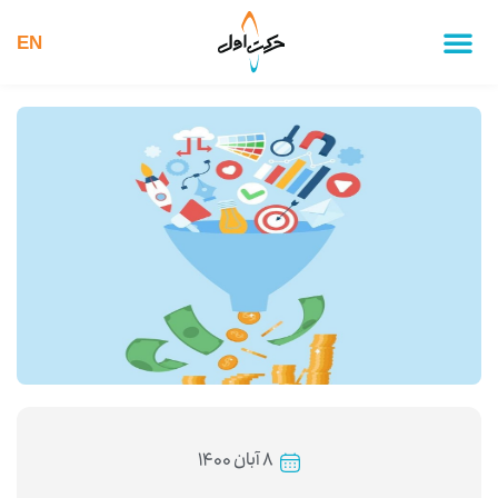
EN
۸ آبان ۱۴۰۰