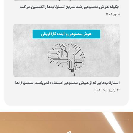
چگونه هوش مصنوعی رشد سریع استارتاپ‌ها را تضمین می‌کند
11 تیر 1404
استارتاپ‌هایی که از هوش مصنوعی استفاده نمی‌کنند، منسوخ‌اند!
3 اردیبهشت 1404