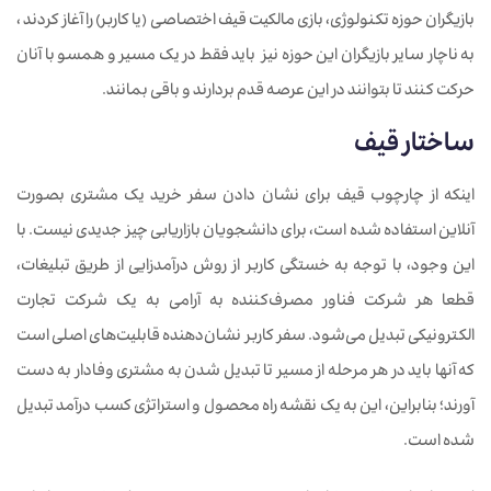
بازیگران حوزه تکنولوژی، بازی مالکیت قیف اختصاصی (یا کاربر) را آغاز کردند ،
به ناچار سایر بازیگران این حوزه نیز باید فقط در یک مسیر و همسو با آنان
حرکت کنند تا بتوانند در این عرصه قدم بردارند و باقی بمانند.
ساختار قیف
اینکه از چارچوب قیف برای نشان دادن سفر خرید یک مشتری بصورت
آنلاین استفاده شده است، برای دانشجویان بازاریابی چیز جدیدی نیست. با
این وجود، با توجه به خستگی کاربر از روش درآمدزایی از طریق تبلیغات،
قطعا هر شرکت فناور مصرف‌کننده به آرامی به یک شرکت تجارت
الکترونیکی تبدیل می‌شود. سفر کاربر نشان‌دهنده قابلیت‌های اصلی است
که آنها باید در هر مرحله از مسیر تا تبدیل شدن به مشتری وفادار به دست
آورند؛ بنابراین، این به یک نقشه راه محصول و استراتژی کسب درآمد تبدیل
شده است.