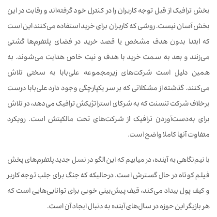
بخش ترافیک از قبل توجه کاربران را در کنترل خود گرفته‌اند و رقابت در این
بخش آسان نیست. روشی که کاربران برای خرید استفاده می‌کنند این است
که ابتدا بدون هدف مشخص یا قصد خرید در فضای پلتفرم‌ها گشتی
می‌زنند و بعد به سمت خرید با هدف و نیت خاص هدایت می‌شوند. به
همین دلیل است شرکت‌های زیرمجموعه علی‌بابا به سختی تلاش
می‌کنند. گذشته از مشکلاتی که بر سر یکپارچگی وجود دارد علی‌بابا درست
برخلاف شرکت تنسنت که به شرکای استراتژیکش ترافیک می‌دهد، در تلاش
برای به‌دست‌آوردن ترافیک از شرکت‌های تحت مالکیتش است. رویکرد
متفاوت آنها کاملا واضح است.
با نیم‌نگاهی به آینده، در میابیم که این الگو در نسل جدید پلتفرم‌های پخش
فیلم کوتاه در حال گسترش است. درحالیکه که جنگ برای جلب توجه کاربر
و کیف پول بیداد می‌کند، قیف پیش‌بینی خوبی برای توانایی‌هایی است که
هر بازیگر این حوزه در سال‌های آینده به دنبال ایجاد آن است.