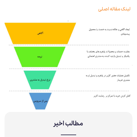
لینک مقاله اصلی
مطالب اخیر