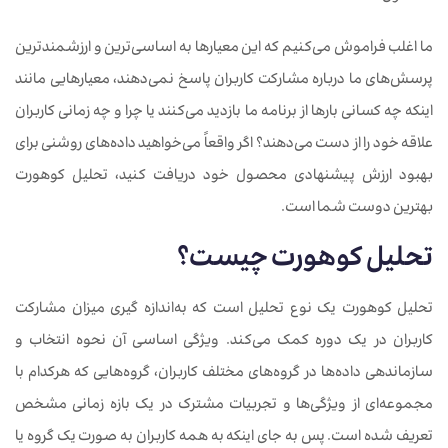
ما اغلب فراموش می‌کنیم که این معیارها به اساسی‌ترین و ارزشمندترین
پرسش‌های ما درباره مشارکت کاربران پاسخ نمی‌دهند، معیارهایی مانند
اینکه چه کسانی بارها از برنامه ما بازدید می‌کنند یا چرا و چه زمانی کاربران
علاقه خود را از دست می‌دهند؟ اگر واقعاً می‌خواهید داده‌های روشنی برای
بهبود ارزش پیشنهادی محصول خود دریافت کنید، تحلیل کوهورت
بهترین دوست شما است.
تحلیل کوهورت چیست؟
تحلیل کوهورت یک نوع تحلیل است که به‌اندازه گیری میزان مشارکت
کاربران در یک دوره کمک می‌کند. ویژگی اساسی آن نحوه انتخاب و
سازماندهی داده‌ها در گروه‌های مختلف کاربران، گروه‌هایی که هرکدام با
مجموعه‌ای از ویژگی‌ها و تجربیات مشترک در یک بازه زمانی مشخص
تعریف شده است. پس به جای اینکه به همه کاربران به صورت یک گروه یا