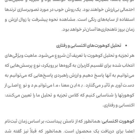
کوچک باشد، معیارها بسیار متفاوت خواهند بود و تجزیه و تحلیل‌های
احتمالی بی‌ارزش خواهند بود. یک روش خوب در مورد تصویرسازی ترندها
استفاده از سایه‌های رنگی است. مشاهده نحوه پیشرفت یا زوال ارزش و
زمان بروز ناهنجاری‌ها آسان‌تر خواهد بود.
تحلیل کوهورت‌های اکتسابی و رفتاری
هر تجزیه و تحلیل کوهورت با تعریف آن شروع می‌شود. ماهیت ویژگی‌های
انتخاب شده برای تقسیم کاربران به گروه‌ها بر رویکرد، نوع پرسش‌هایی که
می‌توانیم به آنها پاسخ دهیم و ارزش راهبردی پاسخ‌هایی که می‌توانیم به
دست آوریم تأثیر می‌گذارد. به این معنا، ما می‌توانیم دو نوع اصلی از
کوهورت‏ها را شناسایی کنیم که کلاس تجزیه و تحلیل ما را تعیین می‌کنند:
اکتسابی و رفتاری.
کوهورت اکتسابی
: همانطور که از نامش پیداست، بر اساس زمان ثبت‌نام
اعضا برای دریافت یک محصول است. همانطور که قبلاً نیز گفته شد