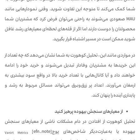
شما کمک می‌کند تا متوجه این تفاوت شوید. وقتی نمودارهایی مانند
MAU صعودی می‌شوند به راحتی می‌توان فرض کرد که مشتریان شما
محصولتان را دوست دارند اما اگر از قله‌های لحظه‌ای معیارهای رشد غافل
شوید ممکن است در مسیر اشتباه قرار بگیرید.
در مواردی مانند این، تحلیل کوهورت به شما نشان می‌دهد که چه تعداد از
این خریدها به مشتریان وفادار تبدیل می‌شوند و خرید خود را ادامه
خواهند داد و آیا کانال‌هایی با تعداد خرید بالا در واقع سود بیشتری به
ارمغان می‌آورند. اعداد پر زرق‌وبرق می‌تواند مسائل مربوط به رشد و
پایداری آینده را پنهان کند.
از معیارهای سنجش بیهوده پرهیز کنید
تحلیل کوهورت از افتادن در دام مشکلات ناشی از معیارهای سنجش
بیهوده یا به‌عبارت‌دیگر شاخص‌های پوچ[efn_note]
Vanirt Metrics