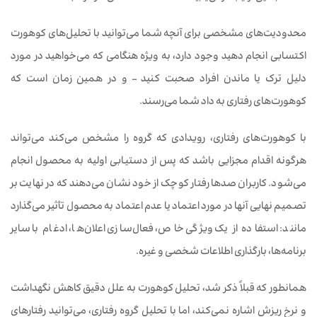
محدودیت‌های مشخصی برای آنچه شما می‌توانید با تحلیل‌های کوهورت
اکتسابی انجام دهید وجود دارد، به ویژه هنگامی که می‌خواهید در مورد
دلیل ترک یا ماندن افراد صحبت کنید – و در همین زمان است که
کوهورت‌های رفتاری به داد شما می‌رسند.
با کوهورت‌های رفتاری، رویدادی که گروه را مشخص می‌کند می‌تواند
هرگونه اقدام مجزایی باشد که پس از دستیابی اولیه به محصول انجام
می‌شود. کاربران صدها رفتار کوچک از خود نشان می‌دهند که در نهایت بر
تصمیم نهایی آنها در مورد اعتماد یا عدم اعتماد به محصول تأثیر می‌گذارد
مانند: استفاده از یک ویژگی خاص، فعال‌سازی اعلان‌ها، ادغام با سایر
برنامه‌ها، بارگذاری اطلاعات شخصی و غیره.
همانطور که قبلاً ذکر شد، تحلیل کوهورت به علل دقیق کاهش نگهداشت
و نرخ ریزش اشاره نمی‌کند، اما با تحلیل گروه رفتاری، می‌توانید رفتارهای