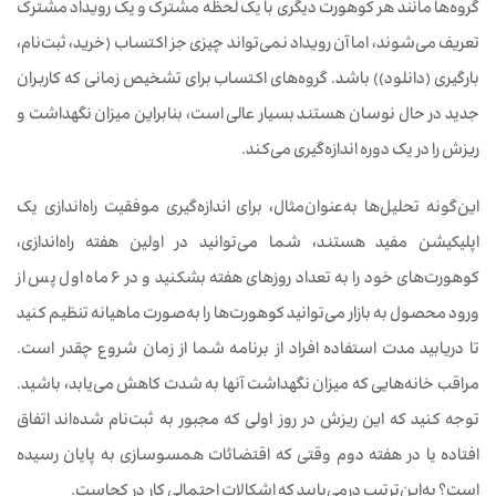
گروه‌ها مانند هر کوهورت دیگری با یک لحظه مشترک و یک رویداد مشترک
تعریف می‌شوند، اما آن رویداد نمی‌تواند چیزی جز اکتساب (خرید، ثبت‌نام،
بارگیری (دانلود)) باشد. گروه‌های اکتساب برای تشخیص زمانی که کاربران
جدید در حال نوسان هستند بسیار عالی است، بنابراین میزان نگهداشت و
ریزش را در یک دوره اندازه‌گیری می‌کند.
این‌گونه تحلیل‌ها به‌عنوان‌مثال، برای اندازه‌گیری موفقیت راه‌اندازی یک
اپلیکیشن مفید هستند، شما می‌توانید در اولین هفته راه‌اندازی،
کوهورت‌های خود را به تعداد روزهای هفته بشکنید و در 6 ماه اول پس از
ورود محصول به بازار می‌توانید کوهورت‌ها را به‌صورت ماهیانه تنظیم کنید
تا دریابید مدت استفاده افراد از برنامه شما از زمان شروع چقدر است.
مراقب خانه‌هایی که میزان نگهداشت آنها به شدت کاهش می‌یابد، باشید.
توجه کنید که این ریزش در روز اولی که مجبور به ثبت‌نام شده‌اند اتفاق
افتاده یا در هفته دوم وقتی که اقتضائات همسوسازی به پایان رسیده
است؟ به‌این‌ترتیب درمی‌یابید که اشکالات احتمالی کار در کجاست.