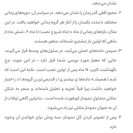
نشان می‌دهد.
محور افقی گذر زمان را نشان می‌دهد. در سراسر آن، دوره‌های زمانی
مختلف با مدت یکسان را از آغاز هر گروه زمانی خواهید یافت. در این
مثال، بازه‌های زمانی از ماه 0 (ماه شروع نصب) تا ماه 6 ، شش ماه از
ماهی که اولین بار مشتری شده‌اند، متغیر هستند.
سپس داده‌های اصلی می‌آیند، در سلول‌های وسط قرار می‌گیرند،
جایی که معیار مورد بررسی شما قرار دارد – در این مورد، نرخ
نگهداشت کاربر، N ماه پس از اولین نصب است. نکته این است که
شما همیشه داده‌های بیشتری از قدیمی‌ترین گروه‌ها در اختیار
خواهید داشت زیرا قبلاً تجزیه و تحلیل شده‌اند و منجر به شکل
مثلثی متداولِ نمودار کوهورت شده است – بنابراین گاهی اوقات از
آن به عنوان نمودار مثلثی نیز یاد می‌شود.
پس از تصویر کردن کل نمودار، سه روش برای خواندن آن وجود
دارد.