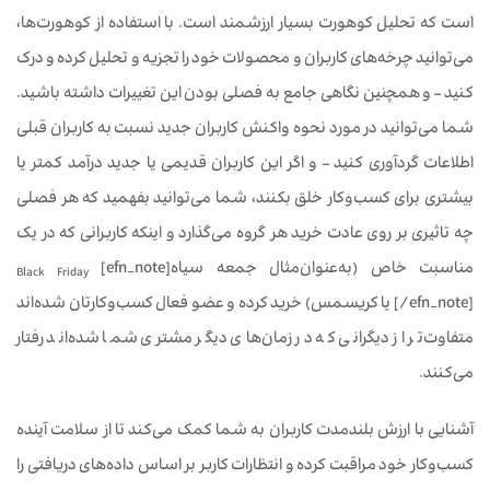
است که تحلیل کوهورت بسیار ارزشمند است. با استفاده از کوهورت‌ها،
می‌توانید چرخه‌های کاربران و محصولات خود را تجزیه و تحلیل کرده و درک
کنید – و همچنین نگاهی جامع به فصلی بودن این تغییرات داشته باشید.
شما می‌توانید در مورد نحوه واکنش کاربران جدید نسبت به کاربران قبلی
اطلاعات گردآوری کنید – و اگر این کاربران قدیمی یا جدید درآمد کمتر یا
بیشتری برای کسب‌وکار خلق بکنند، شما می‌توانید بفهمید که هر فصلی
چه تاثیری بر روی عادت خرید هر گروه می‌گذارد و اینکه کاربرانی که در یک
مناسبت خاص (به‌عنوان‌مثال جمعه سیاه[efn_note]
Black Friday
[/efn_note] یا کریسمس) خرید کرده و عضو فعال کسب‌وکارتان شده‌اند
متفاوت‌تر از دیگرانی که در زمان‌های دیگر مشتری شما شده‌اند رفتار
می‌کنند.
آشنایی با ارزش بلندمدت کاربران به شما کمک می‌کند تا از سلامت آینده
کسب‌وکار خود مراقبت کرده و انتظارات کاربر بر اساس داده‌های دریافتی را