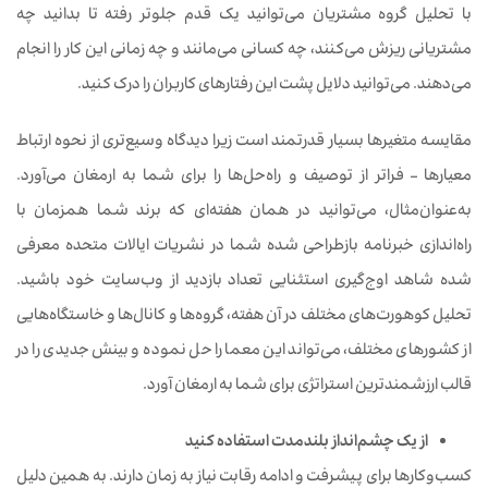
با تحلیل گروه مشتریان می‌توانید یک قدم جلوتر رفته تا بدانید چه
مشتریانی ریزش می‌کنند، چه کسانی می‌مانند و چه زمانی این کار را انجام
می‌دهند. می‌توانید دلایل پشت این رفتارهای کاربران را درک کنید.
مقایسه متغیرها بسیار قدرتمند است زیرا دیدگاه وسیع‌تری از نحوه ارتباط
معیارها – فراتر از توصیف و راه‌حل‌ها را برای شما به ارمغان می‌آورد.
به‌عنوان‌مثال، می‌توانید در همان هفته‌ای که برند شما همزمان با
راه‌اندازی خبرنامه بازطراحی شده شما در نشریات ایالات متحده معرفی
شده شاهد اوج‌گیری استثنایی تعداد بازدید از وب‌سایت خود باشید.
تحلیل کوهورت‌های مختلف در آن هفته، گروه‌ها و کانال‌ها و خاستگاه‌هایی
از کشورهای مختلف، می‌تواند این معما را حل نموده و بینش جدیدی را در
قالب ارزشمندترین استراتژی برای شما به ارمغان آورد.
از یک چشم‌انداز بلندمدت استفاده کنید
کسب‌وکارها برای پیشرفت و ادامه رقابت نیاز به زمان دارند. به همین دلیل