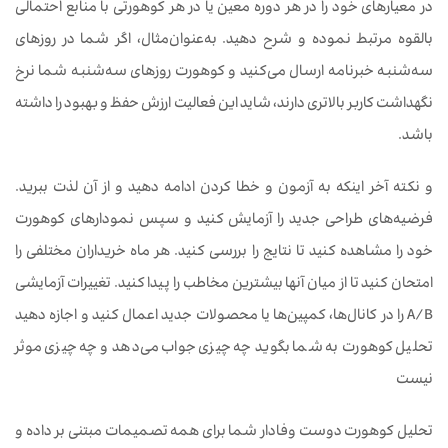
در معیارهای خود را در هر دوره معین یا در هر کوهورتی با منابع احتمالی
بالقوه مرتبط نموده و شرح دهید. به‌عنوان‌مثال، اگر شما در روزهای
سه‌شنبه خبرنامه ارسال می‌کنید و کوهورت روزهای سه‌شنبه شما نرخ
نگهداشت کاربر بالاتری دارند، شاید این فعالیت ارزش حفظ و بهبود را داشته
باشد.
و نکته آخر اینکه به آزمون و خطا کردن ادامه دهید و از آن لذت ببرید.
فرضیه‌های طراحی جدید را آزمایش کنید و سپس نمودارهای کوهورت
خود را مشاهده کنید تا نتایج را بررسی کنید. هر ماه خریداران مختلفی را
امتحان کنید تا از میان آنها بیشترین مخاطب را پیدا کنید. تغییرات آزمایشی
A/B را در کانال‌ها، کمپین‌ها یا محصولات جدید اعمال کنید و اجازه دهید
تحلیل کوهورت به شما بگوید چه چیزی جواب می‌دهد و چه چیزی موثر
نیست
تحلیل کوهورت دوست وفادار شما برای همه تصمیمات مبتنی بر داده و