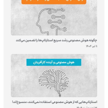
چگونه هوش مصنوعی رشد سریع استارتاپ‌ها را تضمین می‌کند
11 تیر 1404
استارتاپ‌هایی که از هوش مصنوعی استفاده نمی‌کنند، منسوخ‌اند!