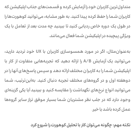
متداول‌ترین کاربران خود را آزمایش کرده و قسمت‌های جذاب اپلیکیشن که
کاربران شما را حفظ کرده پیدا کنید. به طور مشابه، می‌توانید کوهورت‌ها را
در طول یک دوره خاص ردیابی کنید تا ببینید چه مدت بعد از تعامل با یک
ویژگی پیچیده در اپلیکیشن شما فعال می‌مانند.
به‌عنوان‌مثال، اگر در مورد همسوسازی کاربران با UX خود تردید دارید،
می‌توانید یک آزمایش A/B را ارائه دهید که تجربه‌هایی متفاوت از کار با
اپلیکیشن شما را به کاربران مختلف ارائه دهد و سپس پاسخ‌های آنها را در
دوهفته اول و در گروه‌های مختلف تجربه دنبال کنید. به‌این‌ترتیب، شما
می‌توانید انواع نرخ‌های نگهداشت را مقایسه کنید و ببینید آیا یکی گزینه‌ای
وجود دارد که در جلب نظر مشتریان شما بسیار موفق تراز سایر گروه‌ها
عمل کرده باشد یا خیر.
نکته مهم: چگونه می‌توان کار با تحلیل کوهورت را شروع کرد