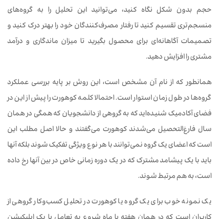
حجم بدون شکل نگاه کنید، می‌توانید این تحلیل را به گروه‌های
منسجم‌تری تقسیم کنید تا رفتار مصرف‌کنندگان خود را بهتر درک کنید و
تصمیمات آگاهانه‌ای برای محصول بگیرید تا میزان ماندگاری و درآمد
مشتری را افزایش دهید.
همانطور که از نام آن مشخص است، این روش بر پایه بررسی عملکرد
گروه‌ها در طول زمان استوار است. احتمالا کلمه کوهورت را پیش از این در
فضای آکادمیک شنیده‌اید که به گروهی از دانشجویان که همگی در همان
سال فارغ‌التحصیل می‌شدند کوهورت می‌گفتند و حالا اصل مطلب این
است که اعضای یک گروه نمی‌توانند با هر نوع ویژگی تفکیک شوند بلکه آنها
باید با یک پیشامد مشترک که در یک دوره زمانی خاص در بین آنها رخ داده
است، به هم مرتبط شوند.
یک نمونه خوب برای یک گروه یا کوهورت در تحلیل کسب‌وکار گروهی از
کاربران است که در همان هفته یا ماه شروع به تعامل با یک اپلیکیشن