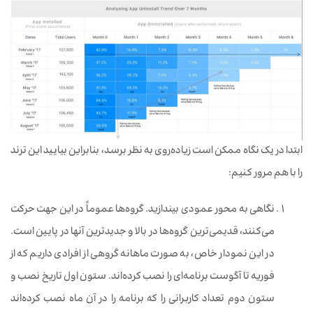
ابتدا در یک نگاه ممکن است زیاده‌روی به نظر برسد، بنابراین بیایید این ترند
را با هم مرور کنیم:
نگاهی به محور عمودی بیندازید. گروه‌ها عموماً در این جهت حرکت
می‌کنند، قدیمی‌ترین گروه‌ها در بالا و جدیدترین آنها در پایین است.
در این نمودار خاص، به صورت ماهانه گروهی از افرادی داریم که از
فوریه تا آگوست برنامه‌ای را نصب کرده‌اند. ستون اول تاریخ نصب و
ستون دوم تعداد کاربرانی را که برنامه را در آن ماه نصب کرده‌اند