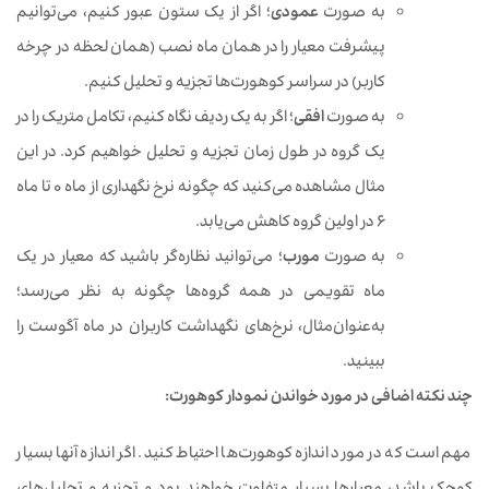
به صورت
عمودی
؛ اگر از یک ستون عبور کنیم، می‌توانیم
پیشرفت معیار را در همان ماه نصب (همان لحظه در چرخه
کاربر) در سراسر کوهورت‌ها تجزیه و تحلیل کنیم.
به صورت
افقی
؛ اگر به یک ردیف نگاه کنیم، تکامل متریک را در
یک گروه در طول زمان تجزیه و تحلیل خواهیم کرد. در این
مثال مشاهده می‌کنید که چگونه نرخ نگهداری از ماه 0 تا ماه
6 در اولین گروه کاهش می‌یابد.
به صورت
مورب
؛ می‌توانید نظاره‌گر باشید که معیار در یک
ماه تقویمی در همه گروه‌ها چگونه به نظر می‌رسد؛
به‌عنوان‌مثال، نرخ‌های نگهداشت کاربران در ماه آگوست را
ببینید.
چند نکته اضافی در مورد خواندن نمودار کوهورت:
مهم است که در مورد اندازه کوهورت‌ها احتیاط کنید. اگر اندازه آنها بسیار