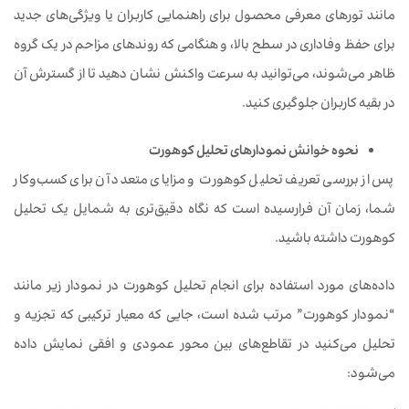
مانند تورهای معرفی محصول برای راهنمایی کاربران یا ویژگی‌های جدید
برای حفظ وفاداری در سطح بالا، و هنگامی که روندهای مزاحم در یک گروه
ظاهر می‌شوند، می‌توانید به سرعت واکنش نشان دهید تا از گسترش آن
در بقیه کاربران جلوگیری کنید.
نحوه خوانش نمودارهای تحلیل کوهورت
پس از بررسی تعریف تحلیل کوهورت و مزایای متعدد آن برای کسب‌وکار
شما، زمان آن فرارسیده است که نگاه دقیق‌تری به شمایل یک تحلیل
کوهورت داشته باشید.
داده‌های مورد استفاده برای انجام تحلیل کوهورت در نمودار زیر مانند
“نمودار کوهورت” مرتب شده است، جایی که معیار ترکیبی که تجزیه و
تحلیل می‌کنید در تقاطع‌های بین محور عمودی و افقی نمایش داده
می‌شود: