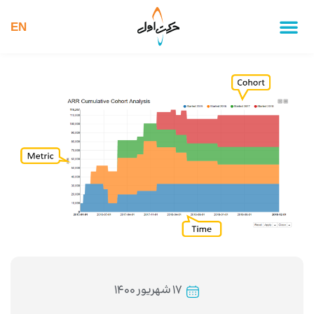
EN
۱۷ شهریور ۱۴۰۰