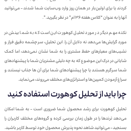
کردند یا برای اولین‌بار در همان روز وارد وب‌سایت شما شدند – می‌توانید
آنها را به عنوان “کلاس هفته 36 ام” در نظر بگیرید.”.
نکته مهم دیگر در مورد تحلیل کوهورت این است که به شما بینش در
مورد گرایش‌ها می‌دهد نه دلایل آن را. این تحلیل، سرچشمه دقیق فراز و
نشیب‌های معیارهای حفظ مشتری را به شما نشان نمی‌دهد، اما کمک
شایانی در درک این موضوع که به چه دلیلی مشتریان شما با پیشنهادهای
شما سرگرم هستند یا چرا پیشنهادهای شما برای آن ها جذاب نیستند و
سراغ آزمودن کمپین‌ها و استراتژی‌های مختلف می‌روند، می‌نماید.
چرا باید از تحلیل کوهورت استفاده کنید
تحلیل کوهورت برای رشد محصول شما ضروری است – به شما امکان
می‌دهد ترندها را در طول زمان بررسی کرده و گروه‌های مختلف کاربران را
بسنجید – می‌توانید شاهد نحوه پذیرش محصول خود توسط کاربر باشید.