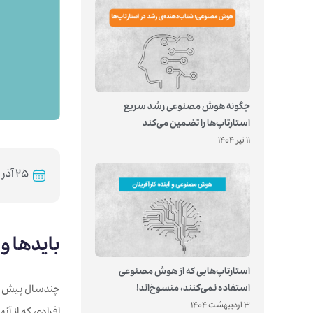
چگونه هوش مصنوعی رشد سریع
استارتاپ‌ها را تضمین می‌کند
11 تیر 1404
۲۵ آذر ۱۳۹۹
بایدها و
استارتاپ‌هایی که از هوش مصنوعی
استفاده نمی‌کنند، منسوخ‌اند!
چندسال پیش تحق
3 اردیبهشت 1404