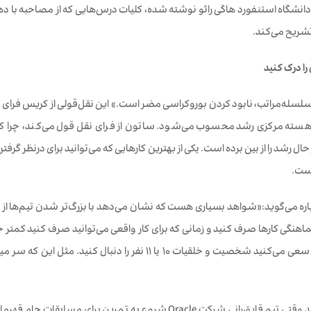
انشگاه استنفورد هاگی رائو نوشته شده، کلیات درس‌هایی که از مصاحبه با ده‌
تشریح می‌کند.
را درک کنید
سلسله‌مراتب، نابود کردن بوروکراسی مضر است.» این نقل‌قولی از کریس فرای م
ن هسته مرکزی رشد محسوب می‌شود. ساتون از فرای نقل قول می‌کند، چرا که می‌
ال رشد را از بین برده است. یکی از بهترین کارهایی که می‌توانید برای درنظر گ
است.
ره می‌گوید:«شواهد بسیاری هست که نشان می‌دهد با بزرگ‌تر شدن تیم‌ها از پنج 
اهنگی کارها صرف کنید و زمانی که برای کار واقعی می‌توانید صرف کنید کم
می‌کنند چرا که سعی می‌کنید شخصیت و خلقیات 10 یا 11 نف