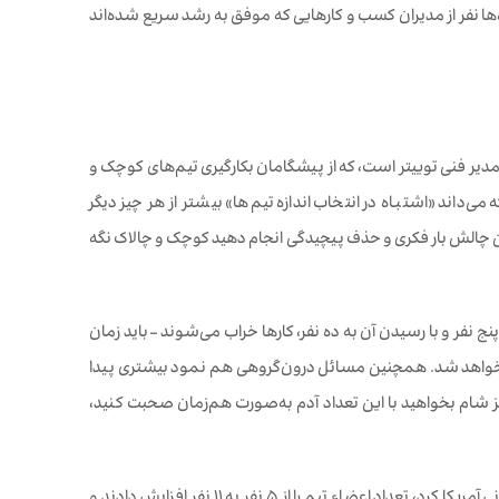
ها نفر از مدیران کسب و کارهایی که موفق به رشد سریع شده‌اند
دیر فنی توییتر است، که از پیشگامان بکارگیری تیم‌های کوچک و
داند «اشتباه در انتخاب اندازه تیم‌ها» بیشتر از هر چیز دیگر
رفتن چالش بار فکری و حذف پیچیدگی انجام دهید کوچک و چالاک نگه
نفر و با رسیدن آن به ده نفر، کارها خراب می‌شوند – باید زمان
تر خواهد شد. همچنین مسائل درون‌گروهی هم نمود بیشتری پیدا
ر را دنبال کنید. مثل این که سر میز شام بخواهید با این تعداد آدم به‌صورت هم‌زمان صحبت کنید،