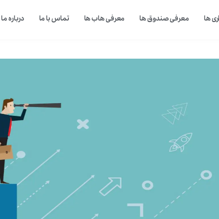
ی ها
معرفی صندوق ها
معرفی هاب ها
تماس با ما
درباره ما