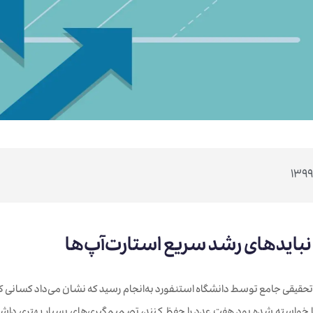
 نبایدهای رشد سریع استارت‌آپ‌ها
یقی جامع توسط دانشگاه استنفورد به‌انجام رسید که نشان می‌داد کسانی که ا