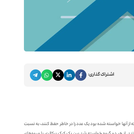
اشتراک گذاری:
ز آنها خواسته شده بود یک عدد را در خاطر حفظ کنند، به نسبت