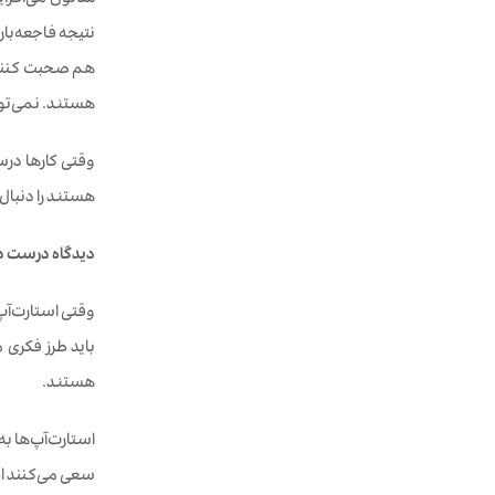
نتیجه فاجعه‌بار
هستند. نمی‌توا
وقتی کارها درس
هستند را دنبال
دیدگاه درست د
وقتی استارت‌آپ
باید طرز فکری
هستند.
استارت‌آپ‌ها به
سعی می‌کنند ای