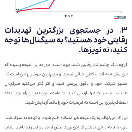
3. در جستجوی بزرگترین تهدیدات
رقابتی خود هستید؟ به سیگنال‌ها توجه
کنید، نه نویزها.
گرچه درک چشم‌انداز رقابتی شما مهم است، مور به این نتیجه رسیده که
این مقوله به اندازه کافی حیاتی نیست و مهم‌ترین موضوع این است که
مسیر شرکت خود را دقیق بررسی کنید و اگر فکر می‌کنید سرگردان
هستید، مسیر خود را بازبینی کنید. به عقیده مور، بهترین راه برای ایجاد
انعطاف‌پذیری این است که فرضیات خود را دائماً آزمایش کنید.
این کار می‌تواند به یک نتیجه غیر منتظره ختم شود. با توجه به سرگذشت
مور، باید به او حق بدهیم که این روزها بیش از حد مراقب رقبا باشد. شاید