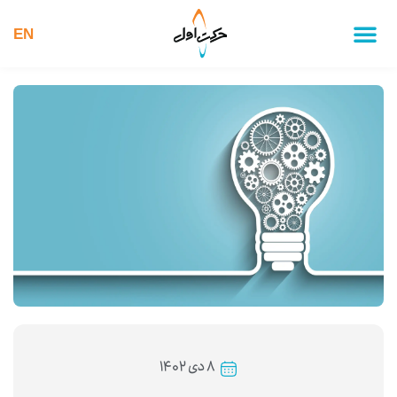
EN
۸ دی ۱۴۰۲