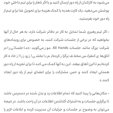
می‌شود به کارکنان از راه دور ارسال کنید و یا اگر ناهار را برای تیم داخلی خود
پوشش می‌دهید، یک کارت هدیه یا کمک هزینه برای تحویل غذا برای تیم از
راه دور خود بفرستید.
– اگر تیم رهبری شما تمایل به کار در دفاتر شرکت دارد، به هر حال از آنها
بخواهید که در برخی از جلسات شرکت کنند، به خصوص برای رویدادهای
شرکت بزرگ مانند جلسات All Hands. مور می‌گوید: «ما جلساتی را در
اتاق‌های کنفرانس مختلف برگزار کرده‌ایم یا بخشی از روز را از خانه کار
کرده‌ایم تا این اتفاق بیفتد. این به آنها کمک می کند تا برای تجربه از راه دور
همدلی ایجاد کنند و حس مشارکت را برای اعضای تیم از راه دور ایجاد
کنند.»
– مکان‌هایی را پیدا کنید که تمام اطلاعات رد و بدل شده در دسترس باشد
تا برگزاری جلسات و به اشتراک گذاشتن اطلاعات در آن راحت باشد. در نتیجه
می‌توان به وضوح بر جلسات و جزئیات آن مدیریت کرده و ابلاغات لازم را