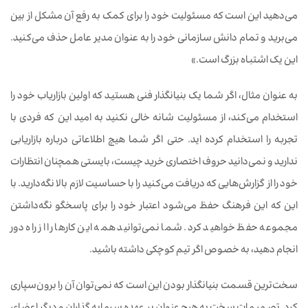
می‌دهید این است که مسئولیت خود را برای کمک به رفع آن مشکل از بین
می‌برید و تمام دانش سازمانی خود را به عنوان مدیر عامل حذف می‌کنید.
این یک اشتباه بزرگ است.»
به عنوان مثال، اگر شما یک بنیانگذار فنی هستید که اولین بازاریاب خود را
استخدام می‌کند، از مسئولیت شانه خالی نکنید به امید این که فردی با
تجربه را استخدام کرده اید. حتی اگر شما هیچ اطلاعاتی درباره بازاریابی
ندارید و نمی‌دانید حروف اختصاری خرید چیست، بایستی همچنان انتظارات
خود را از گزارش‌هایی که دریافت می‌کنید را با حساسیت لازم بالا نگه‌دارید. با
این که این فرهنگ حفظ می‌شود اعتبار خود را برای پاسخگو نگه‌داشتن
مجموعه حفظ خواهید کرد. شما نمی‌توانید همه این کارها را از راه دور
انجام دهید، به خصوص اگر تیم کوچکی داشته باشید.
سخت‌ترین قسمت بنیانگذار بودن این است که نمی‌توان آن را برون‌سپاری