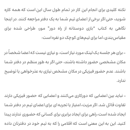
نکته کلیدی برای انجام این کار در تمام طول سال این است که همه کاره
شوید، حتی اگر برخی از اعضای تیم شما به یک دفتر مراجعه کنند. در اینجا
نگاهی به کتاب “بازی دوستانه از راه دور” مور، طراحی شده برای
مقیاس‌بندی، اما برای تیم‌های کوچک‌ دو نفره است:
– برای هر جلسه یک لینک مورد نیاز است، و نیازی نیست که اعضا شخصاً در
مکان مشخصی حضور داشته باشند، حتی اگر به طور منظم در دفتر شما
باشند. عدم حضور فیزیکی در مکان مشخص نیازی به عذرخواهی یا توضیح
ندارد.
– نباید بین اعضایی که دورکاری می‌کنند و اعضایی که حضور فیزیکی دارند
تفاوت قائل شد. اگر مزیت، امتیاز یا تجربه ای برای اعضای تیم در دفتر شما
ایجاد شده است، راهی برای ایجاد برابری برای کسانی که حضوری ندارند پیدا
کنید. این به این معنی است که اقلامی را که به تیم خود در دفترتان داده