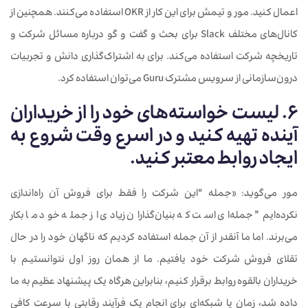
اعمال کنید. مور و تیمش برای این کار از OKR استفاده می‌کنند. همچنین از
کانال‌های مختلف Slack برای بحث و گفت و گو درباره مسائل شرکت و
تاریخچه شرکت استفاده می‌کند. برای به اشتراک‌گذاری دانش و تجربیات
درون‌سازمانی از سرویس مشترک Guru می‌توان استفاده کرد.
6. لیست خواسته‌های خود را از خریداران
آینده تهیه کنید و در اسرع وقت شروع به
ایجاد روابط معتبر کنید.
مور می‌گوید: «جمله “این شرکت را فقط برای فروش آن راه‌اندازی
نکرده‌ایم” جمله‌ای است که بنیان‌گذاران زیادی از جمله خود ما بکار
می‌برند. اما ما آنقدر از آن جمله استفاده کردیم که ناگهان خود را در حال
تقلای فروش شرکت خود یافتیم. ما از همان روز اول نتوانستیم با
خریداران بالقوه روابط برقرار کنیم، بنابراین هرگاه یک پیشنهاد عظیم به ما
داده شد، زمان یا شبکه‌ای برای انجام یک فرآیند رقابتی با سرعت کافی