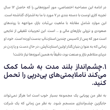
در ادامه این مصاحبه اختصاصی، مور آموزه‌هایی را که حاصل 12 سال
تجربه کاری اوست با دسته بندی در 7 مورد با ما به اشتراک گذاشته است.
این موارد شامل مقابله با ماهیت بی‌ثبات بازار، مواجهه با روندهای
صعودی و نزولی بازارهای مالی و … است. این تجربیات تلفیقی از نتایجی
است مور که پس از تاسیس چندین استارت‌آپ بدست آورده است. خود او
زمانی که به عنوان بنیان‌گذار اولین استارت‌آپش، در حال دست و پا زدن در
دریای متلاطم بازار و صنعت بود، دقیقاً به همین آموزه‌ها نیاز داشت!
1.چشم‌انداز بلند مدت به شما کمک
می‌کند ناملایمتی‌های پی‌در‌پی را تحمل
کنید.
به نظر من پویایی یک مجموعه بسیار خوب است اما هرگز نمی‌تواند
جایگزین چشم‌اندازی منسجم شود. به نظر من زمانی که یک شرکت