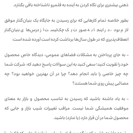
ذهنی بیشتری برای نگاه کردن به آینده به قلمرو ناشناخته باقی بگذارد.
بطور خلاصه تمام کارهایی که برای رسیدن به جایگاه یک بنیان‌گذار موفق
لازم بود، در اینجا به صورت یک چک‌لیست از درس‌های بنیان‌گذار
انعطاف‌پذیری که در طول سال‌ها برداشت کرده است آورده شده است:
– به جای پرداختن به مشکلات فضاهای عمومی، دیدگاه خاص محصول
خود را تقویت کنید؛ سعی کنید به این سوالات پاسخ دهید که: شرکت شما
چه چیز خاصی را باید انجام دهد؟ چرا در آن بهترین خواهید بود؟ چه
مصائبی پیش روی شما هستند؟
– به یاد داشته باشید که رسیدن به تناسب محصول و بازار به معنای
موفقیت همیشگی شما نیست. مراقب تغییرات شیب بازار و جایی که
محصول شما در آن قرار دارد (یا ندارد) باشید.