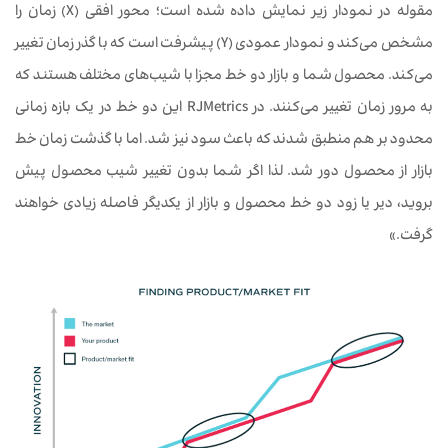
مقوله در نمودار زیر نمایش داده شده است؛ محور افقی (X) زمان را
مشخص می‌کند و نمودار عمودی (Y) پیشرفت است که با گذر زمان تغییر
می‌کند. محصول شما و بازار دو خط مجزا با شیب‌های مختلف هستند که
به مرور زمان تغییر می‌کنند. در RJMetrics این دو خط در یک بازه زمانی
محدود بر هم منطبق شدند که باعث سود نیز شد. اما با گذشت زمان خط
بازار از محصول دور شد. لذا اگر شما بدون تغییر شیب محصول پیش
بروید، دیر یا زود دو خط محصول و بازار از یکدیگر فاصله زیادی خواهند
گرفت.»