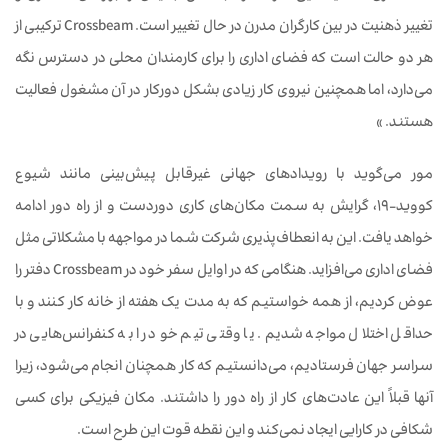
تغییر ذهنیت در بین کارگران مدرن در حال تغییر است. Crossbeam ترکیبی از
هر دو حالت است که فضای اداری را برای کارمندان محلی در دسترس نگه
می‌دارد، اما همچنین نیروی کار زیادی بشکل دورکار در آن مشغول فعالیت
هستند. »
مور می‌گوید با رویدادهای جهانی غیرقابل پیش‌بینی مانند شیوع
کووید-19، گرایش به سمت مکان‌های کاری دوردست و از راه دور ادامه
خواهد یافت. این به انعطاف‌پذیری شرکت شما در مواجهه با مشکلاتی مثل
فضای اداری می‌افزاید. هنگامی که در اوایل سفر خود در Crossbeam دفتر را
عوض کردیم، از همه خواستیم که به مدت یک هفته از خانه کار کنند و با
حداقل اختلال مواجه شدیم. یا وقتی تیم خود را به کنفرانس‌هایی در
سراسر جهان فرستادیم، می‌دانستیم که کار همچنان انجام می‌شود، زیرا
آنها قبلاً این عادت‌های کار از راه دور را داشتند. مکان فیزیکی برای کسی
شکافی در کارایی ایجاد نمی‌کند و این نقطه قوت این طرح است.