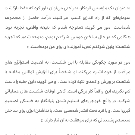
به عنوان یک مؤسس تازه‌کار، به راحتی می‌توان باور کرد که فقط بازگشت
سرمایه‌ای که از راه اندازی کسب می‌کنید، درآمد حاصل از مجموعه
شماست. مور می گوید: «متوجه شدم که نتیجه واقعی، تجربه بود.
هنگامی که در حال ساختن دومین شرکتم بودم، متوجه شدم که تجربه
شکست اولین شرکتم تجربه آموزنده‌ای برای من بوده‌است. »
مور در مورد چگونگی مقابله با این شکست، به اهمیت استراتژی های
مراقبت از خود اشاره می‌کند. او شخصاً برای افزایش توانایی مقابله با
شکست بر ورزش و کمدی تکیه کرده‌است. او می گوید: «این جنبه را دست
کم نگیرید، این واقعاً کار بزرگی است. گاهی اوقات شکست های عملیاتی
شرکت، در واقع خروجی‌های تسلیم شدن بنیانگذار به خستگی تصمیم
گیری است. و یا فرد تحت فشار شخصی است. یا نداشتن انرژی برای ساختن
سیستم پشتیبانی که برای موفقیت به آن نیاز دارند. »