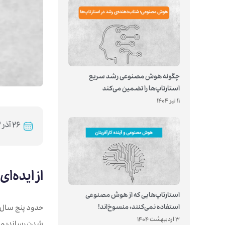
چگونه هوش مصنوعی رشد سریع
استارتاپ‌ها را تضمین می‌کند
11 تیر 1404
۲۶ آذر ۱۴۰۳
از ایده‌
استارتاپ‌هایی که از هوش مصنوعی
استفاده نمی‌کنند، منسوخ‌اند!
حدود پنج سال پ
3 اردیبهشت 1404