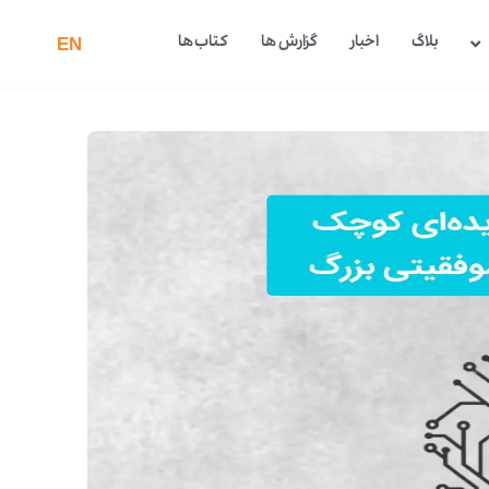
بلاگ
اخبار
گزارش ها
کتاب ها
EN