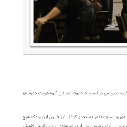
، مرا به یک گروه خصوصی در فیسبوک دعوت کرد. این گروه کوچک حدود ۱۵
بندی وب‌سایت‌ها در جستجوی گوگل. تنها قانون این بود که هیچ
نش عمومی تبدیل شود، بیش از حد استفاده شده و تأثیرش کاهش