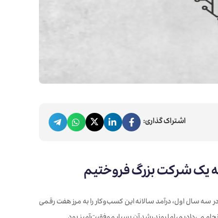
اشتراک گذاری:
ا به یک شرکت بزرگ فروختیم
 سه سال اول، درآمد سالانه این کسب‌وکار را به مرز هفت رقمی