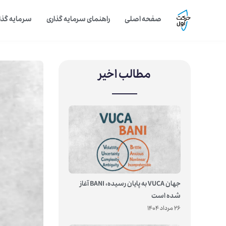
صفحه اصلی
راهنمای سرمایه گذاری
سرمایه گذار
مطالب اخیر
جهان VUCA به پایان رسیده، BANI آغاز
شده است
26 مرداد 1404