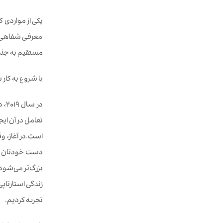
معرفی شفاهی به
مستقیم به جذب
با شروع به کار شبکه، کمتر از یک
در 
تعامل در آن ای
است.در آغاز، و
دست خودتان است
بزرگ‌تر می‌شود، 
زندگی استارتاپ
تجربه کردیم.