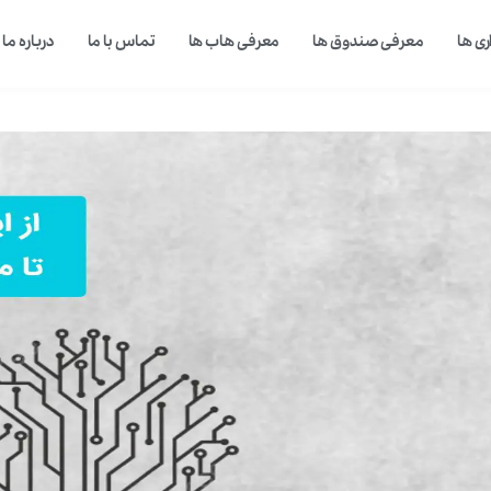
ی ها
معرفی صندوق ها
معرفی هاب ها
تماس با ما
درباره ما