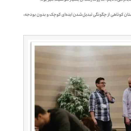
ام می‌دادیم، اما روند رشد آن بسیار موفقیت‌آمیز بود.
تان کوتاهی از چگونگی تبدیل‌شدن ایده‌ای کوچک و بدون بودجه،